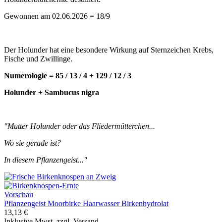
Gewonnen am 02.06.2026 = 18/9
Der Holunder hat eine besondere Wirkung auf Sternzeichen Krebs,
Fische und Zwillinge.
Numerologie = 85 / 13 / 4 + 129 / 12 / 3
Holunder + Sambucus nigra
"Mutter Holunder oder das Fliedermütterchen...
Wo sie gerade ist?
In diesem Pflanzengeist..."
Vorschau
Pflanzengeist Moorbirke Haarwasser Birkenhydrolat
13,13 €
Inklusive Mwst. zzgl. Versand