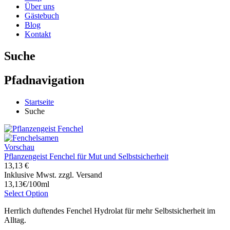
Über uns
Gästebuch
Blog
Kontakt
Suche
Pfadnavigation
Startseite
Suche
Vorschau
Pflanzengeist Fenchel für Mut und Selbstsicherheit
13,13 €
Inklusive Mwst. zzgl. Versand
13,13€/100ml
Select Option
Herrlich duftendes Fenchel Hydrolat für mehr Selbstsicherheit im
Alltag.