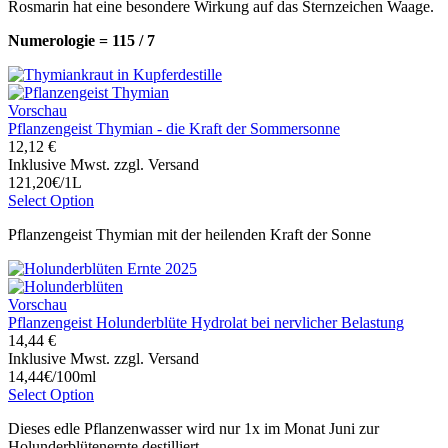
Rosmarin hat eine besondere Wirkung auf das Sternzeichen Waage.
Numerologie = 115 / 7
Vorschau
Pflanzengeist Thymian - die Kraft der Sommersonne
12,12 €
Inklusive Mwst. zzgl. Versand
121,20€/1L
Select Option
Pflanzengeist Thymian mit der heilenden Kraft der Sonne
Vorschau
Pflanzengeist Holunderblüte Hydrolat bei nervlicher Belastung
14,44 €
Inklusive Mwst. zzgl. Versand
14,44€/100ml
Select Option
Dieses edle Pflanzenwasser wird nur 1x im Monat Juni zur
Holunderblütenernte destilliert.