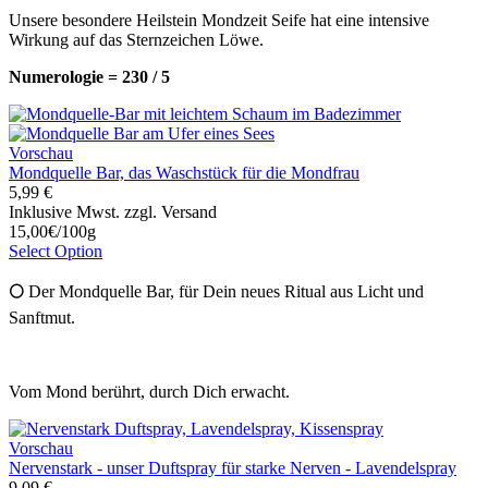
Unsere besondere Heilstein Mondzeit Seife hat eine intensive
Wirkung auf das Sternzeichen Löwe.
Numerologie = 230 / 5
Vorschau
Mondquelle Bar, das Waschstück für die Mondfrau
5,99 €
Inklusive Mwst. zzgl. Versand
15,00€/100g
Select Option
🌕
Der Mondquelle Bar, für Dein neues Ritual aus Licht und
Sanftmut.
Vom Mond berührt, durch Dich erwacht.
Vorschau
Nervenstark - unser Duftspray für starke Nerven - Lavendelspray
9,09 €