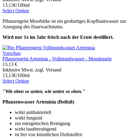
13,13€/100ml
Select Option
Pflanzengeist Moorbirke ist ein großartiges Kopfhautwasser zur
Anregung des Haarwachstums.
Wird nur 1x im Jahr frisch nach der Ernte destilliert.
Vorschau
Pflanzengeist Artemisia - Vollmondwasser - Mondmagie
13,13 €
Inklusive Mwst. zzgl. Versand
13,13€/100ml
Select Option
"Wie oben so unten, wie unten so oben."
Pflanzenwasser Artemisia (Beifuß)
wirkt antibakteriell
wirkt fungizid
zur energetischen Reinigung
wirkt hautberuhigend
ist frei von künstlichen Duftstoffen