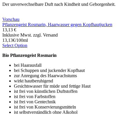
Der unverwechselbare Duft nach Kindheit und Geborgenheit.
Vorschau
Pflanzengeist Rosmarin, Haarwasser gegen Kopfhautjucken
13,13 €
Inklusive Mwst. zzgl. Versand
13,13€/100ml
Select Option
Bio Pflanzengeist Rosmarin
bei Haarausfall
bei Schuppen und juckender Kopfhaut
zur Anregung des Haarwachstums
wirkt hautberuhigend
Gesichtswasser für müde und fettige Haut
ist frei von künstlichen Duftstoffen
ist frei von Farbstoffen
ist frei von Gentechnik
ist frei von Konservierungsmitteln
ist selbstverständlich ohne Alkohol