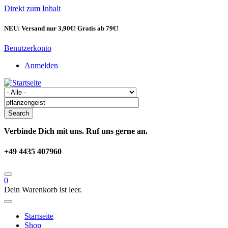
Direkt zum Inhalt
NEU: Versand nur 3,90€! Gratis ab 79€!
Benutzerkonto
Anmelden
Verbinde Dich mit uns. Ruf uns gerne an.
+49 4435 407960
0
Dein Warenkorb ist leer.
Startseite
Shop