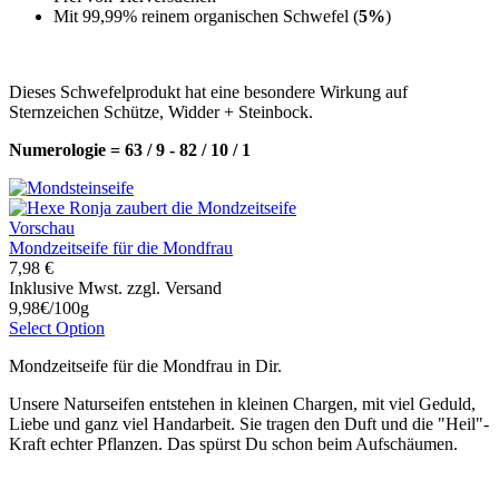
Mit 99,99% reinem organischen Schwefel (
5%
)
Dieses Schwefelprodukt hat eine besondere Wirkung auf
Sternzeichen Schütze, Widder + Steinbock.
Numerologie = 63 / 9 - 82 / 10 / 1
Vorschau
Mondzeitseife für die Mondfrau
7,98 €
Inklusive Mwst. zzgl. Versand
9,98€/100g
Select Option
Mondzeitseife für die Mondfrau in Dir.
Unsere Naturseifen entstehen in kleinen Chargen, mit viel Geduld,
Liebe und ganz viel Handarbeit. Sie tragen den Duft und die "Heil"-
Kraft echter Pflanzen. Das spürst Du schon beim Aufschäumen.