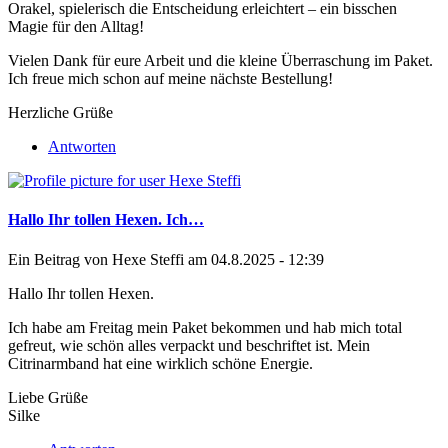
Orakel
, spielerisch die Entscheidung erleichtert – ein bisschen
Magie für den Alltag!
Vielen Dank für eure Arbeit und die kleine Überraschung im Paket.
Ich freue mich schon auf meine nächste Bestellung!
Herzliche Grüße
Antworten
Hallo Ihr tollen Hexen. Ich…
Ein Beitrag von
Hexe Steffi
am 04.8.2025 - 12:39
Hallo Ihr tollen Hexen.
Ich habe am Freitag mein Paket bekommen und hab mich total
gefreut, wie schön alles verpackt und beschriftet ist. Mein
Citrinarmband hat eine wirklich schöne Energie.
Liebe Grüße
Silke