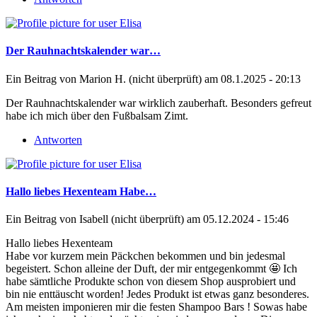
Der Rauhnachtskalender war…
Ein Beitrag von
Marion H. (nicht überprüft)
am 08.1.2025 - 20:13
Der Rauhnachtskalender war wirklich zauberhaft. Besonders gefreut
habe ich mich über den Fußbalsam Zimt.
Antworten
Hallo liebes Hexenteam Habe…
Ein Beitrag von
Isabell (nicht überprüft)
am 05.12.2024 - 15:46
Hallo liebes Hexenteam
Habe vor kurzem mein Päckchen bekommen und bin jedesmal
begeistert. Schon alleine der Duft, der mir entgegenkommt 🤩 Ich
habe sämtliche Produkte schon von diesem Shop ausprobiert und
bin nie enttäuscht worden! Jedes Produkt ist etwas ganz besonderes.
Am meisten imponieren mir die festen Shampoo Bars ! Sowas habe