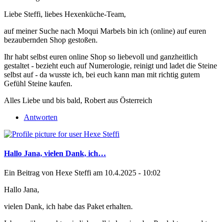
Liebe Steffi, liebes Hexenküche-Team,
auf meiner Suche nach Moqui Marbels bin ich (online) auf euren
bezaubernden Shop gestoßen.
Ihr habt selbst euren online Shop so liebevoll und ganzheitlich
gestaltet - bezieht euch auf Numerologie, reinigt und ladet die Steine
selbst auf - da wusste ich, bei euch kann man mit richtig gutem
Gefühl Steine kaufen.
Alles Liebe und bis bald, Robert aus Österreich
Antworten
Hallo Jana, vielen Dank, ich…
Ein Beitrag von
Hexe Steffi
am 10.4.2025 - 10:02
Hallo Jana,
vielen Dank, ich habe das Paket erhalten.