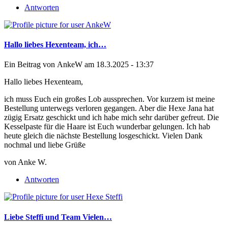
Antworten
Hallo liebes Hexenteam, ich…
Ein Beitrag von
AnkeW
am 18.3.2025 - 13:37
Hallo liebes Hexenteam,
ich muss Euch ein großes Lob aussprechen. Vor kurzem ist meine
Bestellung unterwegs verloren gegangen. Aber die Hexe Jana hat
zügig Ersatz geschickt und ich habe mich sehr darüber gefreut. Die
Kesselpaste für die Haare ist Euch wunderbar gelungen. Ich hab
heute gleich die nächste Bestellung losgeschickt. Vielen Dank
nochmal und liebe Grüße
von Anke W.
Antworten
Liebe Steffi und Team Vielen…