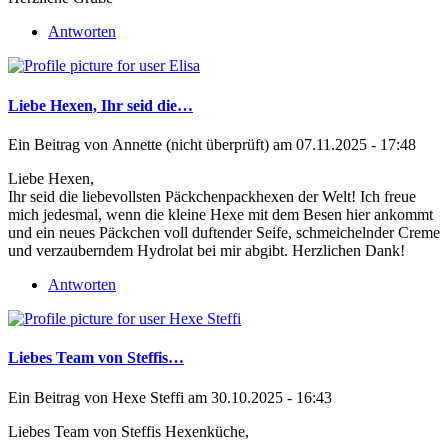
Antworten
Liebe Hexen, Ihr seid die…
Ein Beitrag von
Annette (nicht überprüft)
am 07.11.2025 - 17:48
Liebe Hexen,
Ihr seid die liebevollsten Päckchenpackhexen der Welt! Ich freue
mich jedesmal, wenn die kleine Hexe mit dem Besen hier ankommt
und ein neues Päckchen voll duftender Seife, schmeichelnder Creme
und verzauberndem Hydrolat bei mir abgibt. Herzlichen Dank!
Antworten
Liebes Team von Steffis…
Ein Beitrag von
Hexe Steffi
am 30.10.2025 - 16:43
Liebes Team von Steffis Hexenküche,