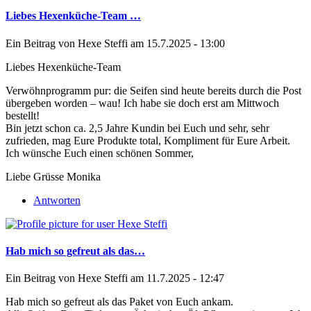
Liebes Hexenküche-Team …
Ein Beitrag von
Hexe Steffi
am 15.7.2025 - 13:00
Liebes Hexenküche-Team
Verwöhnprogramm pur: die Seifen sind heute bereits durch die Post
übergeben worden – wau! Ich habe sie doch erst am Mittwoch
bestellt!
Bin jetzt schon ca. 2,5 Jahre Kundin bei Euch und sehr, sehr
zufrieden, mag Eure Produkte total, Kompliment für Eure Arbeit.
Ich wünsche Euch einen schönen Sommer,
Liebe Grüsse Monika
Antworten
Hab mich so gefreut als das…
Ein Beitrag von
Hexe Steffi
am 11.7.2025 - 12:47
Hab mich so gefreut als das Paket von Euch ankam.