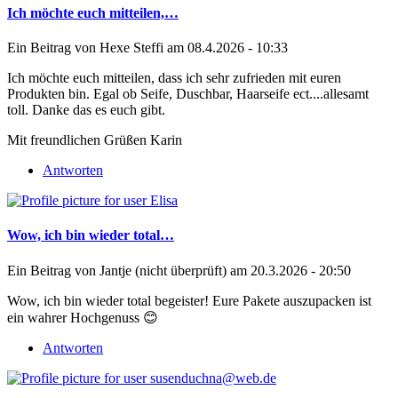
Ich möchte euch mitteilen,…
Ein Beitrag von
Hexe Steffi
am 08.4.2026 - 10:33
Ich möchte euch mitteilen, dass ich sehr zufrieden mit euren
Produkten bin. Egal ob Seife, Duschbar, Haarseife ect....allesamt
toll. Danke das es euch gibt.
Mit freundlichen Grüßen Karin
Antworten
Wow, ich bin wieder total…
Ein Beitrag von
Jantje (nicht überprüft)
am 20.3.2026 - 20:50
Wow, ich bin wieder total begeister! Eure Pakete auszupacken ist
ein wahrer Hochgenuss 😊
Antworten