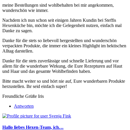
meine Bestellungen sind wohlbehalten bei mir angekommen,
wunderschön wie immer.
Nachdem ich nun schon seit einigen Jahren Kundin bei Steffis
Hexenküche bin, möchte ich die Gelegenheit nutzen, einfach mal
Danke zu sagen.
Danke für die stets so liebevoll hergestellten und wunderschön
verpackten Produkte, die immer ein kleines Highlight im hektischen
Alltag darstellen.
Danke für die stets zuverlässige und schnelle Lieferung und vor
allem für die wunderbare Wirkung, die Eure Rezepturen auf Haut
und Haar und das gesamte Wohlbefinden haben.
Bitte macht weiter so und hört nie auf, Eure wunderbaren Produkte
herzustellen. Ihr seid einfach super!
Freundliche Grüße Iris
Antworten
Hallo liebes Hexen-Team, ich…