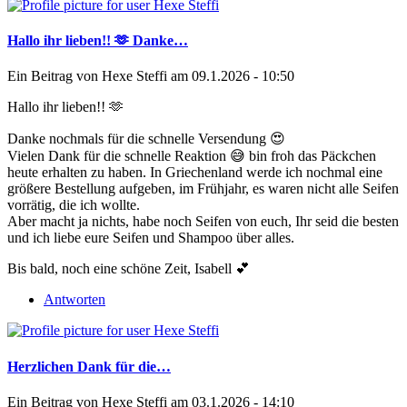
Hallo ihr lieben!! 🫶 Danke…
Ein Beitrag von
Hexe Steffi
am 09.1.2026 - 10:50
Hallo ihr lieben!! 🫶
Danke nochmals für die schnelle Versendung 😍
Vielen Dank für die schnelle Reaktion 😅 bin froh das Päckchen
heute erhalten zu haben. In Griechenland werde ich nochmal eine
größere Bestellung aufgeben, im Frühjahr, es waren nicht alle Seifen
vorrätig, die ich wollte.
Aber macht ja nichts, habe noch Seifen von euch, Ihr seid die besten
und ich liebe eure Seifen und Shampoo über alles.
Bis bald, noch eine schöne Zeit, Isabell 💕
Antworten
Herzlichen Dank für die…
Ein Beitrag von
Hexe Steffi
am 03.1.2026 - 14:10