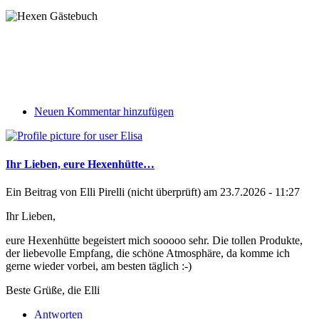
Neuen Kommentar hinzufügen
Ihr Lieben, eure Hexenhütte…
Ein Beitrag von
Elli Pirelli (nicht überprüft)
am 23.7.2026 - 11:27
Ihr Lieben,
eure Hexenhütte begeistert mich sooooo sehr. Die tollen Produkte,
der liebevolle Empfang, die schöne Atmosphäre, da komme ich
gerne wieder vorbei, am besten täglich :-)
Beste Grüße, die Elli
Antworten