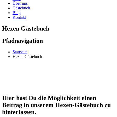
Über uns
Gästebuch
Blog
Kontakt
Hexen Gästebuch
Pfadnavigation
Startseite
Hexen Gästebuch
Hier hast Du die Möglichkeit einen
Beitrag in unserem Hexen-Gästebuch zu
hinterlassen.