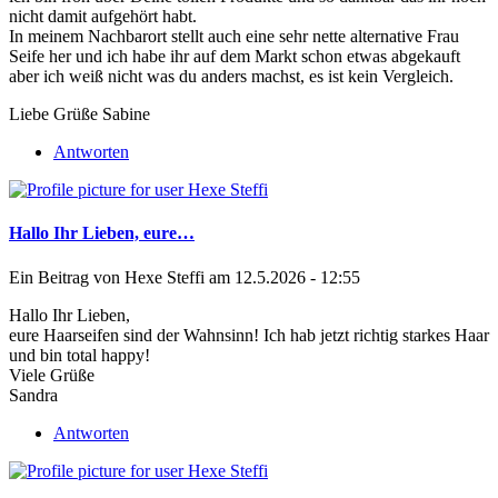
nicht damit aufgehört habt.
In meinem Nachbarort stellt auch eine sehr nette alternative Frau
Seife her und ich habe ihr auf dem Markt schon etwas abgekauft
aber ich weiß nicht was du anders machst, es ist kein Vergleich.
Liebe Grüße Sabine
Antworten
Hallo Ihr Lieben, eure…
Ein Beitrag von
Hexe Steffi
am 12.5.2026 - 12:55
Hallo Ihr Lieben,
eure Haarseifen sind der Wahnsinn! Ich hab jetzt richtig starkes Haar
und bin total happy!
Viele Grüße
Sandra
Antworten