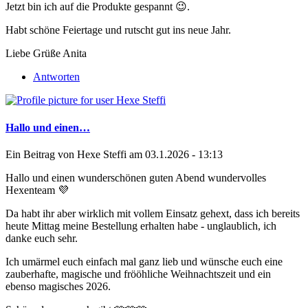
Jetzt bin ich auf die Produkte gespannt 😉.
Habt schöne Feiertage und rutscht gut ins neue Jahr.
Liebe Grüße Anita
Antworten
Hallo und einen…
Ein Beitrag von
Hexe Steffi
am 03.1.2026 - 13:13
Hallo und einen wunderschönen guten Abend wundervolles
Hexenteam 💜
Da habt ihr aber wirklich mit vollem Einsatz gehext, dass ich bereits
heute Mittag meine Bestellung erhalten habe - unglaublich, ich
danke euch sehr.
Ich umärmel euch einfach mal ganz lieb und wünsche euch eine
zauberhafte, magische und frööhliche Weihnachtszeit und ein
ebenso magisches 2026.