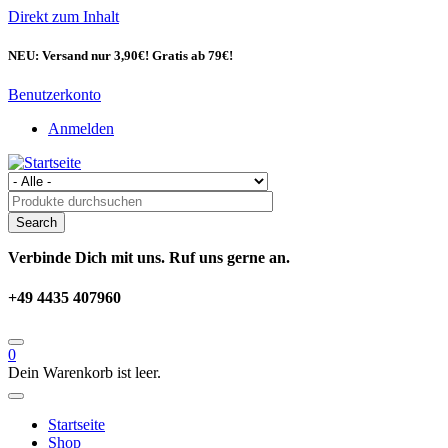
Direkt zum Inhalt
NEU: Versand nur 3,90€! Gratis ab 79€!
Benutzerkonto
Anmelden
Verbinde Dich mit uns. Ruf uns gerne an.
+49 4435 407960
0
Dein Warenkorb ist leer.
Startseite
Shop