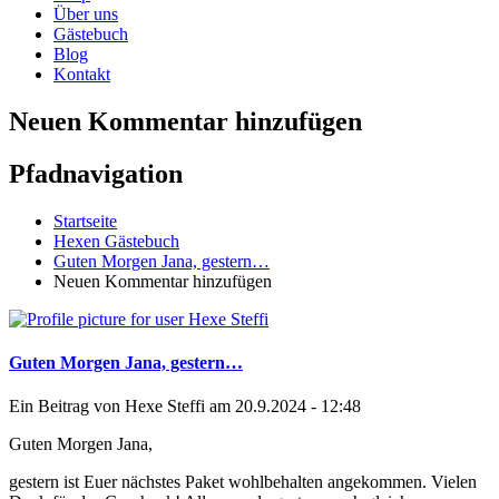
Über uns
Gästebuch
Blog
Kontakt
Neuen Kommentar hinzufügen
Pfadnavigation
Startseite
Hexen Gästebuch
Guten Morgen Jana, gestern…
Neuen Kommentar hinzufügen
Guten Morgen Jana, gestern…
Ein Beitrag von
Hexe Steffi
am 20.9.2024 - 12:48
Guten Morgen Jana,
gestern ist Euer nächstes Paket wohlbehalten angekommen. Vielen