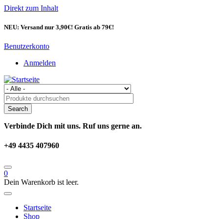
Direkt zum Inhalt
NEU: Versand nur 3,90€! Gratis ab 79€!
Benutzerkonto
Anmelden
Verbinde Dich mit uns. Ruf uns gerne an.
+49 4435 407960
0
Dein Warenkorb ist leer.
Startseite
Shop