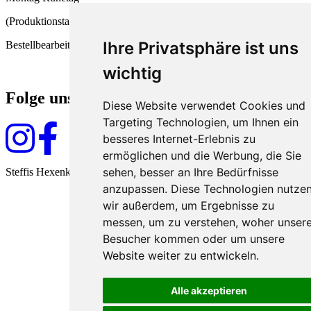
(Produktionstag und
Ihre Privatsphäre ist uns
Bestellbearbeitung)
wichtig
Folge uns
Diese Website verwendet Cookies und
Targeting Technologien, um Ihnen ein
besseres Internet-Erlebnis zu
ermöglichen und die Werbung, die Sie
sehen, besser an Ihre Bedürfnisse
Steffis Hexenküche seit 2009
anzupassen. Diese Technologien nutze
wir außerdem, um Ergebnisse zu
messen, um zu verstehen, woher unser
Besucher kommen oder um unsere
Website weiter zu entwickeln.
Alle akzeptieren