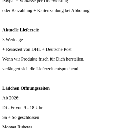
Paypal + Vorkasse per Überweisung
oder Barzahlung + Kartenzahlung bei Abholung
Aktuelle Lieferzeit:
3 Werktage
+ Reisezeit von DHL + Deutsche Post
Wenn wir Produkte frisch für Dich herstellen,
verlängert sich die Lieferzeit entsprechend.
Lädchen Öffnungszeiten
Ab 2026:
Di - Fr von 9 - 18 Uhr
Sa + So geschlossen
Montag Ruhetag