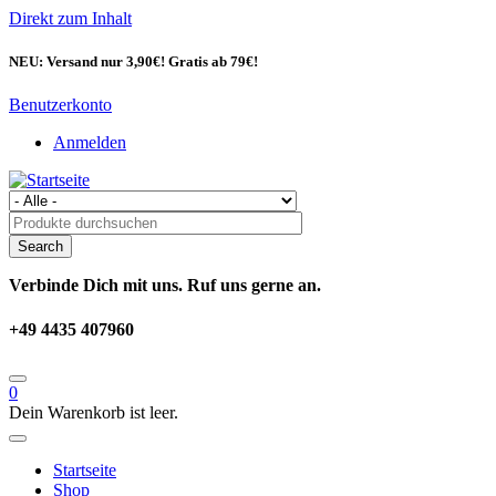
Direkt zum Inhalt
NEU: Versand nur 3,90€! Gratis ab 79€!
Benutzerkonto
Anmelden
Verbinde Dich mit uns. Ruf uns gerne an.
+49 4435 407960
0
Dein Warenkorb ist leer.
Startseite
Shop