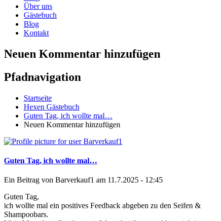
Über uns
Gästebuch
Blog
Kontakt
Neuen Kommentar hinzufügen
Pfadnavigation
Startseite
Hexen Gästebuch
Guten Tag, ich wollte mal…
Neuen Kommentar hinzufügen
Guten Tag, ich wollte mal…
Ein Beitrag von
Barverkauf1
am 11.7.2025 - 12:45
Guten Tag,
ich wollte mal ein positives Feedback abgeben zu den Seifen &
Shampoobars.