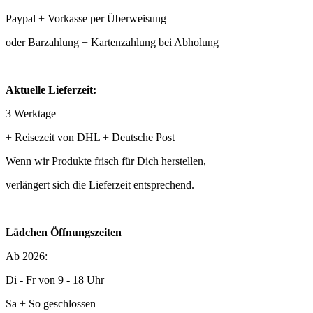
Paypal + Vorkasse per Überweisung
oder Barzahlung + Kartenzahlung bei Abholung
Aktuelle Lieferzeit:
3 Werktage
+ Reisezeit von DHL + Deutsche Post
Wenn wir Produkte frisch für Dich herstellen,
verlängert sich die Lieferzeit entsprechend.
Lädchen Öffnungszeiten
Ab 2026:
Di - Fr von 9 - 18 Uhr
Sa + So geschlossen