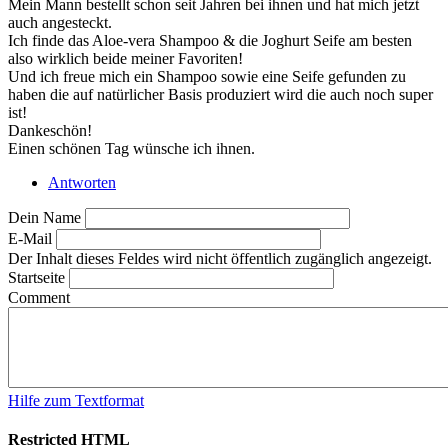
Mein Mann bestellt schon seit Jahren bei ihnen und hat mich jetzt
auch angesteckt.
Ich finde das Aloe-vera Shampoo & die Joghurt Seife am besten
also wirklich beide meiner Favoriten!
Und ich freue mich ein Shampoo sowie eine Seife gefunden zu
haben die auf natürlicher Basis produziert wird die auch noch super
ist!
Dankeschön!
Einen schönen Tag wünsche ich ihnen.
Antworten
Dein Name
E-Mail
Der Inhalt dieses Feldes wird nicht öffentlich zugänglich angezeigt.
Startseite
Comment
Hilfe zum Textformat
Restricted HTML