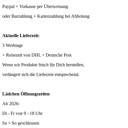
Paypal + Vorkasse per Überweisung
oder Barzahlung + Kartenzahlung bei Abholung
Aktuelle Lieferzeit:
3 Werktage
+ Reisezeit von DHL + Deutsche Post
Wenn wir Produkte frisch für Dich herstellen,
verlängert sich die Lieferzeit entsprechend.
Lädchen Öffnungszeiten
Ab 2026:
Di - Fr von 9 - 18 Uhr
Sa + So geschlossen