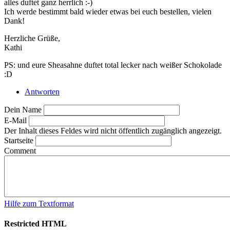
alles duftet ganz herrlich :-)
Ich werde bestimmt bald wieder etwas bei euch bestellen, vielen
Dank!
Herzliche Grüße,
Kathi
PS: und eure Sheasahne duftet total lecker nach weißer Schokolade
:D
Antworten
Dein Name
E-Mail
Der Inhalt dieses Feldes wird nicht öffentlich zugänglich angezeigt.
Startseite
Comment
Hilfe zum Textformat
Restricted HTML