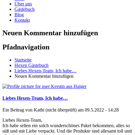
Über uns
Gästebuch
Blog
Kontakt
Neuen Kommentar hinzufügen
Pfadnavigation
Startseite
Hexen Gästebuch
Liebes Hexen-Team, Ich habe…
Neuen Kommentar hinzufügen
Liebes Hexen-Team, Ich habe…
Ein Beitrag von
Kathi (nicht überprüft)
am 09.5.2022 - 14:28
Liebes Hexen-Team,
Ich habe selten ein solch wunderschönes Paket bekommen, alles so
süß und mit Liebe verpackt. Und die Produkte sind allesamt toll und