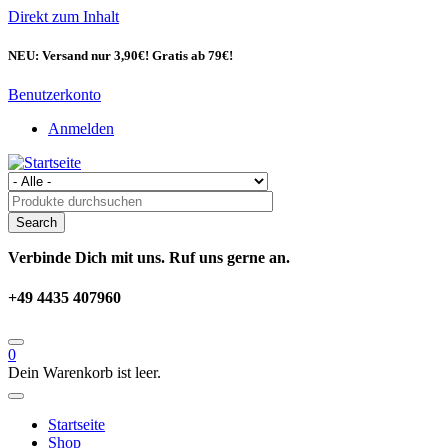
Direkt zum Inhalt
NEU: Versand nur 3,90€! Gratis ab 79€!
Benutzerkonto
Anmelden
Verbinde Dich mit uns. Ruf uns gerne an.
+49 4435 407960
0
Dein Warenkorb ist leer.
Startseite
Shop