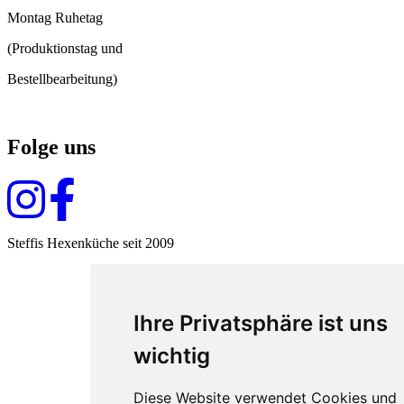
Montag Ruhetag
(Produktionstag und
Bestellbearbeitung)
Folge uns
Steffis Hexenküche seit 2009
Ihre Privatsphäre ist uns
wichtig
Diese Website verwendet Cookies und