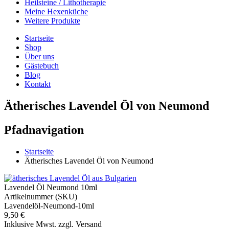
Heilsteine / Lithotherapie
Meine Hexenküche
Weitere Produkte
Startseite
Shop
Über uns
Gästebuch
Blog
Kontakt
Ätherisches Lavendel Öl von Neumond
Pfadnavigation
Startseite
Ätherisches Lavendel Öl von Neumond
Lavendel Öl Neumond 10ml
Artikelnummer (SKU)
Lavendelöl-Neumond-10ml
9,50 €
Inklusive Mwst. zzgl. Versand