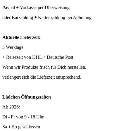
Paypal + Vorkasse per Überweisung
oder Barzahlung + Kartenzahlung bei Abholung
Aktuelle Lieferzeit:
3 Werktage
+ Reisezeit von DHL + Deutsche Post
Wenn wir Produkte frisch für Dich herstellen,
verlängert sich die Lieferzeit entsprechend.
Lädchen Öffnungszeiten
Ab 2026:
Di - Fr von 9 - 18 Uhr
Sa + So geschlossen