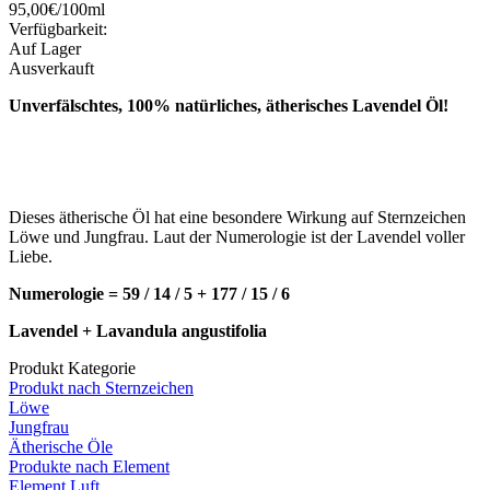
95,00€/100ml
Verfügbarkeit:
Auf Lager
Ausverkauft
Unverfälschtes, 100% natürliches, ätherisches Lavendel Öl!
Dieses ätherische Öl hat eine besondere Wirkung auf Sternzeichen
Löwe und Jungfrau. Laut der Numerologie ist der Lavendel voller
Liebe.
Numerologie = 59 / 14 / 5 + 177 / 15 / 6
Lavendel + Lavandula angustifolia
Produkt Kategorie
Produkt nach Sternzeichen
Löwe
Jungfrau
Ätherische Öle
Produkte nach Element
Element Luft