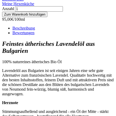
Meine Hexenküche
Anzahl
95,00€/100ml
Beschreibung
Bewertungen
Feinstes ätherisches Lavendelöl aus
Bulgarien
100% naturreines ätherisches Bio Öl
Lavendelöl aus Bulgarien ist seit einigen Jahren eine sehr gute
Alternative zum französischen Lavendel. Qualitativ hochwertig mit
den besten Inhaltsstoffen, feinem Duft und mit attraktivem Preis sind
die schönen Destillate aus den Blüten des bulgarischen Lavendels
von Neumond fein-würzig, blumig süß, harmonisch und
ausgewogen.
Herznote
Stimmungsaufhellend und ausgleichend - ein Öl der Mitte - stärkt