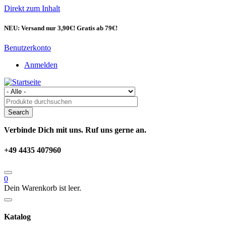
Direkt zum Inhalt
NEU: Versand nur 3,90€! Gratis ab 79€!
Benutzerkonto
Anmelden
Verbinde Dich mit uns. Ruf uns gerne an.
+49 4435 407960
0
Dein Warenkorb ist leer.
Katalog