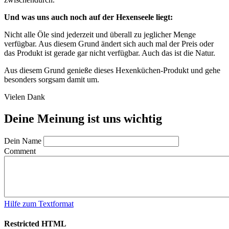
Und was uns auch noch auf der Hexenseele liegt:
Nicht alle Öle sind jederzeit und überall zu jeglicher Menge
verfügbar. Aus diesem Grund ändert sich auch mal der Preis oder
das Produkt ist gerade gar nicht verfügbar. Auch das ist die Natur.
Aus diesem Grund genieße dieses Hexenküchen-Produkt und gehe
besonders sorgsam damit um.
Vielen Dank
Deine Meinung ist uns wichtig
Dein Name
Comment
Hilfe zum Textformat
Restricted HTML