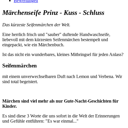
Bewertungen
Märchenseife Prinz - Kuss - Schluss
Das kürzeste Seifenmärchen der Welt.
Eine herrlich frisch und "sauber" duftende Handwaschseife,
liebevoll mit dem kürzesten Seifenmärchen bestempelt und
eingepackt, wie ein Märchenbuch.
Ist das nicht ein wunderbares, kleines Mitbringsel für jeden Anlass?
Seifenmärchen
mit einem unverwechselbaren Duft nach Lemon und Verbena. Wir
sind total begeistert.
Märchen sind viel mehr als nur Gute-Nacht-Geschichten für
Kinder.
Es sind diese 3 Worte die uns sofort in die Welt der Erinnerungen
und Gefühle entführen: "Es war einmal..."