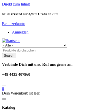
Direkt zum Inhalt
NEU: Versand nur 3,90€! Gratis ab 79€!
Benutzerkonto
Anmelden
Verbinde Dich mit uns. Ruf uns gerne an.
+49 4435 407960
0
Dein Warenkorb ist leer.
Katalog