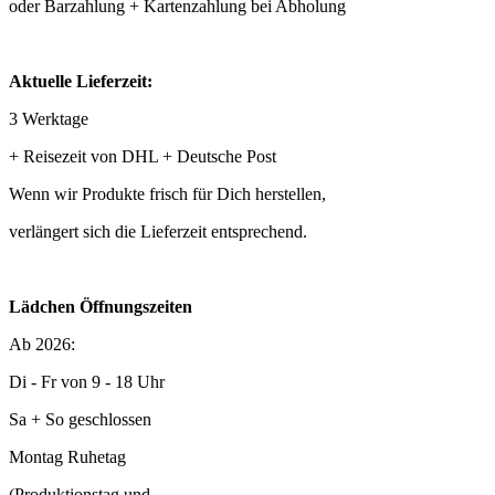
oder Barzahlung + Kartenzahlung bei Abholung
Aktuelle Lieferzeit:
3 Werktage
+ Reisezeit von DHL + Deutsche Post
Wenn wir Produkte frisch für Dich herstellen,
verlängert sich die Lieferzeit entsprechend.
Lädchen Öffnungszeiten
Ab 2026:
Di - Fr von 9 - 18 Uhr
Sa + So geschlossen
Montag Ruhetag
(Produktionstag und