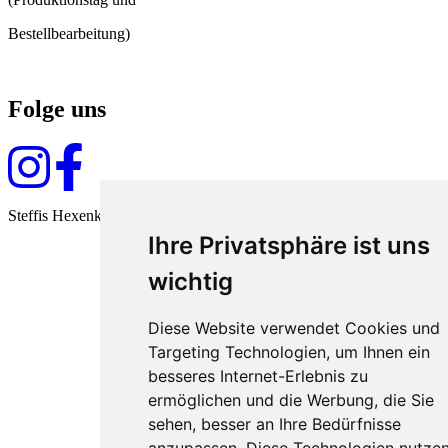
Bestellbearbeitung)
Folge uns
Steffis Hexenküche seit 2009
Ihre Privatsphäre ist uns
wichtig
Diese Website verwendet Cookies und
Targeting Technologien, um Ihnen ein
besseres Internet-Erlebnis zu
ermöglichen und die Werbung, die Sie
sehen, besser an Ihre Bedürfnisse