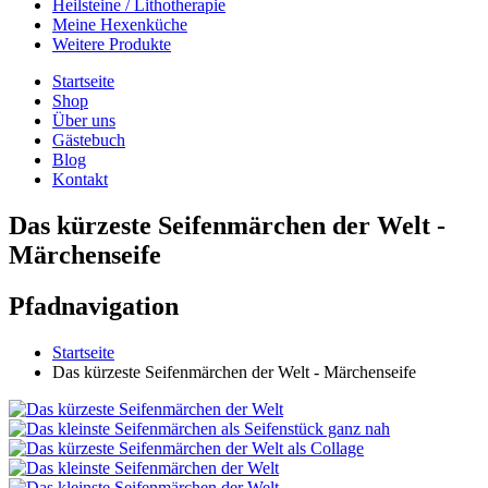
Heilsteine / Lithotherapie
Meine Hexenküche
Weitere Produkte
Startseite
Shop
Über uns
Gästebuch
Blog
Kontakt
Das kürzeste Seifenmärchen der Welt -
Märchenseife
Pfadnavigation
Startseite
Das kürzeste Seifenmärchen der Welt - Märchenseife