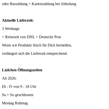
oder Barzahlung + Kartenzahlung bei Abholung
Aktuelle Lieferzeit:
3 Werktage
+ Reisezeit von DHL + Deutsche Post
Wenn wir Produkte frisch für Dich herstellen,
verlängert sich die Lieferzeit entsprechend.
Lädchen Öffnungszeiten
Ab 2026:
Di - Fr von 9 - 18 Uhr
Sa + So geschlossen
Montag Ruhetag