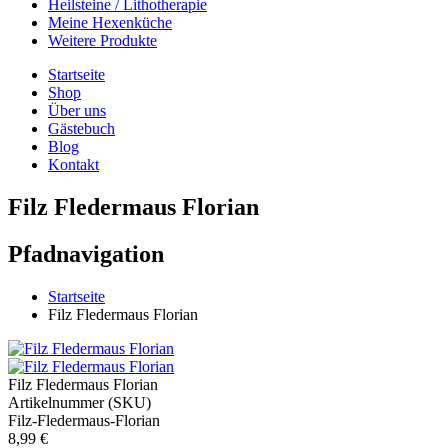
Heilsteine / Lithotherapie
Meine Hexenküche
Weitere Produkte
Startseite
Shop
Über uns
Gästebuch
Blog
Kontakt
Filz Fledermaus Florian
Pfadnavigation
Startseite
Filz Fledermaus Florian
Filz Fledermaus Florian
Artikelnummer (SKU)
Filz-Fledermaus-Florian
8,99 €