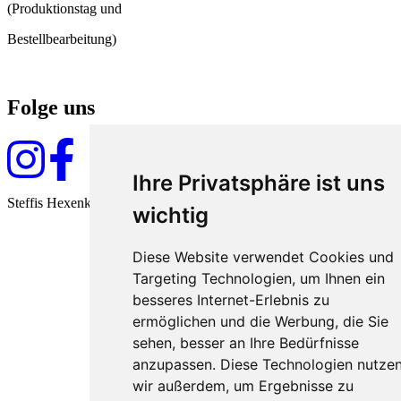
(Produktionstag und
Bestellbearbeitung)
Folge uns
Ihre Privatsphäre ist uns
Steffis Hexenküche seit 2009
wichtig
Diese Website verwendet Cookies und
Targeting Technologien, um Ihnen ein
besseres Internet-Erlebnis zu
ermöglichen und die Werbung, die Sie
sehen, besser an Ihre Bedürfnisse
anzupassen. Diese Technologien nutze
wir außerdem, um Ergebnisse zu