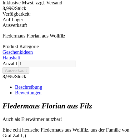
Inklusive Mwst. zzgl. Versand
8,99€/Stück
Verfügbarkeit:
Auf Lager
Ausverkauft
Fledermaus Florian aus Wollfilz
Produkt Kategorie
Geschenkideen
Haushalt
Anzahl
8,99€/Stück
Beschreibung
Bewertungen
Fledermaus Florian aus Filz
Auch als Eierwärmer nutzbar!
Eine echt hexische Fledermaus aus Wollfilz, aus der Familie von
Graf Zahl ;)