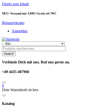
Direkt zum Inhalt
NEU: Versand nur 3,90€! Gratis ab 79€!
Benutzerkonto
Anmelden
Verbinde Dich mit uns. Ruf uns gerne an.
+49 4435 407960
0
Dein Warenkorb ist leer.
Katalog