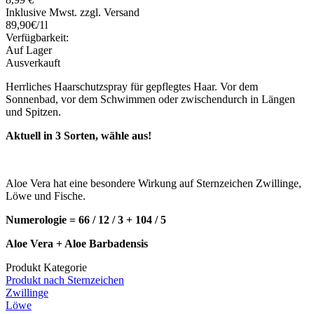
Inklusive Mwst. zzgl. Versand
89,90€/1l
Verfügbarkeit:
Auf Lager
Ausverkauft
Herrliches Haarschutzspray für gepflegtes Haar. Vor dem
Sonnenbad, vor dem Schwimmen oder zwischendurch in Längen
und Spitzen.
Aktuell in 3 Sorten, wähle aus!
Aloe Vera hat eine besondere Wirkung auf Sternzeichen Zwillinge,
Löwe und Fische.
Numerologie = 66 / 12 / 3 + 104 / 5
Aloe Vera + Aloe Barbadensis
Produkt Kategorie
Produkt nach Sternzeichen
Zwillinge
Löwe