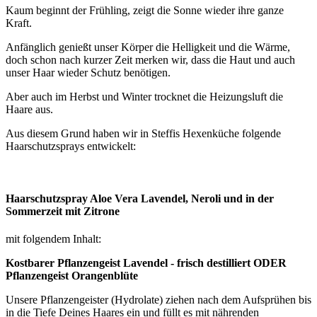
Kaum beginnt der Frühling, zeigt die Sonne wieder ihre ganze
Kraft.
Anfänglich genießt unser Körper die Helligkeit und die Wärme,
doch schon nach kurzer Zeit merken wir, dass die Haut und auch
unser Haar wieder Schutz benötigen.
Aber auch im Herbst und Winter trocknet die Heizungsluft die
Haare aus.
Aus diesem Grund haben wir in Steffis Hexenküche folgende
Haarschutzsprays entwickelt:
Haarschutzspray Aloe Vera Lavendel, Neroli und in der
Sommerzeit mit Zitrone
mit folgendem Inhalt:
Kostbarer Pflanzengeist Lavendel - frisch destilliert ODER
Pflanzengeist Orangenblüte
Unsere Pflanzengeister (Hydrolate) ziehen nach dem Aufsprühen bis
in die Tiefe Deines Haares ein und füllt es mit nährenden