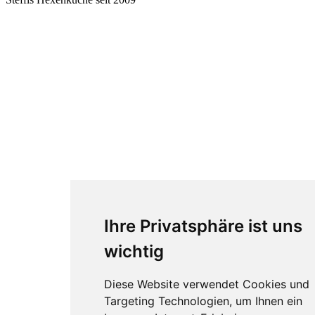
Ihre Privatsphäre ist uns
wichtig
Diese Website verwendet Cookies und
Targeting Technologien, um Ihnen ein