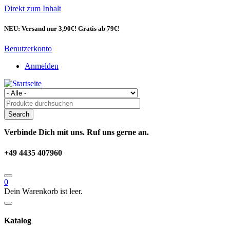
Direkt zum Inhalt
NEU: Versand nur 3,90€! Gratis ab 79€!
Benutzerkonto
Anmelden
Verbinde Dich mit uns. Ruf uns gerne an.
+49 4435 407960
0
Dein Warenkorb ist leer.
Katalog