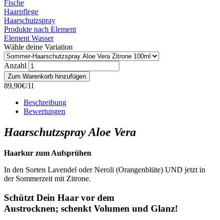
Fische
Haarpflege
Haarschutzspray
Produkte nach Element
Element Wasser
Wähle deine Variation
Anzahl
89,90€/1l
Beschreibung
Bewertungen
Haarschutzspray Aloe Vera
Haarkur zum Aufsprühen
In den Sorten Lavendel oder Neroli (Orangenblüte) UND jetzt in
der Sommerzeit mit Zitrone.
Schützt Dein Haar vor dem
Austrocknen; schenkt Volumen und Glanz!