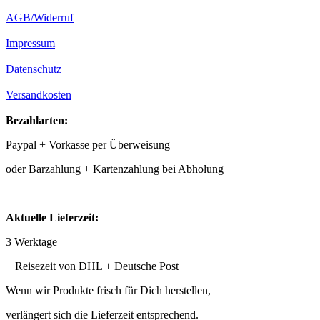
AGB/Widerruf
Impressum
Datenschutz
Versandkosten
Bezahlarten:
Paypal + Vorkasse per Überweisung
oder Barzahlung + Kartenzahlung bei Abholung
Aktuelle Lieferzeit:
3 Werktage
+ Reisezeit von DHL + Deutsche Post
Wenn wir Produkte frisch für Dich herstellen,
verlängert sich die Lieferzeit entsprechend.