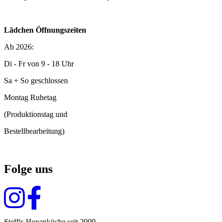
Lädchen Öffnungszeiten
Ab 2026:
Di - Fr von 9 - 18 Uhr
Sa + So geschlossen
Montag Ruhetag
(Produktionstag und
Bestellbearbeitung)
Folge uns
Steffis Hexenküche seit 2009