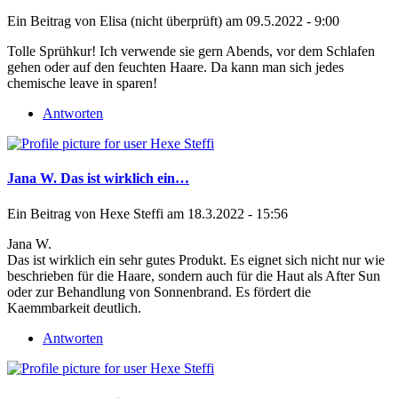
Ein Beitrag von
Elisa (nicht überprüft)
am 09.5.2022 - 9:00
Tolle Sprühkur! Ich verwende sie gern Abends, vor dem Schlafen
gehen oder auf den feuchten Haare. Da kann man sich jedes
chemische leave in sparen!
Antworten
Jana W. Das ist wirklich ein…
Ein Beitrag von
Hexe Steffi
am 18.3.2022 - 15:56
Jana W.
Das ist wirklich ein sehr gutes Produkt. Es eignet sich nicht nur wie
beschrieben für die Haare, sondern auch für die Haut als After Sun
oder zur Behandlung von Sonnenbrand. Es fördert die
Kaemmbarkeit deutlich.
Antworten