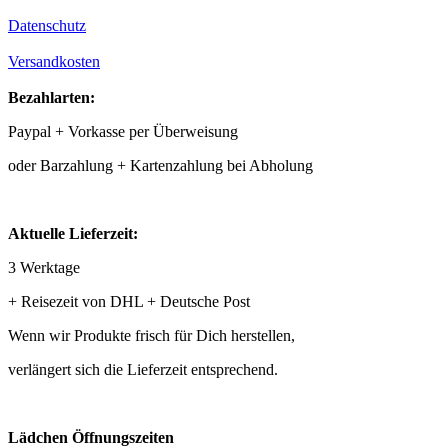
Datenschutz
Versandkosten
Bezahlarten:
Paypal + Vorkasse per Überweisung
oder Barzahlung + Kartenzahlung bei Abholung
Aktuelle Lieferzeit:
3 Werktage
+ Reisezeit von DHL + Deutsche Post
Wenn wir Produkte frisch für Dich herstellen,
verlängert sich die Lieferzeit entsprechend.
Lädchen Öffnungszeiten