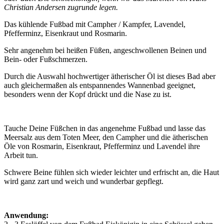
Christian Andersen zugrunde legen.
Das kühlende Fußbad mit Campher / Kampfer, Lavendel,
Pfefferminz, Eisenkraut und Rosmarin.
Sehr angenehm bei heißen Füßen, angeschwollenen Beinen und
Bein- oder Fußschmerzen.
Durch die Auswahl hochwertiger ätherischer Öl ist dieses Bad aber
auch gleichermaßen als entspannendes Wannenbad geeignet,
besonders wenn der Kopf drückt und die Nase zu ist.
Tauche Deine Füßchen in das angenehme Fußbad und lasse das
Meersalz aus dem Toten Meer, den Campher und die ätherischen
Öle von Rosmarin, Eisenkraut, Pfefferminz und Lavendel ihre
Arbeit tun.
Schwere Beine fühlen sich wieder leichter und erfrischt an, die Haut
wird ganz zart und weich und wunderbar gepflegt.
Anwendung: