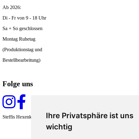
Ab 2026:
Di - Fr von 9 - 18 Uhr
Sa + So geschlossen
Montag Ruhetag
(Produktionstag und
Bestellbearbeitung)
Folge uns
Ihre Privatsphäre ist uns
Steffis Hexenküche seit 2009
wichtig