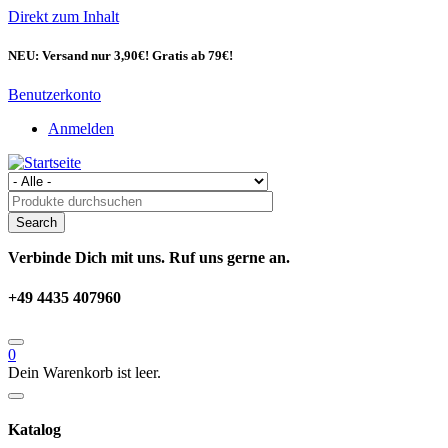
Direkt zum Inhalt
NEU: Versand nur 3,90€! Gratis ab 79€!
Benutzerkonto
Anmelden
Verbinde Dich mit uns. Ruf uns gerne an.
+49 4435 407960
0
Dein Warenkorb ist leer.
Katalog