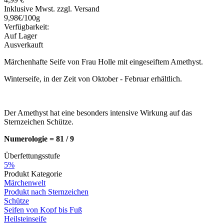
Inklusive Mwst. zzgl. Versand
9,98€/100g
Verfügbarkeit:
Auf Lager
Ausverkauft
Märchenhafte Seife von Frau Holle mit eingeseiftem Amethyst.
Winterseife, in der Zeit von Oktober - Februar erhältlich.
Der Amethyst hat eine besonders intensive Wirkung auf das
Sternzeichen Schütze.
Numerologie = 81 / 9
Überfettungsstufe
5%
Produkt Kategorie
Märchenwelt
Produkt nach Sternzeichen
Schütze
Seifen von Kopf bis Fuß
Heilsteinseife