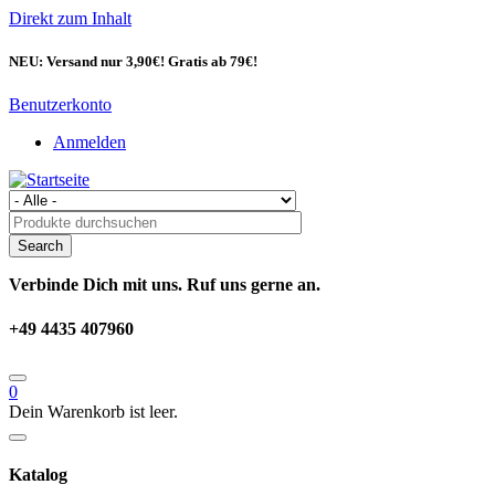
Direkt zum Inhalt
NEU: Versand nur 3,90€! Gratis ab 79€!
Benutzerkonto
Anmelden
Verbinde Dich mit uns. Ruf uns gerne an.
+49 4435 407960
0
Dein Warenkorb ist leer.
Katalog