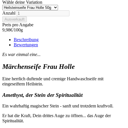
Wähle deine Variation
Anzahl
Preis pro Angabe
9,98€/100g
Beschreibung
Bewertungen
Es war einmal eine...
Märchenseife Frau Holle
Eine herrlich duftende und cremige Handwaschseife mit
eingeseiftem Heilstein.
Amethyst, der Stein der Spiritualität
Ein wahrhaftig magischer Stein - sanft und trotzdem kraftvoll.
Er hat die Kraft, Dein drittes Auge zu öffnen... das Auge der
Spiritualität.