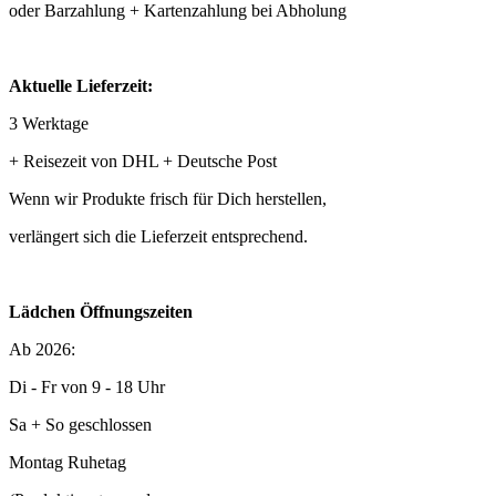
oder Barzahlung + Kartenzahlung bei Abholung
Aktuelle Lieferzeit:
3 Werktage
+ Reisezeit von DHL + Deutsche Post
Wenn wir Produkte frisch für Dich herstellen,
verlängert sich die Lieferzeit entsprechend.
Lädchen Öffnungszeiten
Ab 2026:
Di - Fr von 9 - 18 Uhr
Sa + So geschlossen
Montag Ruhetag