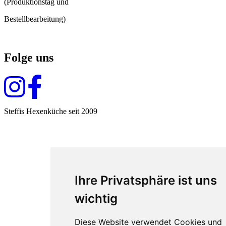
(Produktionstag und
Bestellbearbeitung)
Folge uns
Steffis Hexenküche seit 2009
Ihre Privatsphäre ist uns
wichtig
Diese Website verwendet Cookies und