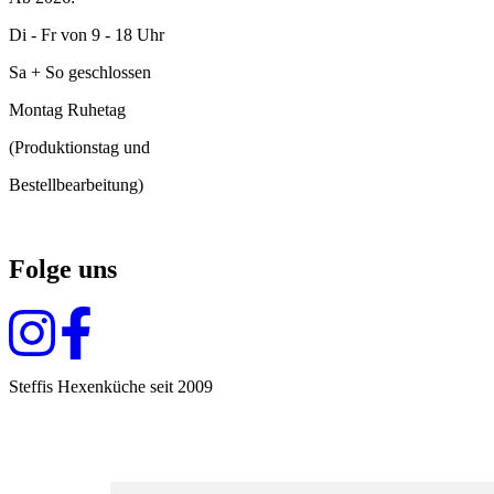
Di - Fr von 9 - 18 Uhr
Sa + So geschlossen
Montag Ruhetag
(Produktionstag und
Bestellbearbeitung)
Folge uns
Steffis Hexenküche seit 2009