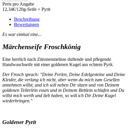
Preis pro Angabe
12,34€/120g-Seife + Pyrit
Beschreibung
Bewertungen
Es war einmal eine...
Märchenseife Froschkönig
Eine herrlich nach Zitronenmelisse duftende und pflegende
Handwaschseife mit einer goldenen Kugel aus echtem Pyrit.
Der Frosch sprach: "Deine Perlen, Deine Edelgesteine und Deine
Kleider, die verlang ich nicht, aber wenn du mich zum Gesellen
annehmen willst, und ich soll neben Dir sitzen und von Deinem
goldenen Tellerlein essen und in Deinem Bettlein schlafen und Du
willst mich werth und lieb haben, so will ich Dir Deine Kugel
wiederbringen."
Goldener Pyrit