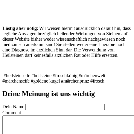
Lästig aber nötig
: Wir weisen hiermit ausdrücklich darauf hin, dass
jegliche Aussagen bezüglich heilender Wirkungen von Steinen auf
dieser Website bisher weder wissenschaftlich nachgewiesen noch
medizinisch anerkannt sind! Sie stellen weder eine Therapie noch
eine Diagnose im ärztlichen Sinn dar. Die Verwendung von
Heilsteinen darf keinesfalls ärztlichen Rat oder Hilfe ersetzen.
#heilsteinseife #heilsteine #froschkönig #märchenwelt
#märchenseife #goldene kugel #märchenprinz #frosch
Deine Meinung ist uns wichtig
Dein Name
Comment