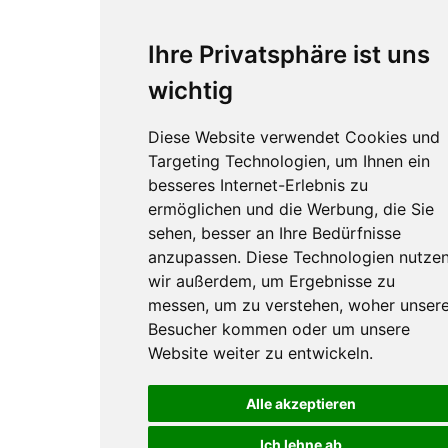
Ihre Privatsphäre ist uns
wichtig
Diese Website verwendet Cookies und
Targeting Technologien, um Ihnen ein
besseres Internet-Erlebnis zu
ermöglichen und die Werbung, die Sie
sehen, besser an Ihre Bedürfnisse
anzupassen. Diese Technologien nutze
wir außerdem, um Ergebnisse zu
messen, um zu verstehen, woher unser
Besucher kommen oder um unsere
Website weiter zu entwickeln.
Alle akzeptieren
Ich lehne ab