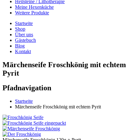
Heilsteine / Lithotherapie
Meine Hexenküche
Weitere Produkte
Startseite
Shop
Über uns
Gästebuch
Blog
Kontakt
Märchenseife Froschkönig mit echtem
Pyrit
Pfadnavigation
Startseite
Märchenseife Froschkönig mit echtem Pyrit
Märchenseife Froschkönig 120g + Pyrit