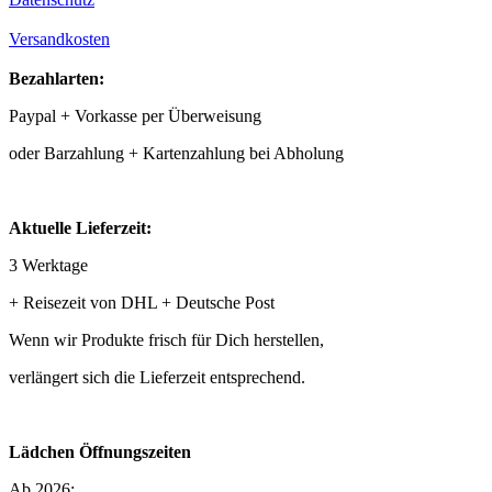
Versandkosten
Bezahlarten:
Paypal + Vorkasse per Überweisung
oder Barzahlung + Kartenzahlung bei Abholung
Aktuelle Lieferzeit:
3 Werktage
+ Reisezeit von DHL + Deutsche Post
Wenn wir Produkte frisch für Dich herstellen,
verlängert sich die Lieferzeit entsprechend.
Lädchen Öffnungszeiten
Ab 2026: