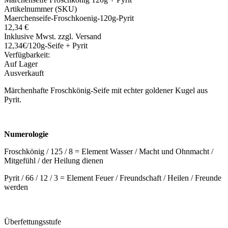
Artikelnummer (SKU)
Maerchenseife-Froschkoenig-120g-Pyrit
12,34 €
Inklusive Mwst. zzgl. Versand
12,34€/120g-Seife + Pyrit
Verfügbarkeit:
Auf Lager
Ausverkauft
Märchenhafte Froschkönig-Seife mit echter goldener Kugel aus
Pyrit.
Numerologie
Froschkönig / 125 / 8 = Element Wasser / Macht und Ohnmacht /
Mitgefühl / der Heilung dienen
Pyrit / 66 / 12 / 3 = Element Feuer / Freundschaft / Heilen / Freunde
werden
Überfettungsstufe