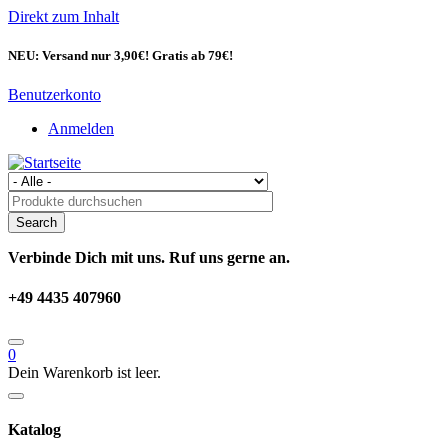
Direkt zum Inhalt
NEU: Versand nur 3,90€! Gratis ab 79€!
Benutzerkonto
Anmelden
Verbinde Dich mit uns. Ruf uns gerne an.
+49 4435 407960
0
Dein Warenkorb ist leer.
Katalog