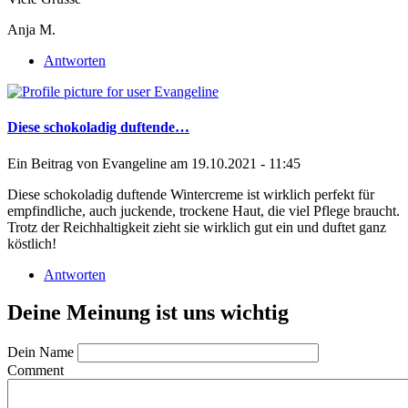
Anja M.
Antworten
Diese schokoladig duftende…
Ein Beitrag von
Evangeline
am 19.10.2021 - 11:45
Diese schokoladig duftende Wintercreme ist wirklich perfekt für
empfindliche, auch juckende, trockene Haut, die viel Pflege braucht.
Trotz der Reichhaltigkeit zieht sie wirklich gut ein und duftet ganz
köstlich!
Antworten
Deine Meinung ist uns wichtig
Dein Name
Comment