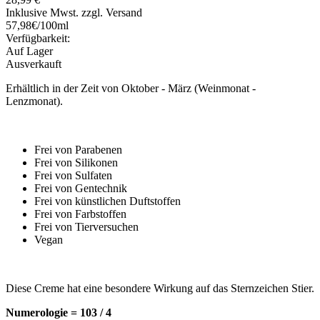
Inklusive Mwst. zzgl. Versand
57,98€/100ml
Verfügbarkeit:
Auf Lager
Ausverkauft
Erhältlich in der Zeit von Oktober - März (Weinmonat -
Lenzmonat).
Frei von Parabenen
Frei von Silikonen
Frei von Sulfaten
Frei von Gentechnik
Frei von künstlichen Duftstoffen
Frei von Farbstoffen
Frei von Tierversuchen
Vegan
Diese Creme hat eine besondere Wirkung auf das Sternzeichen Stier.
Numerologie = 103 / 4