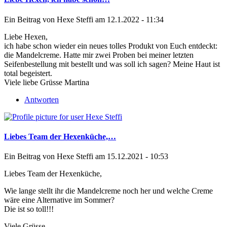
Ein Beitrag von
Hexe Steffi
am 12.1.2022 - 11:34
Liebe Hexen,
ich habe schon wieder ein neues tolles Produkt von Euch entdeckt:
die Mandelcreme. Hatte mir zwei Proben bei meiner letzten
Seifenbestellung mit bestellt und was soll ich sagen? Meine Haut ist
total begeistert.
Viele liebe Grüsse Martina
Antworten
Liebes Team der Hexenküche,…
Ein Beitrag von
Hexe Steffi
am 15.12.2021 - 10:53
Liebes Team der Hexenküche,
Wie lange stellt ihr die Mandelcreme noch her und welche Creme
wäre eine Alternative im Sommer?
Die ist so toll!!!
Viele Grüsse