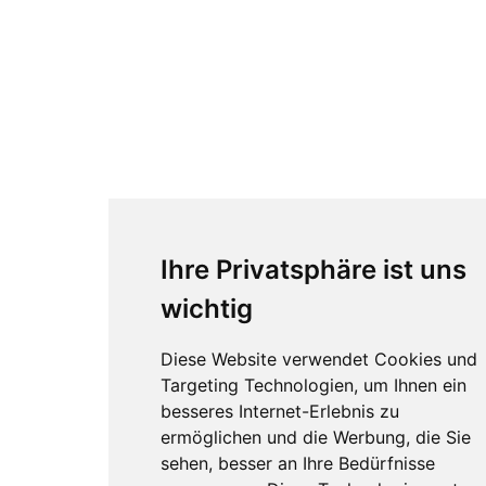
Ihre Privatsphäre ist uns
wichtig
Diese Website verwendet Cookies und
Targeting Technologien, um Ihnen ein
besseres Internet-Erlebnis zu
ermöglichen und die Werbung, die Sie
sehen, besser an Ihre Bedürfnisse