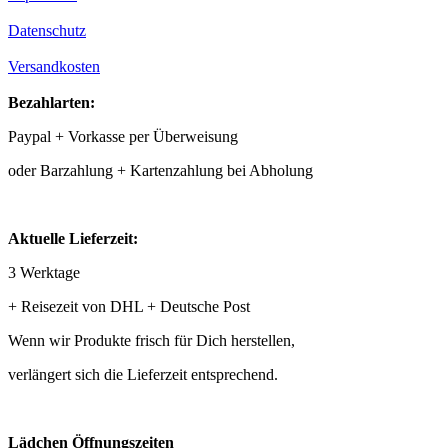
Datenschutz
Versandkosten
Bezahlarten:
Paypal + Vorkasse per Überweisung
oder Barzahlung + Kartenzahlung bei Abholung
Aktuelle Lieferzeit:
3 Werktage
+ Reisezeit von DHL + Deutsche Post
Wenn wir Produkte frisch für Dich herstellen,
verlängert sich die Lieferzeit entsprechend.
Lädchen Öffnungszeiten