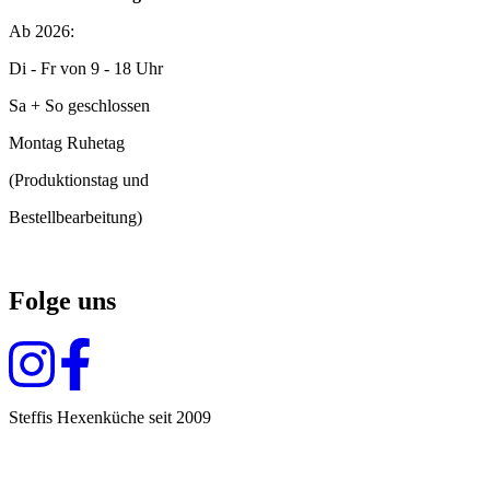
Ab 2026:
Di - Fr von 9 - 18 Uhr
Sa + So geschlossen
Montag Ruhetag
(Produktionstag und
Bestellbearbeitung)
Folge uns
Steffis Hexenküche seit 2009