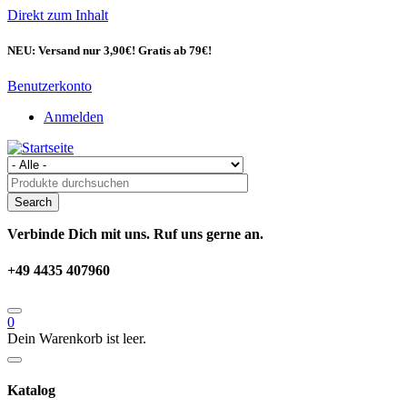
Direkt zum Inhalt
NEU: Versand nur 3,90€! Gratis ab 79€!
Benutzerkonto
Anmelden
Verbinde Dich mit uns. Ruf uns gerne an.
+49 4435 407960
0
Dein Warenkorb ist leer.
Katalog