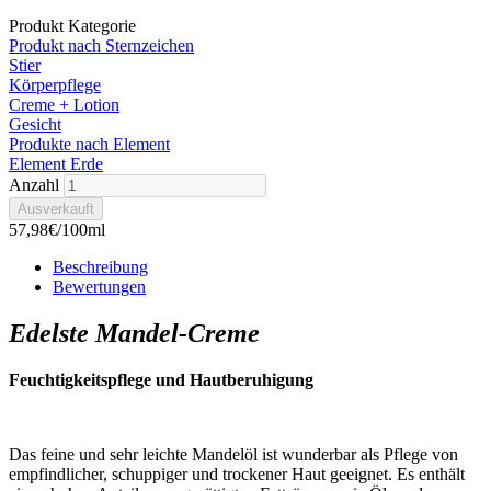
Produkt Kategorie
Produkt nach Sternzeichen
Stier
Körperpflege
Creme + Lotion
Gesicht
Produkte nach Element
Element Erde
Anzahl
57,98€/100ml
Beschreibung
Bewertungen
Edelste Mandel-Creme
Feuchtigkeitspflege und Hautberuhigung
Das feine und sehr leichte Mandelöl ist wunderbar als Pflege von
empfindlicher, schuppiger und trockener Haut geeignet. Es enthält