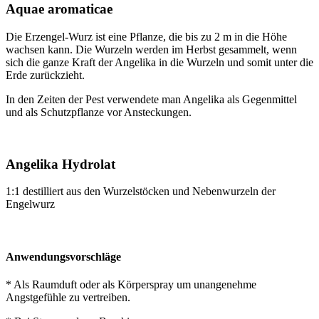
Aquae aromaticae
Die Erzengel-Wurz ist eine Pflanze, die bis zu 2 m in die Höhe
wachsen kann. Die Wurzeln werden im Herbst gesammelt, wenn
sich die ganze Kraft der Angelika in die Wurzeln und somit unter die
Erde zurückzieht.
In den Zeiten der Pest verwendete man Angelika als Gegenmittel
und als Schutzpflanze vor Ansteckungen.
Angelika Hydrolat
1:1 destilliert aus den Wurzelstöcken und Nebenwurzeln der
Engelwurz
Anwendungsvorschläge
* Als Raumduft oder als Körperspray um unangenehme
Angstgefühle zu vertreiben.