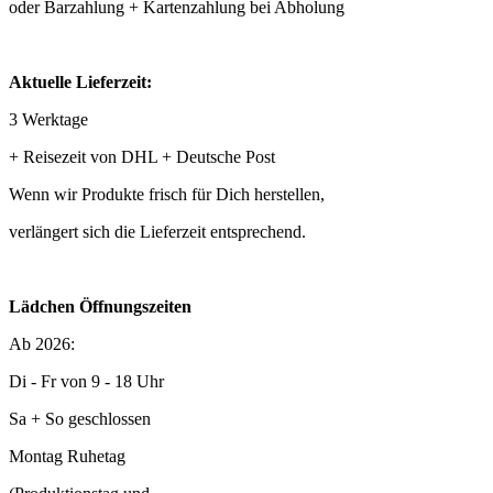
oder Barzahlung + Kartenzahlung bei Abholung
Aktuelle Lieferzeit:
3 Werktage
+ Reisezeit von DHL + Deutsche Post
Wenn wir Produkte frisch für Dich herstellen,
verlängert sich die Lieferzeit entsprechend.
Lädchen Öffnungszeiten
Ab 2026:
Di - Fr von 9 - 18 Uhr
Sa + So geschlossen
Montag Ruhetag