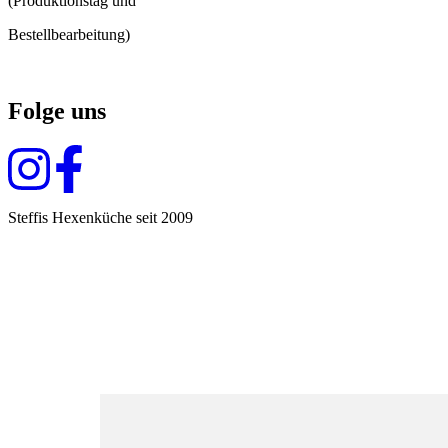
(Produktionstag und
Bestellbearbeitung)
Folge uns
Steffis Hexenküche seit 2009