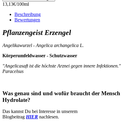
13,13€/100ml
Beschreibung
Bewertungen
Pflanzengeist Erzengel
Angelikawurzel - Angelica archangelica L.
Körperumfeldwasser - Schutzwasser
"Angelicasaft ist die höchste Arznei gegen innere Infektionen."
Paracelsus
Was genau sind und wofür braucht der Mensch
Hydrolate?
Das kannst Du bei Interesse in unserem
Blogbeitrag
HIER
nachlesen.