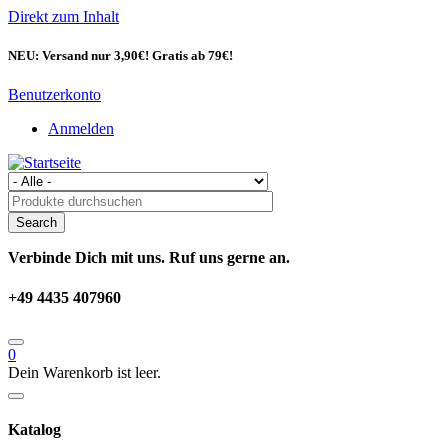
Direkt zum Inhalt
NEU: Versand nur 3,90€! Gratis ab 79€!
Benutzerkonto
Anmelden
Verbinde Dich mit uns. Ruf uns gerne an.
+49 4435 407960
0
Dein Warenkorb ist leer.
Katalog