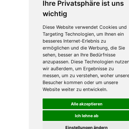
Ihre Privatsphäre ist uns
wichtig
Diese Website verwendet Cookies und
Targeting Technologien, um Ihnen ein
besseres Internet-Erlebnis zu
ermöglichen und die Werbung, die Sie
sehen, besser an Ihre Bedürfnisse
anzupassen. Diese Technologien nutze
wir außerdem, um Ergebnisse zu
messen, um zu verstehen, woher unser
Besucher kommen oder um unsere
Website weiter zu entwickeln.
Alle akzeptieren
Ich lehne ab
Einstellungen ändern