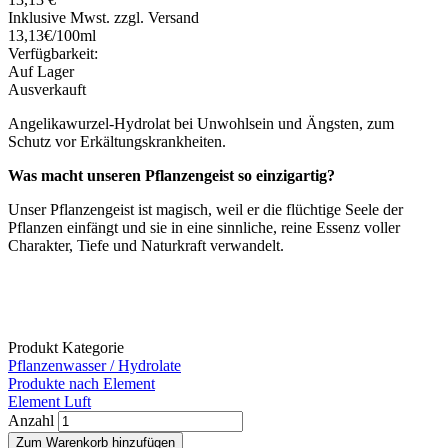
Inklusive Mwst. zzgl. Versand
13,13€/100ml
Verfügbarkeit:
Auf Lager
Ausverkauft
Angelikawurzel-Hydrolat bei Unwohlsein und Ängsten, zum
Schutz vor Erkältungskrankheiten.
Was macht unseren Pflanzengeist so einzigartig?
Unser Pflanzengeist ist magisch, weil er die flüchtige Seele der
Pflanzen einfängt und sie in eine sinnliche, reine Essenz voller
Charakter, Tiefe und Naturkraft verwandelt.
Produkt Kategorie
Pflanzenwasser / Hydrolate
Produkte nach Element
Element Luft
Anzahl