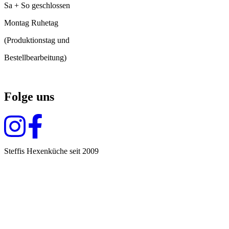
Sa + So geschlossen
Montag Ruhetag
(Produktionstag und
Bestellbearbeitung)
Folge uns
Steffis Hexenküche seit 2009