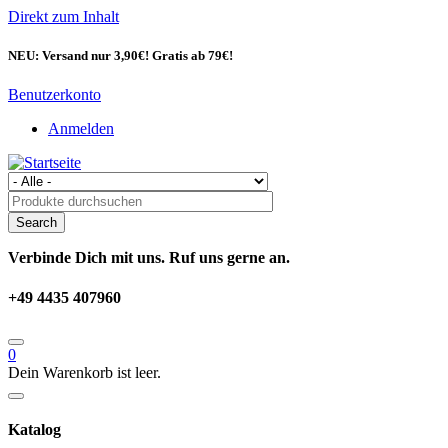
Direkt zum Inhalt
NEU: Versand nur 3,90€! Gratis ab 79€!
Benutzerkonto
Anmelden
Verbinde Dich mit uns. Ruf uns gerne an.
+49 4435 407960
0
Dein Warenkorb ist leer.
Katalog