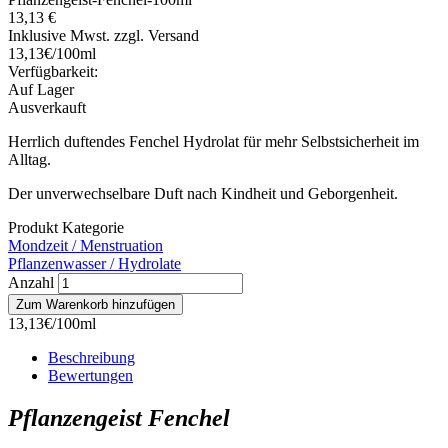
13,13 €
Inklusive Mwst. zzgl. Versand
13,13€/100ml
Verfügbarkeit:
Auf Lager
Ausverkauft
Herrlich duftendes Fenchel Hydrolat für mehr Selbstsicherheit im
Alltag.
Der unverwechselbare Duft nach Kindheit und Geborgenheit.
Produkt Kategorie
Mondzeit / Menstruation
Pflanzenwasser / Hydrolate
Anzahl
13,13€/100ml
Beschreibung
Bewertungen
Pflanzengeist Fenchel