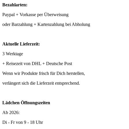
Bezahlarten:
Paypal + Vorkasse per Überweisung
oder Barzahlung + Kartenzahlung bei Abholung
Aktuelle Lieferzeit:
3 Werktage
+ Reisezeit von DHL + Deutsche Post
Wenn wir Produkte frisch für Dich herstellen,
verlängert sich die Lieferzeit entsprechend.
Lädchen Öffnungszeiten
Ab 2026:
Di - Fr von 9 - 18 Uhr