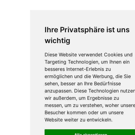
Ihre Privatsphäre ist uns
wichtig
Diese Website verwendet Cookies und
Targeting Technologien, um Ihnen ein
besseres Internet-Erlebnis zu
ermöglichen und die Werbung, die Sie
sehen, besser an Ihre Bedürfnisse
anzupassen. Diese Technologien nutze
wir außerdem, um Ergebnisse zu
messen, um zu verstehen, woher unser
Besucher kommen oder um unsere
Website weiter zu entwickeln.
Alle akzeptieren