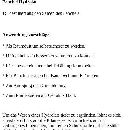
Fenchel Hydrolat
1:1 destilliert aus den Samen des Fenchels
Anwendungsvorschläge
* Als Raumduft um selbstsicherer zu werden.
* Hilft dabei, sich besser konzentrieren zu können.
* Lässt besser einatmen bei Erkältungskrankheiten.
* Für Bauchmassagen bei Bauchweh und Krämpfen.
* Zur Anregung der Durchblutung.
* Zum Einmassieren auf Cellulitis-Haut.
Um das Wesen eines Hydrolats tiefer zu ergründen, lohnt es sich,
zuerst den Blick auf die Pflanze selbst zu richten, auf ihr
verborgenes Innenleben, ihre feinen Schutzkräfte und jene stillen