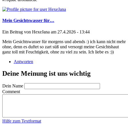
Mein Gesichtswasser für…
Ein Beitrag von
HexeJana
am 27.4.2026 - 13:44
Mein Gesichtswasser für morgens und abends :) ich kann nicht mehr
ohne, denn es duftet so zart süß und versorgt meine Gesichtshaut
ganz toll mit Feuchtigkeit, ohne zu viel zu sein. Ich liebe es :))
Antworten
Deine Meinung ist uns wichtig
Dein Name
Comment
Hilfe zum Textformat