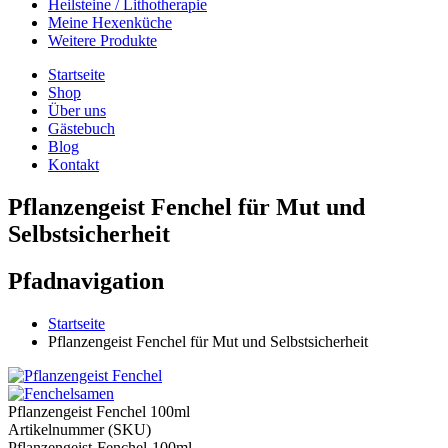
Heilsteine / Lithotherapie
Meine Hexenküche
Weitere Produkte
Startseite
Shop
Über uns
Gästebuch
Blog
Kontakt
Pflanzengeist Fenchel für Mut und
Selbstsicherheit
Pfadnavigation
Startseite
Pflanzengeist Fenchel für Mut und Selbstsicherheit
Pflanzengeist Fenchel 100ml
Artikelnummer (SKU)
Pflanzengeist-Fenchel-100ml