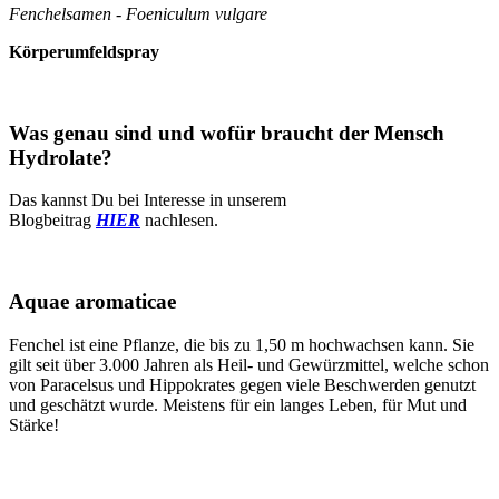
Fenchelsamen - Foeniculum vulgare
Körperumfeldspray
Was genau sind und wofür braucht der Mensch
Hydrolate?
Das kannst Du bei Interesse in unserem
Blogbeitrag
HIER
nachlesen.
Aquae aromaticae
Fenchel ist eine Pflanze, die bis zu 1,50 m hochwachsen kann. Sie
gilt seit über 3.000 Jahren als Heil- und Gewürzmittel, welche schon
von Paracelsus und Hippokrates gegen viele Beschwerden genutzt
und geschätzt wurde. Meistens für ein langes Leben, für Mut und
Stärke!