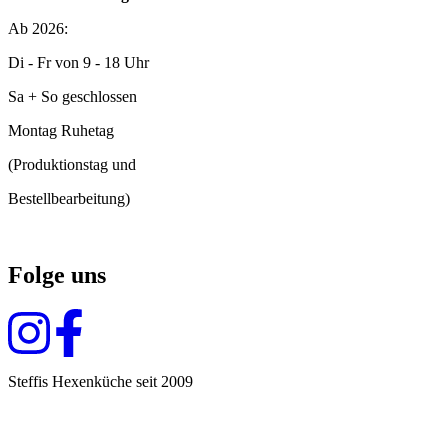
Ab 2026:
Di - Fr von 9 - 18 Uhr
Sa + So geschlossen
Montag Ruhetag
(Produktionstag und
Bestellbearbeitung)
Folge uns
Steffis Hexenküche seit 2009