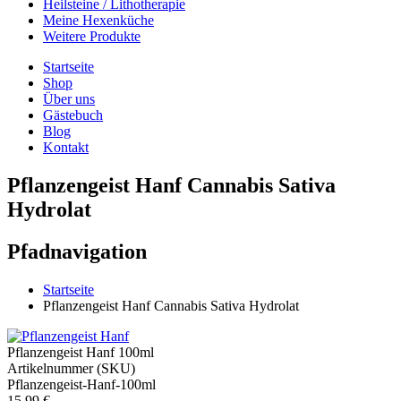
Heilsteine / Lithotherapie
Meine Hexenküche
Weitere Produkte
Startseite
Shop
Über uns
Gästebuch
Blog
Kontakt
Pflanzengeist Hanf Cannabis Sativa
Hydrolat
Pfadnavigation
Startseite
Pflanzengeist Hanf Cannabis Sativa Hydrolat
Pflanzengeist Hanf 100ml
Artikelnummer (SKU)
Pflanzengeist-Hanf-100ml
15,99 €