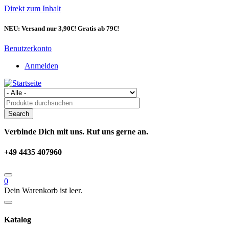
Direkt zum Inhalt
NEU: Versand nur 3,90€! Gratis ab 79€!
Benutzerkonto
Anmelden
Verbinde Dich mit uns. Ruf uns gerne an.
+49 4435 407960
0
Dein Warenkorb ist leer.
Katalog