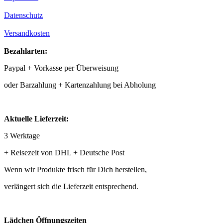
Datenschutz
Versandkosten
Bezahlarten:
Paypal + Vorkasse per Überweisung
oder Barzahlung + Kartenzahlung bei Abholung
Aktuelle Lieferzeit:
3 Werktage
+ Reisezeit von DHL + Deutsche Post
Wenn wir Produkte frisch für Dich herstellen,
verlängert sich die Lieferzeit entsprechend.
Lädchen Öffnungszeiten