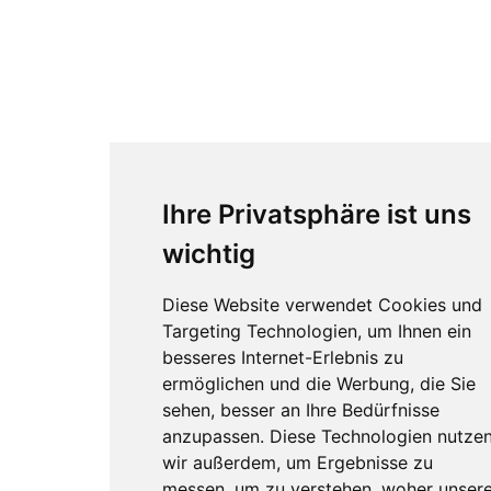
Ihre Privatsphäre ist uns
wichtig
Diese Website verwendet Cookies und
Targeting Technologien, um Ihnen ein
besseres Internet-Erlebnis zu
ermöglichen und die Werbung, die Sie
sehen, besser an Ihre Bedürfnisse
anzupassen. Diese Technologien nutze
wir außerdem, um Ergebnisse zu
messen, um zu verstehen, woher unser