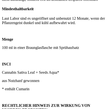
Mindesthaltbarkeit
Laut Labor sind es ungeöffnet und unbenutzt 12 Monate, wenn der
Pflanzengeist dunkel und kühl aufbewahrt wird.
Menge
100 ml in einer Braunglasflasche mit Sprühaufsatz
INCI
Cannabis Sativa Leaf + Seeds Aqua*
aus Nutzhanf gewonnen
* enthält Cumarin
RECHTLICHER HINWEIS ZUR WIRKUNG VON