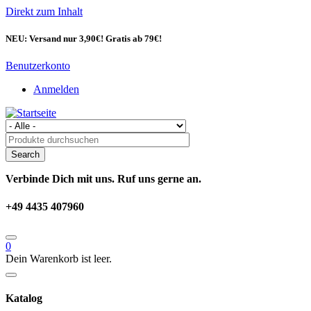
Direkt zum Inhalt
NEU: Versand nur 3,90€! Gratis ab 79€!
Benutzerkonto
Anmelden
Verbinde Dich mit uns. Ruf uns gerne an.
+49 4435 407960
0
Dein Warenkorb ist leer.
Katalog