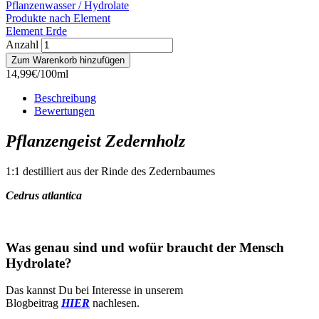
Pflanzenwasser / Hydrolate
Produkte nach Element
Element Erde
Anzahl
14,99€/100ml
Beschreibung
Bewertungen
Pflanzengeist Zedernholz
1:1 destilliert aus der Rinde des Zedernbaumes
Cedrus atlantica
Was genau sind und wofür braucht der Mensch
Hydrolate?
Das kannst Du bei Interesse in unserem
Blogbeitrag
HIER
nachlesen.