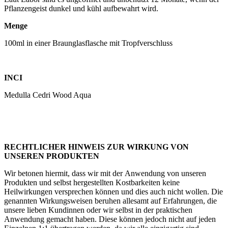
Pflanzengeist dunkel und kühl aufbewahrt wird.
Menge
100ml in einer Braunglasflasche mit Tropfverschluss
INCI
Medulla Cedri Wood Aqua
RECHTLICHER HINWEIS ZUR WIRKUNG VON
UNSEREN PRODUKTEN
Wir betonen hiermit, dass wir mit der Anwendung von unseren
Produkten und selbst hergestellten Kostbarkeiten keine
Heilwirkungen versprechen können und dies auch nicht wollen. Die
genannten Wirkungsweisen beruhen allesamt auf Erfahrungen, die
unsere lieben Kundinnen oder wir selbst in der praktischen
Anwendung gemacht haben. Diese können jedoch nicht auf jeden