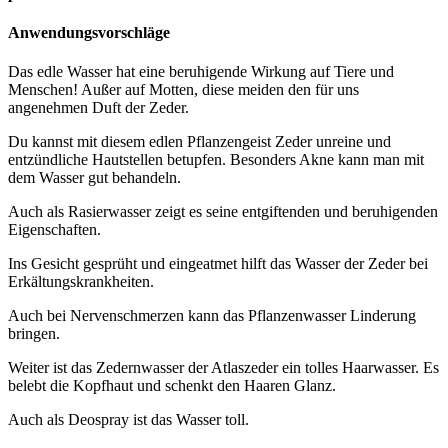
Anwendungsvorschläge
Das edle Wasser hat eine beruhigende Wirkung auf Tiere und
Menschen! Außer auf Motten, diese meiden den für uns
angenehmen Duft der Zeder.
Du kannst mit diesem edlen Pflanzengeist Zeder unreine und
entzündliche Hautstellen betupfen. Besonders Akne kann man mit
dem Wasser gut behandeln.
Auch als Rasierwasser zeigt es seine entgiftenden und beruhigenden
Eigenschaften.
Ins Gesicht gesprüht und eingeatmet hilft das Wasser der Zeder bei
Erkältungskrankheiten.
Auch bei Nervenschmerzen kann das Pflanzenwasser Linderung
bringen.
Weiter ist das Zedernwasser der Atlaszeder ein tolles Haarwasser. Es
belebt die Kopfhaut und schenkt den Haaren Glanz.
Auch als Deospray ist das Wasser toll.