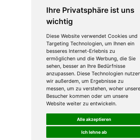
Ihre Privatsphäre ist uns
wichtig
Diese Website verwendet Cookies und
Targeting Technologien, um Ihnen ein
besseres Internet-Erlebnis zu
ermöglichen und die Werbung, die Sie
sehen, besser an Ihre Bedürfnisse
anzupassen. Diese Technologien nutze
wir außerdem, um Ergebnisse zu
messen, um zu verstehen, woher unser
Besucher kommen oder um unsere
Website weiter zu entwickeln.
Alle akzeptieren
Ich lehne ab