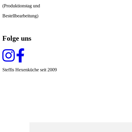
(Produktionstag und
Bestellbearbeitung)
Folge uns
Steffis Hexenküche seit 2009