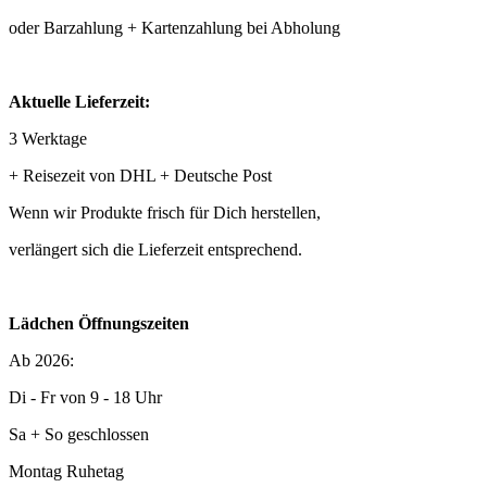
oder Barzahlung + Kartenzahlung bei Abholung
Aktuelle Lieferzeit:
3 Werktage
+ Reisezeit von DHL + Deutsche Post
Wenn wir Produkte frisch für Dich herstellen,
verlängert sich die Lieferzeit entsprechend.
Lädchen Öffnungszeiten
Ab 2026:
Di - Fr von 9 - 18 Uhr
Sa + So geschlossen
Montag Ruhetag