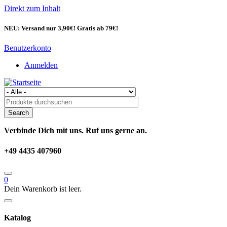
Direkt zum Inhalt
NEU: Versand nur 3,90€! Gratis ab 79€!
Benutzerkonto
Anmelden
Verbinde Dich mit uns. Ruf uns gerne an.
+49 4435 407960
0
Dein Warenkorb ist leer.
Katalog