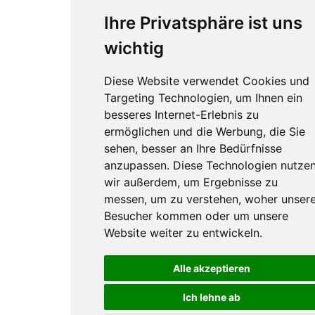
Ihre Privatsphäre ist uns
wichtig
Diese Website verwendet Cookies und
Targeting Technologien, um Ihnen ein
besseres Internet-Erlebnis zu
ermöglichen und die Werbung, die Sie
sehen, besser an Ihre Bedürfnisse
anzupassen. Diese Technologien nutze
wir außerdem, um Ergebnisse zu
messen, um zu verstehen, woher unser
Besucher kommen oder um unsere
Website weiter zu entwickeln.
Alle akzeptieren
Ich lehne ab