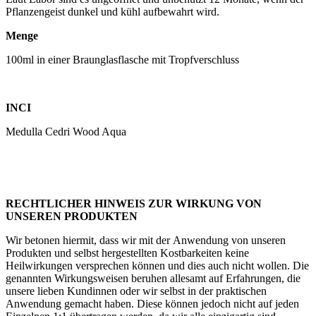
Pflanzengeist dunkel und kühl aufbewahrt wird.
Menge
100ml in einer Braunglasflasche mit Tropfverschluss
INCI
Medulla Cedri Wood Aqua
RECHTLICHER HINWEIS ZUR WIRKUNG VON
UNSEREN PRODUKTEN
Wir betonen hiermit, dass wir mit der Anwendung von unseren
Produkten und selbst hergestellten Kostbarkeiten keine
Heilwirkungen versprechen können und dies auch nicht wollen. Die
genannten Wirkungsweisen beruhen allesamt auf Erfahrungen, die
unsere lieben Kundinnen oder wir selbst in der praktischen
Anwendung gemacht haben. Diese können jedoch nicht auf jeden