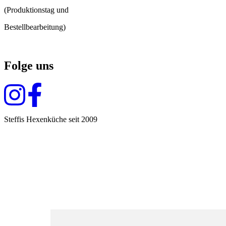
(Produktionstag und
Bestellbearbeitung)
Folge uns
Steffis Hexenküche seit 2009