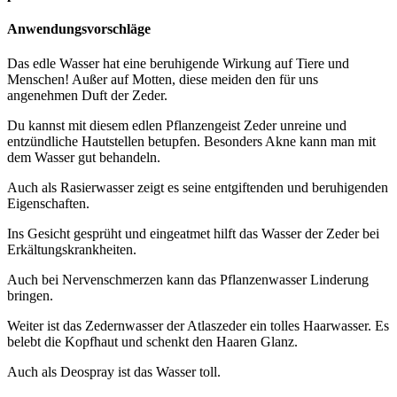
Anwendungsvorschläge
Das edle Wasser hat eine beruhigende Wirkung auf Tiere und
Menschen! Außer auf Motten, diese meiden den für uns
angenehmen Duft der Zeder.
Du kannst mit diesem edlen Pflanzengeist Zeder unreine und
entzündliche Hautstellen betupfen. Besonders Akne kann man mit
dem Wasser gut behandeln.
Auch als Rasierwasser zeigt es seine entgiftenden und beruhigenden
Eigenschaften.
Ins Gesicht gesprüht und eingeatmet hilft das Wasser der Zeder bei
Erkältungskrankheiten.
Auch bei Nervenschmerzen kann das Pflanzenwasser Linderung
bringen.
Weiter ist das Zedernwasser der Atlaszeder ein tolles Haarwasser. Es
belebt die Kopfhaut und schenkt den Haaren Glanz.
Auch als Deospray ist das Wasser toll.