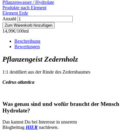
Pflanzenwasser / Hydrolate
Produkte nach Element
Element Erde
Anzahl
14,99€/100ml
Beschreibung
Bewertungen
Pflanzengeist Zedernholz
1:1 destilliert aus der Rinde des Zedernbaumes
Cedrus atlantica
Was genau sind und wofür braucht der Mensch
Hydrolate?
Das kannst Du bei Interesse in unserem
Blogbeitrag
HIER
nachlesen.