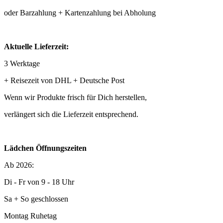
oder Barzahlung + Kartenzahlung bei Abholung
Aktuelle Lieferzeit:
3 Werktage
+ Reisezeit von DHL + Deutsche Post
Wenn wir Produkte frisch für Dich herstellen,
verlängert sich die Lieferzeit entsprechend.
Lädchen Öffnungszeiten
Ab 2026:
Di - Fr von 9 - 18 Uhr
Sa + So geschlossen
Montag Ruhetag