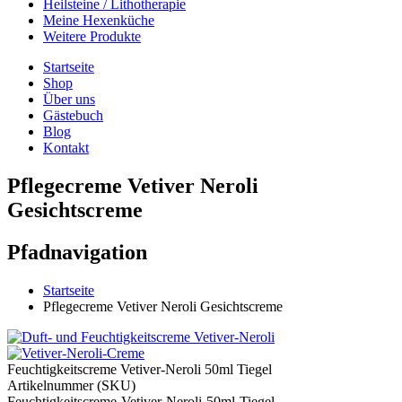
Heilsteine / Lithotherapie
Meine Hexenküche
Weitere Produkte
Startseite
Shop
Über uns
Gästebuch
Blog
Kontakt
Pflegecreme Vetiver Neroli
Gesichtscreme
Pfadnavigation
Startseite
Pflegecreme Vetiver Neroli Gesichtscreme
Feuchtigkeitscreme Vetiver-Neroli 50ml Tiegel
Artikelnummer (SKU)
Feuchtigkeitscreme-Vetiver-Neroli-50ml-Tiegel