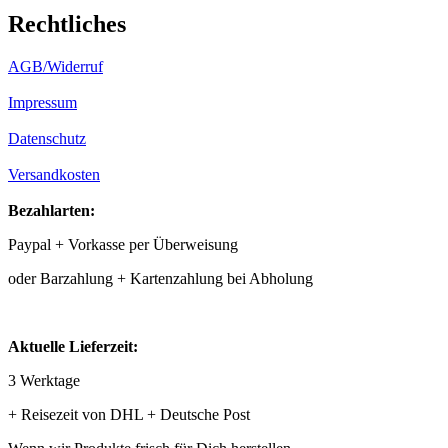
Rechtliches
AGB/Widerruf
Impressum
Datenschutz
Versandkosten
Bezahlarten:
Paypal + Vorkasse per Überweisung
oder Barzahlung + Kartenzahlung bei Abholung
Aktuelle Lieferzeit:
3 Werktage
+ Reisezeit von DHL + Deutsche Post