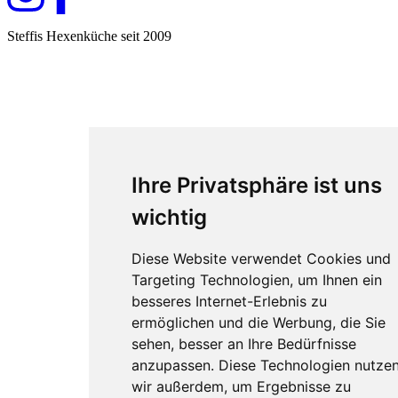
Steffis Hexenküche seit 2009
Ihre Privatsphäre ist uns
wichtig
Diese Website verwendet Cookies und
Targeting Technologien, um Ihnen ein
besseres Internet-Erlebnis zu
ermöglichen und die Werbung, die Sie
sehen, besser an Ihre Bedürfnisse
anzupassen. Diese Technologien nutze
wir außerdem, um Ergebnisse zu