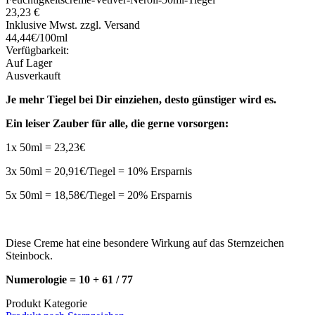
23,23 €
Inklusive Mwst. zzgl. Versand
44,44€/100ml
Verfügbarkeit:
Auf Lager
Ausverkauft
Je mehr Tiegel bei Dir einziehen, desto günstiger wird es.
Ein leiser Zauber für alle, die gerne vorsorgen:
1x 50ml = 23,23€
3x 50ml = 20,91€/Tiegel = 10% Ersparnis
5x 50ml = 18,58€/Tiegel = 20% Ersparnis
Diese Creme hat eine besondere Wirkung auf das Sternzeichen
Steinbock.
Numerologie = 10 + 61 / 77
Produkt Kategorie