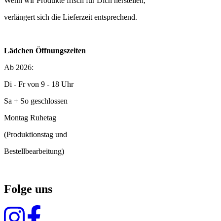
Wenn wir Produkte frisch für Dich herstellen,
verlängert sich die Lieferzeit entsprechend.
Lädchen Öffnungszeiten
Ab 2026:
Di - Fr von 9 - 18 Uhr
Sa + So geschlossen
Montag Ruhetag
(Produktionstag und
Bestellbearbeitung)
Folge uns