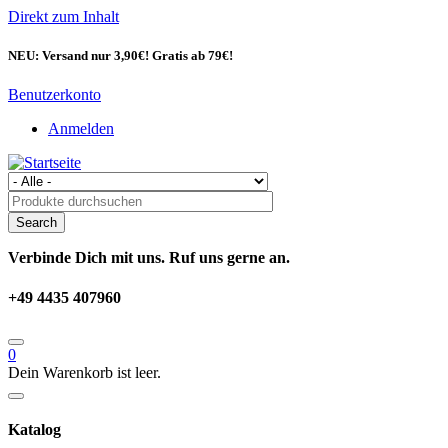
Direkt zum Inhalt
NEU: Versand nur 3,90€! Gratis ab 79€!
Benutzerkonto
Anmelden
Verbinde Dich mit uns. Ruf uns gerne an.
+49 4435 407960
0
Dein Warenkorb ist leer.
Katalog