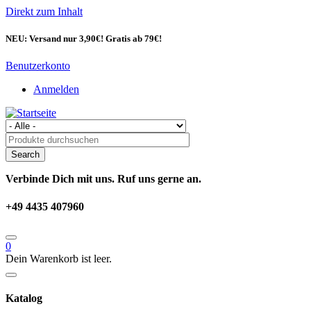
Direkt zum Inhalt
NEU: Versand nur 3,90€! Gratis ab 79€!
Benutzerkonto
Anmelden
Verbinde Dich mit uns. Ruf uns gerne an.
+49 4435 407960
0
Dein Warenkorb ist leer.
Katalog