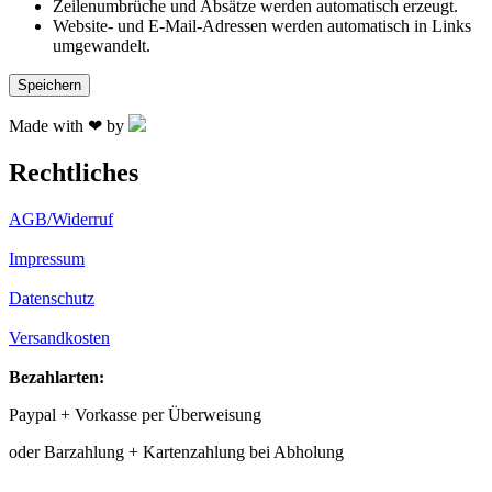
Zeilenumbrüche und Absätze werden automatisch erzeugt.
Website- und E-Mail-Adressen werden automatisch in Links
umgewandelt.
Made with ❤ by
Rechtliches
AGB/Widerruf
Impressum
Datenschutz
Versandkosten
Bezahlarten:
Paypal + Vorkasse per Überweisung
oder Barzahlung + Kartenzahlung bei Abholung