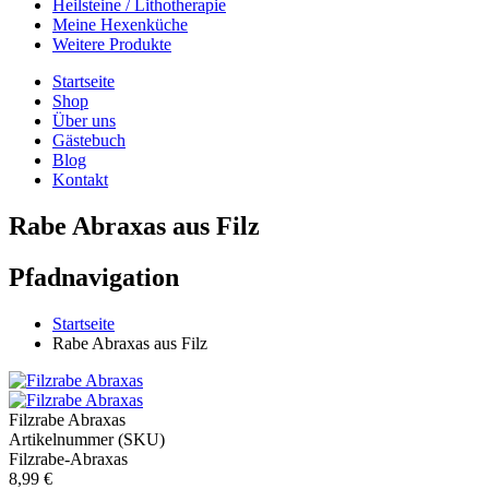
Heilsteine / Lithotherapie
Meine Hexenküche
Weitere Produkte
Startseite
Shop
Über uns
Gästebuch
Blog
Kontakt
Rabe Abraxas aus Filz
Pfadnavigation
Startseite
Rabe Abraxas aus Filz
Filzrabe Abraxas
Artikelnummer (SKU)
Filzrabe-Abraxas
8,99 €