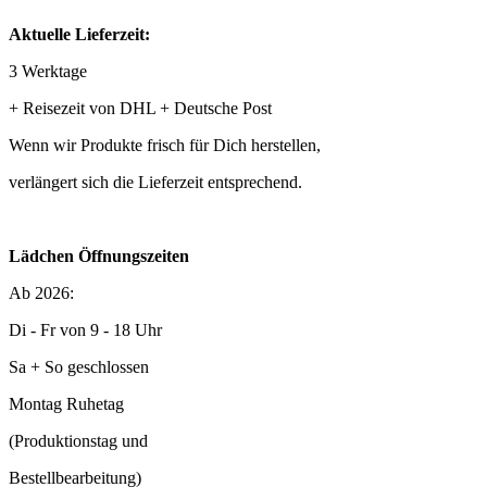
Aktuelle Lieferzeit:
3 Werktage
+ Reisezeit von DHL + Deutsche Post
Wenn wir Produkte frisch für Dich herstellen,
verlängert sich die Lieferzeit entsprechend.
Lädchen Öffnungszeiten
Ab 2026:
Di - Fr von 9 - 18 Uhr
Sa + So geschlossen
Montag Ruhetag
(Produktionstag und
Bestellbearbeitung)