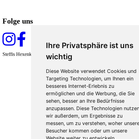
Folge uns
Ihre Privatsphäre ist uns
Steffis Hexenküche seit 2009
wichtig
Diese Website verwendet Cookies und
Targeting Technologien, um Ihnen ein
besseres Internet-Erlebnis zu
ermöglichen und die Werbung, die Sie
sehen, besser an Ihre Bedürfnisse
anzupassen. Diese Technologien nutze
wir außerdem, um Ergebnisse zu
messen, um zu verstehen, woher unser
Besucher kommen oder um unsere
Website weiter zu entwickeln.