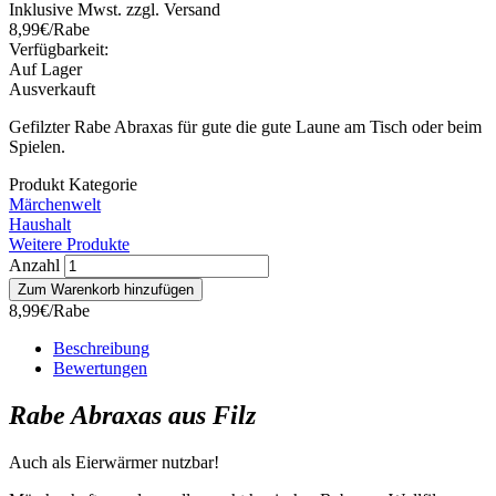
Inklusive Mwst. zzgl. Versand
8,99€/Rabe
Verfügbarkeit:
Auf Lager
Ausverkauft
Gefilzter Rabe Abraxas für gute die gute Laune am Tisch oder beim
Spielen.
Produkt Kategorie
Märchenwelt
Haushalt
Weitere Produkte
Anzahl
8,99€/Rabe
Beschreibung
Bewertungen
Rabe Abraxas aus Filz
Auch als Eierwärmer nutzbar!