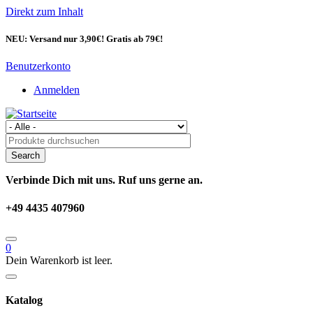
Direkt zum Inhalt
NEU: Versand nur 3,90€! Gratis ab 79€!
Benutzerkonto
Anmelden
Verbinde Dich mit uns. Ruf uns gerne an.
+49 4435 407960
0
Dein Warenkorb ist leer.
Katalog