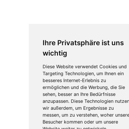
Ihre Privatsphäre ist uns
wichtig
Diese Website verwendet Cookies und
Targeting Technologien, um Ihnen ein
besseres Internet-Erlebnis zu
ermöglichen und die Werbung, die Sie
sehen, besser an Ihre Bedürfnisse
anzupassen. Diese Technologien nutze
wir außerdem, um Ergebnisse zu
messen, um zu verstehen, woher unser
Besucher kommen oder um unsere
Website weiter zu entwickeln.