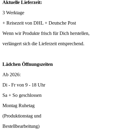
Aktuelle Lieferzeit:
3 Werktage
+ Reisezeit von DHL + Deutsche Post
Wenn wir Produkte frisch für Dich herstellen,
verlängert sich die Lieferzeit entsprechend.
Lädchen Öffnungszeiten
Ab 2026:
Di - Fr von 9 - 18 Uhr
Sa + So geschlossen
Montag Ruhetag
(Produktionstag und
Bestellbearbeitung)