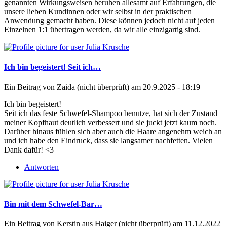
genannten Wirkungsweisen beruhen allesamt auf Erfahrungen, die
unsere lieben Kundinnen oder wir selbst in der praktischen
Anwendung gemacht haben. Diese können jedoch nicht auf jeden
Einzelnen 1:1 übertragen werden, da wir alle einzigartig sind.
Ich bin begeistert! Seit ich…
Ein Beitrag von
Zaida (nicht überprüft)
am 20.9.2025 - 18:19
Ich bin begeistert!
Seit ich das feste Schwefel-Shampoo benutze, hat sich der Zustand
meiner Kopfhaut deutlich verbessert und sie juckt jetzt kaum noch.
Darüber hinaus fühlen sich aber auch die Haare angenehm weich an
und ich habe den Eindruck, dass sie langsamer nachfetten. Vielen
Dank dafür! <3
Antworten
Bin mit dem Schwefel-Bar…
Ein Beitrag von
Kerstin aus Haiger (nicht überprüft)
am 11.12.2022