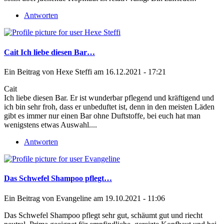
Antworten
Cait Ich liebe diesen Bar…
Ein Beitrag von
Hexe Steffi
am 16.12.2021 - 17:21
Cait
Ich liebe diesen Bar. Er ist wunderbar pflegend und kräftigend und
ich bin sehr froh, dass er unbeduftet ist, denn in den meisten Läden
gibt es immer nur einen Bar ohne Duftstoffe, bei euch hat man
wenigstens etwas Auswahl....
Antworten
Das Schwefel Shampoo pflegt…
Ein Beitrag von
Evangeline
am 19.10.2021 - 11:06
Das Schwefel Shampoo pflegt sehr gut, schäumt gut und riecht