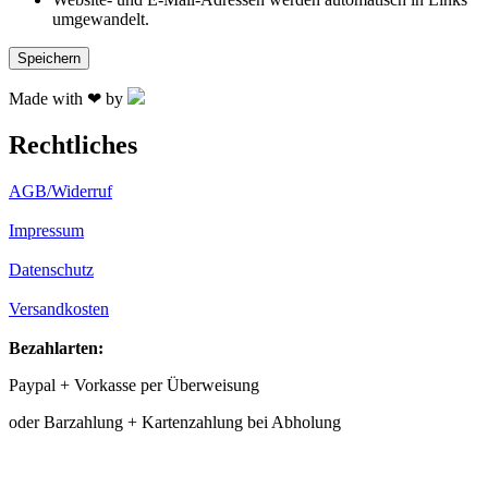
umgewandelt.
Made with ❤ by
Rechtliches
AGB/Widerruf
Impressum
Datenschutz
Versandkosten
Bezahlarten:
Paypal + Vorkasse per Überweisung
oder Barzahlung + Kartenzahlung bei Abholung