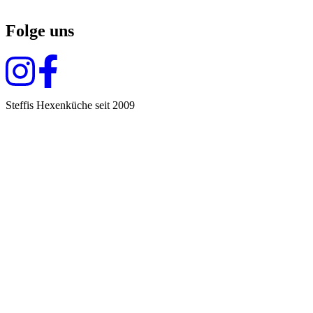
Folge uns
Steffis Hexenküche seit 2009