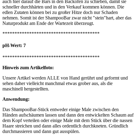
auch hier darauf die Bars in den Backofen zu schieben, damit sie
schneller durchhärten und in den Verkauf kommen können. Die
edlen Zutaten können bei zu großer Hitze doch nur Schaden
nehmen. Somit ist der ShampooBar zwar nicht "stein"hart, aber das
Naturprodukt am Ende der Wartezeit überzeugt.
****************************************
pH-Wert: 7
****************************************
Hinweis zum Artikelfoto:
Unsere Artikel werden ALLE von Hand gerührt und geformt und
sehen daher vielleicht manchmal etwas grober aus, als die
maschinell hergestellten.
Anwendung:
Das ShampooBar-Stück entweder einige Male zwischen den
Händen aufschäumen lassen und dann den entwickelten Schaum auf
dem Kopf verteilen oder einige Male mit dem Stück über die nassen
Haare streichen und dann alles ordentlich durchkneten. Gründlich
durchmassieren und dann gut ausspülen.