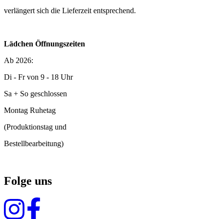
verlängert sich die Lieferzeit entsprechend.
Lädchen Öffnungszeiten
Ab 2026:
Di - Fr von 9 - 18 Uhr
Sa + So geschlossen
Montag Ruhetag
(Produktionstag und
Bestellbearbeitung)
Folge uns