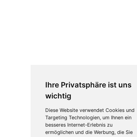
Ihre Privatsphäre ist uns
wichtig
Diese Website verwendet Cookies und
Targeting Technologien, um Ihnen ein
besseres Internet-Erlebnis zu
ermöglichen und die Werbung, die Sie