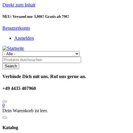
Direkt zum Inhalt
NEU: Versand nur 3,90€! Gratis ab 79€!
Benutzerkonto
Anmelden
Verbinde Dich mit uns. Ruf uns gerne an.
+49 4435 407960
0
Dein Warenkorb ist leer.
Katalog