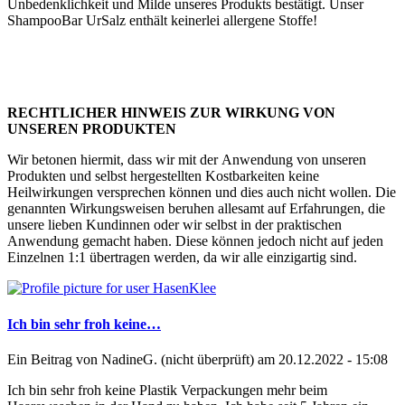
Unbedenklichkeit und Milde unseres Produkts bestätigt. Unser
ShampooBar UrSalz enthält keinerlei allergene Stoffe!
RECHTLICHER HINWEIS ZUR WIRKUNG VON
UNSEREN PRODUKTEN
Wir betonen hiermit, dass wir mit der Anwendung von unseren
Produkten und selbst hergestellten Kostbarkeiten keine
Heilwirkungen versprechen können und dies auch nicht wollen. Die
genannten Wirkungsweisen beruhen allesamt auf Erfahrungen, die
unsere lieben Kundinnen oder wir selbst in der praktischen
Anwendung gemacht haben. Diese können jedoch nicht auf jeden
Einzelnen 1:1 übertragen werden, da wir alle einzigartig sind.
Ich bin sehr froh keine…
Ein Beitrag von
NadineG. (nicht überprüft)
am 20.12.2022 - 15:08
Ich bin sehr froh keine Plastik Verpackungen mehr beim