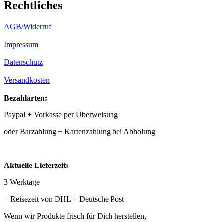
Rechtliches
AGB/Widerruf
Impressum
Datenschutz
Versandkosten
Bezahlarten:
Paypal + Vorkasse per Überweisung
oder Barzahlung + Kartenzahlung bei Abholung
Aktuelle Lieferzeit:
3 Werktage
+ Reisezeit von DHL + Deutsche Post
Wenn wir Produkte frisch für Dich herstellen,