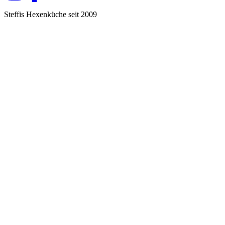
Steffis Hexenküche seit 2009