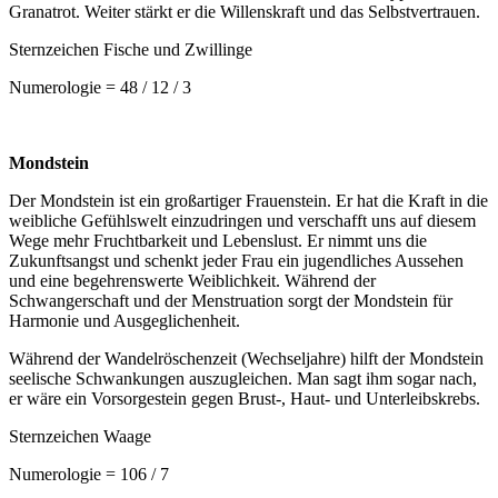
Granatrot. Weiter stärkt er die Willenskraft und das Selbstvertrauen.
Sternzeichen Fische und Zwillinge
Numerologie = 48 / 12 / 3
Mondstein
Der Mondstein ist ein großartiger Frauenstein. Er hat die Kraft in die
weibliche Gefühlswelt einzudringen und verschafft uns auf diesem
Wege mehr Fruchtbarkeit und Lebenslust. Er nimmt uns die
Zukunftsangst und schenkt jeder Frau ein jugendliches Aussehen
und eine begehrenswerte Weiblichkeit. Während der
Schwangerschaft und der Menstruation sorgt der Mondstein für
Harmonie und Ausgeglichenheit.
Während der Wandelröschenzeit (Wechseljahre) hilft der Mondstein
seelische Schwankungen auszugleichen. Man sagt ihm sogar nach,
er wäre ein Vorsorgestein gegen Brust-, Haut- und Unterleibskrebs.
Sternzeichen Waage
Numerologie = 106 / 7