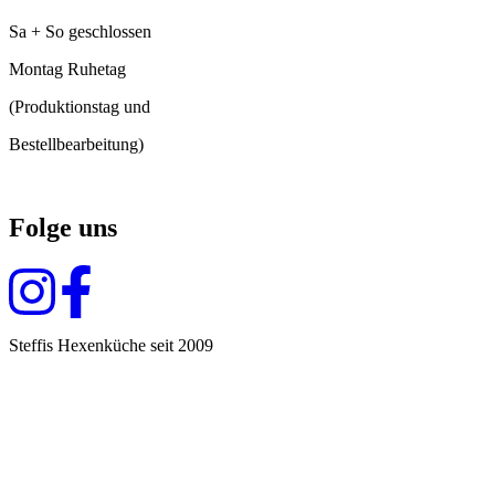
Sa + So geschlossen
Montag Ruhetag
(Produktionstag und
Bestellbearbeitung)
Folge uns
Steffis Hexenküche seit 2009