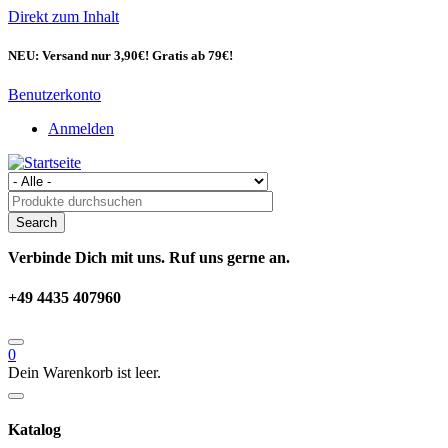
Direkt zum Inhalt
NEU: Versand nur 3,90€! Gratis ab 79€!
Benutzerkonto
Anmelden
Verbinde Dich mit uns. Ruf uns gerne an.
+49 4435 407960
0
Dein Warenkorb ist leer.
Katalog