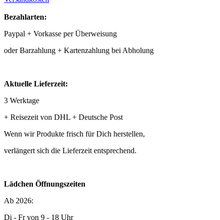
Bezahlarten:
Paypal + Vorkasse per Überweisung
oder Barzahlung + Kartenzahlung bei Abholung
Aktuelle Lieferzeit:
3 Werktage
+ Reisezeit von DHL + Deutsche Post
Wenn wir Produkte frisch für Dich herstellen,
verlängert sich die Lieferzeit entsprechend.
Lädchen Öffnungszeiten
Ab 2026:
Di - Fr von 9 - 18 Uhr