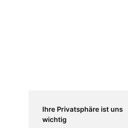
Ihre Privatsphäre ist uns
wichtig