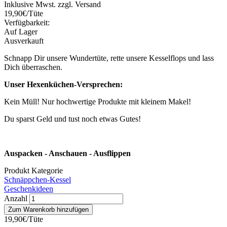
Inklusive Mwst. zzgl. Versand
19,90€/Tüte
Verfügbarkeit:
Auf Lager
Ausverkauft
Schnapp Dir unsere Wundertüte, rette unsere Kesselflops und lass
Dich überraschen.
Unser Hexenküchen-Versprechen:
Kein Müll! Nur hochwertige Produkte mit kleinem Makel!
Du sparst Geld und tust noch etwas Gutes!
Auspacken - Anschauen - Ausflippen
Produkt Kategorie
Schnäppchen-Kessel
Geschenkideen
Anzahl
19,90€/Tüte