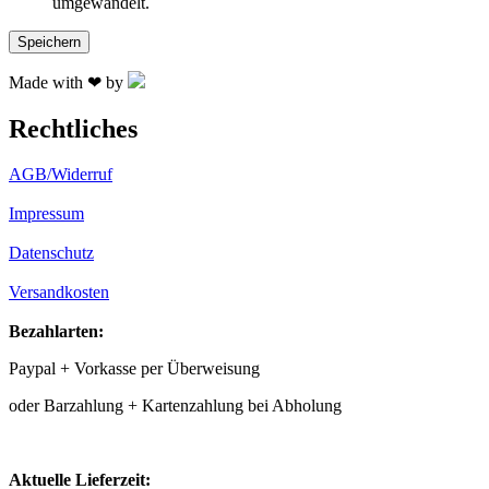
umgewandelt.
Made with ❤ by
Rechtliches
AGB/Widerruf
Impressum
Datenschutz
Versandkosten
Bezahlarten:
Paypal + Vorkasse per Überweisung
oder Barzahlung + Kartenzahlung bei Abholung
Aktuelle Lieferzeit: