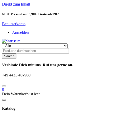
Direkt zum Inhalt
NEU: Versand nur 3,90€! Gratis ab 79€!
Benutzerkonto
Anmelden
Verbinde Dich mit uns. Ruf uns gerne an.
+49 4435 407960
0
Dein Warenkorb ist leer.
Katalog