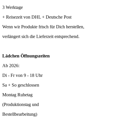
3 Werktage
+ Reisezeit von DHL + Deutsche Post
Wenn wir Produkte frisch für Dich herstellen,
verlängert sich die Lieferzeit entsprechend.
Lädchen Öffnungszeiten
Ab 2026:
Di - Fr von 9 - 18 Uhr
Sa + So geschlossen
Montag Ruhetag
(Produktionstag und
Bestellbearbeitung)