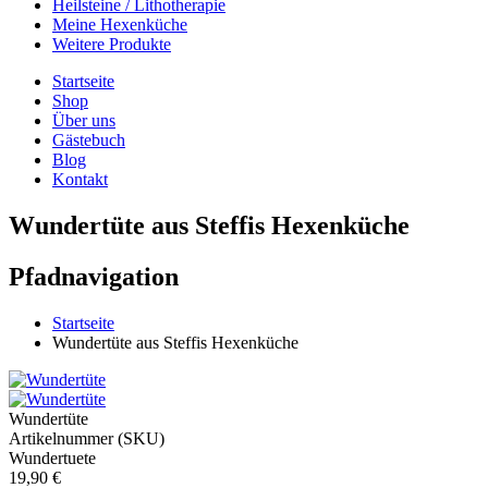
Heilsteine / Lithotherapie
Meine Hexenküche
Weitere Produkte
Startseite
Shop
Über uns
Gästebuch
Blog
Kontakt
Wundertüte aus Steffis Hexenküche
Pfadnavigation
Startseite
Wundertüte aus Steffis Hexenküche
Wundertüte
Artikelnummer (SKU)
Wundertuete
19,90 €