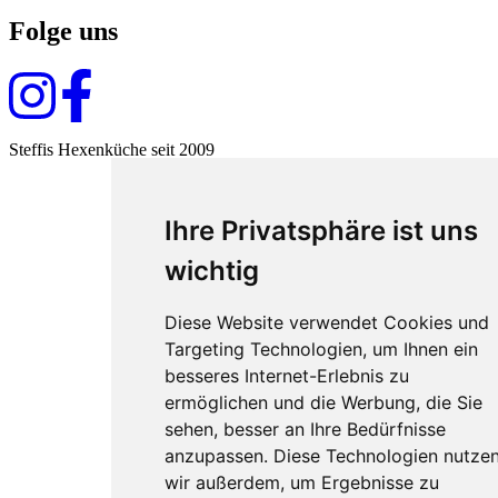
Folge uns
Steffis Hexenküche seit 2009
Ihre Privatsphäre ist uns
wichtig
Diese Website verwendet Cookies und
Targeting Technologien, um Ihnen ein
besseres Internet-Erlebnis zu
ermöglichen und die Werbung, die Sie
sehen, besser an Ihre Bedürfnisse
anzupassen. Diese Technologien nutze
wir außerdem, um Ergebnisse zu