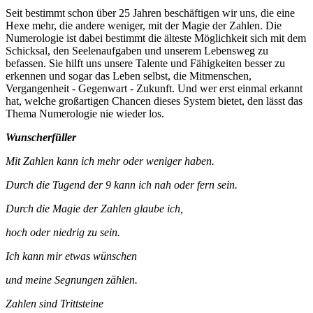
Seit bestimmt schon über 25 Jahren beschäftigen wir uns, die eine
Hexe mehr, die andere weniger, mit der Magie der Zahlen. Die
Numerologie ist dabei bestimmt die älteste Möglichkeit sich mit dem
Schicksal, den Seelenaufgaben und unserem Lebensweg zu
befassen. Sie hilft uns unsere Talente und Fähigkeiten besser zu
erkennen und sogar das Leben selbst, die Mitmenschen,
Vergangenheit - Gegenwart - Zukunft. Und wer erst einmal erkannt
hat, welche großartigen Chancen dieses System bietet, den lässt das
Thema Numerologie nie wieder los.
Wunscherfüller
Mit Zahlen kann ich mehr oder weniger haben.
Durch die Tugend der 9 kann ich nah oder fern sein.
Durch die Magie der Zahlen glaube ich,
hoch oder niedrig zu sein.
Ich kann mir etwas wünschen
und meine Segnungen zählen.
Zahlen sind Trittsteine