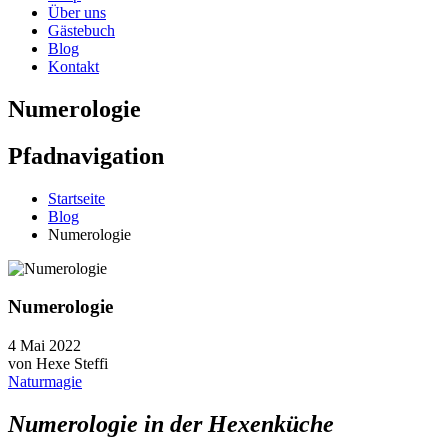
Über uns
Gästebuch
Blog
Kontakt
Numerologie
Pfadnavigation
Startseite
Blog
Numerologie
Numerologie
4 Mai 2022
von
Hexe Steffi
Naturmagie
Numerologie in der Hexenküche