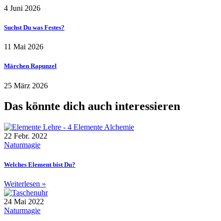
4 Juni 2026
Suchst Du was Festes?
11 Mai 2026
Märchen Rapunzel
25 März 2026
Das könnte dich auch interessieren
22 Febr. 2022
Naturmagie
Welches Element bist Du?
Weiterlesen »
24 Mai 2022
Naturmagie