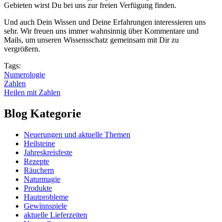
Gebieten wirst Du bei uns zur freien Verfügung finden.
Und auch Dein Wissen und Deine Erfahrungen interessieren uns
sehr. Wir freuen uns immer wahnsinnig über Kommentare und
Mails, um unseren Wissensschatz gemeinsam mit Dir zu
vergrößern.
Tags:
Numerologie
Zahlen
Heilen mit Zahlen
Blog Kategorie
Neuerungen und aktuelle Themen
Heilsteine
Jahreskreisfeste
Rezepte
Räuchern
Naturmagie
Produkte
Hautprobleme
Gewinnspiele
aktuelle Lieferzeiten