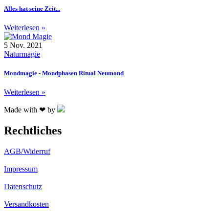
Alles hat seine Zeit...
Weiterlesen »
5 Nov. 2021
Naturmagie
Mondmagie - Mondphasen Ritual Neumond
Weiterlesen »
Made with ❤ by
Rechtliches
AGB/Widerruf
Impressum
Datenschutz
Versandkosten