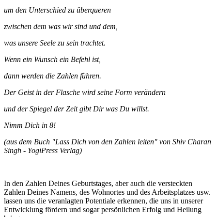
um den Unterschied zu überqueren
zwischen dem was wir sind und dem,
was unsere Seele zu sein trachtet.
Wenn ein Wunsch ein Befehl ist,
dann werden die Zahlen führen.
Der Geist in der Flasche wird seine Form verändern
und der Spiegel der Zeit gibt Dir was Du willst.
Nimm Dich in 8!
(aus dem Buch "Lass Dich von den Zahlen leiten" von Shiv Charan
Singh - YogiPress Verlag)
In den Zahlen Deines Geburtstages, aber auch die versteckten
Zahlen Deines Namens, des Wohnortes und des Arbeitsplatzes usw.
lassen uns die veranlagten Potentiale erkennen, die uns in unserer
Entwicklung fördern und sogar persönlichen Erfolg und Heilung