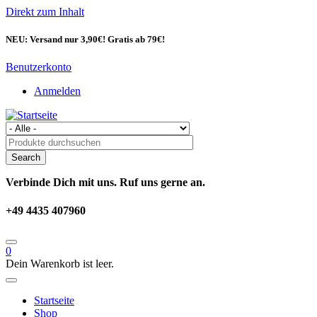
Direkt zum Inhalt
NEU: Versand nur 3,90€! Gratis ab 79€!
Benutzerkonto
Anmelden
Verbinde Dich mit uns. Ruf uns gerne an.
+49 4435 407960
0
Dein Warenkorb ist leer.
Startseite
Shop