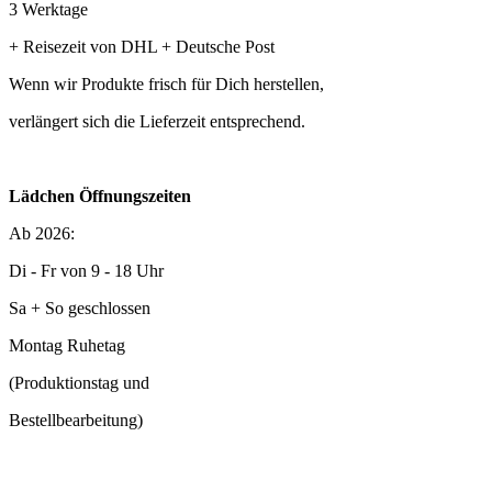
3 Werktage
+ Reisezeit von DHL + Deutsche Post
Wenn wir Produkte frisch für Dich herstellen,
verlängert sich die Lieferzeit entsprechend.
Lädchen Öffnungszeiten
Ab 2026:
Di - Fr von 9 - 18 Uhr
Sa + So geschlossen
Montag Ruhetag
(Produktionstag und
Bestellbearbeitung)