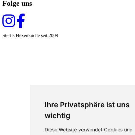
Folge uns
Steffis Hexenküche seit 2009
Ihre Privatsphäre ist uns
wichtig
Diese Website verwendet Cookies und