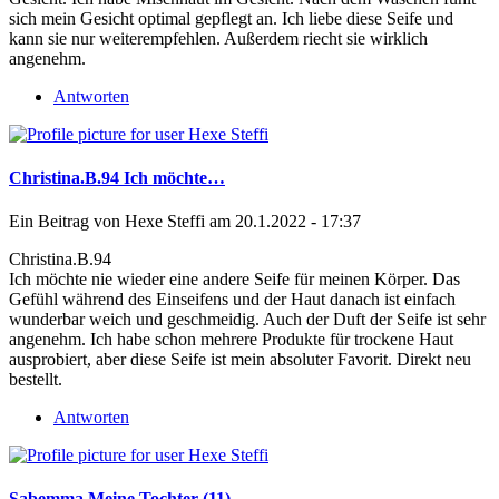
sich mein Gesicht optimal gepflegt an. Ich liebe diese Seife und
kann sie nur weiterempfehlen. Außerdem riecht sie wirklich
angenehm.
Antworten
Christina.B.94 Ich möchte…
Ein Beitrag von
Hexe Steffi
am 20.1.2022 - 17:37
Christina.B.94
Ich möchte nie wieder eine andere Seife für meinen Körper. Das
Gefühl während des Einseifens und der Haut danach ist einfach
wunderbar weich und geschmeidig. Auch der Duft der Seife ist sehr
angenehm. Ich habe schon mehrere Produkte für trockene Haut
ausprobiert, aber diese Seife ist mein absoluter Favorit. Direkt neu
bestellt.
Antworten
Sabemma Meine Tochter (11)…