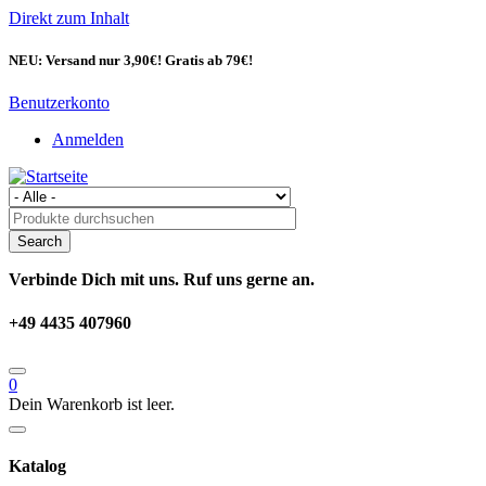
Direkt zum Inhalt
NEU: Versand nur 3,90€! Gratis ab 79€!
Benutzerkonto
Anmelden
Verbinde Dich mit uns. Ruf uns gerne an.
+49 4435 407960
0
Dein Warenkorb ist leer.
Katalog