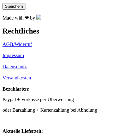
Made with ❤ by
Rechtliches
AGB/Widerruf
Impressum
Datenschutz
Versandkosten
Bezahlarten:
Paypal + Vorkasse per Überweisung
oder Barzahlung + Kartenzahlung bei Abholung
Aktuelle Lieferzeit: