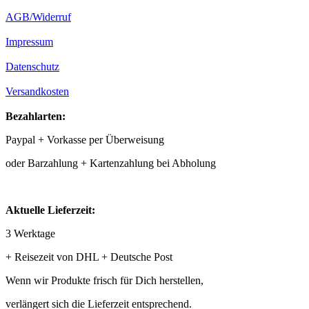
AGB/Widerruf
Impressum
Datenschutz
Versandkosten
Bezahlarten:
Paypal + Vorkasse per Überweisung
oder Barzahlung + Kartenzahlung bei Abholung
Aktuelle Lieferzeit:
3 Werktage
+ Reisezeit von DHL + Deutsche Post
Wenn wir Produkte frisch für Dich herstellen,
verlängert sich die Lieferzeit entsprechend.