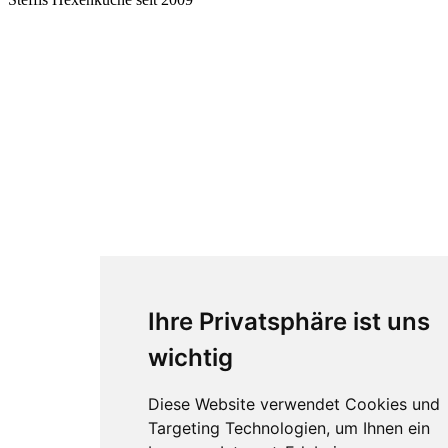
Ihre Privatsphäre ist uns
wichtig
Diese Website verwendet Cookies und
Targeting Technologien, um Ihnen ein