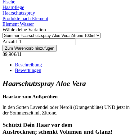
Fische
Haarpflege
Haarschutzspray
Produkte nach Element
Element Wasser
Wähle deine Variation
Anzahl
89,90€/1l
Beschreibung
Bewertungen
Haarschutzspray Aloe Vera
Haarkur zum Aufsprühen
In den Sorten Lavendel oder Neroli (Orangenblüte) UND jetzt in
der Sommerzeit mit Zitrone.
Schützt Dein Haar vor dem
Austrocknen; schenkt Volumen und Glanz!