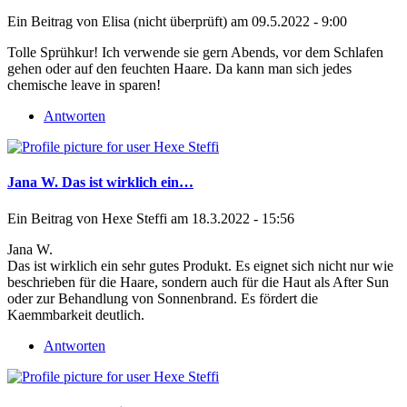
Ein Beitrag von
Elisa (nicht überprüft)
am 09.5.2022 - 9:00
Tolle Sprühkur! Ich verwende sie gern Abends, vor dem Schlafen
gehen oder auf den feuchten Haare. Da kann man sich jedes
chemische leave in sparen!
Antworten
Jana W. Das ist wirklich ein…
Ein Beitrag von
Hexe Steffi
am 18.3.2022 - 15:56
Jana W.
Das ist wirklich ein sehr gutes Produkt. Es eignet sich nicht nur wie
beschrieben für die Haare, sondern auch für die Haut als After Sun
oder zur Behandlung von Sonnenbrand. Es fördert die
Kaemmbarkeit deutlich.
Antworten