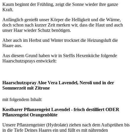
Kaum beginnt der Frühling, zeigt die Sonne wieder ihre ganze
Kraft.
Anfänglich genießt unser Körper die Helligkeit und die Wärme,
doch schon nach kurzer Zeit merken wir, dass die Haut und auch
unser Haar wieder Schutz benötigen.
Aber auch im Herbst und Winter trocknet die Heizungsluft die
Haare aus.
Aus diesem Grund haben wir in Steffis Hexenküche folgende
Haarschutzsprays entwickelt:
Haarschutzspray Aloe Vera Lavendel, Neroli und in der
Sommerzeit mit Zitrone
mit folgendem Inhalt:
Kostbarer Pflanzengeist Lavendel - frisch destilliert ODER
Pflanzengeist Orangenblüte
Unsere Pflanzengeister (Hydrolate) ziehen nach dem Aufsprühen bis
in die Tiefe Deines Haares ein und füllt es mit nährenden