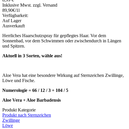
Inklusive Mwst. zzgl. Versand
89,90€/1l
Verfügbarkeit:
Auf Lager
Ausverkauft
Herrliches Haarschutzspray für gepflegtes Haar. Vor dem
Sonnenbad, vor dem Schwimmen oder zwischendurch in Längen
und Spitzen.
Aktuell in 3 Sorten, wähle aus!
Aloe Vera hat eine besondere Wirkung auf Sternzeichen Zwillinge,
Löwe und Fische.
Numerologie = 66 / 12 / 3 + 104 / 5
Aloe Vera + Aloe Barbadensis
Produkt Kategorie
Produkt nach Sternzeichen
Zwillinge
Löwe