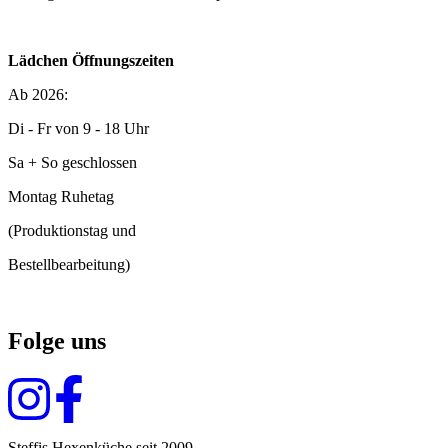
Lädchen Öffnungszeiten
Ab 2026:
Di - Fr von 9 - 18 Uhr
Sa + So geschlossen
Montag Ruhetag
(Produktionstag und
Bestellbearbeitung)
Folge uns
Steffis Hexenküche seit 2009