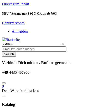
Direkt zum Inhalt
NEU: Versand nur 3,90€! Gratis ab 79€!
Benutzerkonto
Anmelden
Verbinde Dich mit uns. Ruf uns gerne an.
+49 4435 407960
0
Dein Warenkorb ist leer.
Katalog