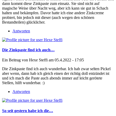
dann kommt diese Zinkpaste zum einsatz. Sie sind nicht auf
magische Weise über Nacht weg, aber ich kann sie gut in Schach
halten und bekämpfen. Davor hatte ich eine andere Zinkcreme
probiert, bin jedoch mit dieser (auch wegen den schönen
Bestandteilen) glücklicher.
Antworten
Die Zinkpaste find ich auch…
Ein Beitrag von
Hexe Steffi
am 05.4.2022 - 17:05
Die Zinkpaste find ich auch wunderbar. Ich hab zwar selten Pickel
aber wenn, dann hab ich gleich einen der richtig doll entzündet ist
und ich mach die Paste auch abends immer auf leicht gerötete
Stellen, hilft wunderbar. :)
Antworten
So seit gestern habe ich die…