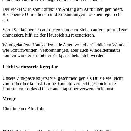
Der Pickel wird somit direkt am Anfang am Aufblühen gehindert.
Bestehende Unreinheiten und Entzündungen trocknen regelrecht
ein.
Vorm Schlafengehen auf die entzündeten Stellen aufgetupft und zart
einmassiert, hilft sie der Haut sich zu regenerieren.
Wundgelaufene Hautstellen, alle Arten von oberflächlichen Wunden
wie Schürfwunden, Verbrennungen, aber auch Windeldermatitis
können wunderbar mit der Zinkpaste behandelt werden.
Leicht verbesserte Rezeptur
Unsere Zinkpaste ist jetzt viel geschmeidiger, als Du sie vielleicht
von früher her kennst. Grüne Tonerde verdeckt geschickt rote
Hautstellen, so dass Du sie auch tagsüber verwenden kannst.
Menge
10ml in einer Alu-Tube