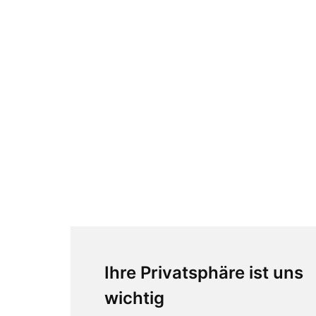
Ihre Privatsphäre ist uns
wichtig