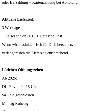
oder Barzahlung + Kartenzahlung bei Abholung
Aktuelle Lieferzeit:
3 Werktage
+ Reisezeit von DHL + Deutsche Post
Wenn wir Produkte frisch für Dich herstellen,
verlängert sich die Lieferzeit entsprechend.
Lädchen Öffnungszeiten
Ab 2026:
Di - Fr von 9 - 18 Uhr
Sa + So geschlossen
Montag Ruhetag