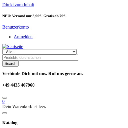
Direkt zum Inhalt
NEU: Versand nur 3,90€! Gratis ab 79€!
Benutzerkonto
Anmelden
Verbinde Dich mit uns. Ruf uns gerne an.
+49 4435 407960
0
Dein Warenkorb ist leer.
Katalog