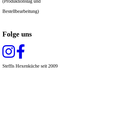
(Produktionstag und
Bestellbearbeitung)
Folge uns
Steffis Hexenküche seit 2009