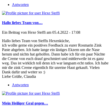
Antworten
Hallo liebes Team von…
Ein Beitrag von
Hexe Steffi
am 05.4.2022 - 17:08
Hallo liebes Team von Steffis Hexenküche,
ich wollte gerne ein positives Feedback zu eurer Rosmarin Zink
Paste abgeben. Ich hatte lange ein lästiges Ekzem um die Nase
herum und nichts hat geholfen. Dann habe ich für ein paar Nächte
die Creme von euch drauf geschmiert und mittlerweile ist es ganz
weg. Das ist wirklich toll denn ich war langsam echt ratlos. Ich habe
mir die zink Creme eigentlich für unreine Haut gekauft. Vielen
Dank dafür und weiter so :)
Liebe Grüße, Claudia
Antworten
Mein Heiliger Gral gegen…