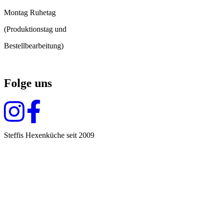
Montag Ruhetag
(Produktionstag und
Bestellbearbeitung)
Folge uns
Steffis Hexenküche seit 2009