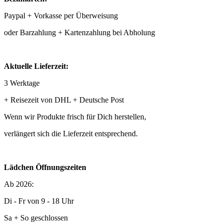
Paypal + Vorkasse per Überweisung
oder Barzahlung + Kartenzahlung bei Abholung
Aktuelle Lieferzeit:
3 Werktage
+ Reisezeit von DHL + Deutsche Post
Wenn wir Produkte frisch für Dich herstellen,
verlängert sich die Lieferzeit entsprechend.
Lädchen Öffnungszeiten
Ab 2026:
Di - Fr von 9 - 18 Uhr
Sa + So geschlossen