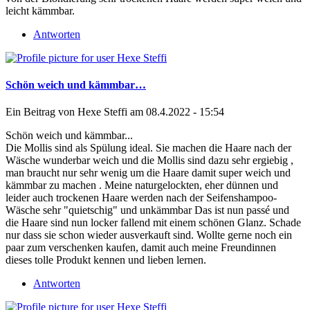
leicht kämmbar.
Antworten
Schön weich und kämmbar…
Ein Beitrag von
Hexe Steffi
am 08.4.2022 - 15:54
Schön weich und kämmbar...
Die Mollis sind als Spülung ideal. Sie machen die Haare nach der
Wäsche wunderbar weich und die Mollis sind dazu sehr ergiebig ,
man braucht nur sehr wenig um die Haare damit super weich und
kämmbar zu machen . Meine naturgelockten, eher dünnen und
leider auch trockenen Haare werden nach der Seifenshampoo-
Wäsche sehr "quietschig" und unkämmbar Das ist nun passé und
die Haare sind nun locker fallend mit einem schönen Glanz. Schade
nur dass sie schon wieder ausverkauft sind. Wollte gerne noch ein
paar zum verschenken kaufen, damit auch meine Freundinnen
dieses tolle Produkt kennen und lieben lernen.
Antworten