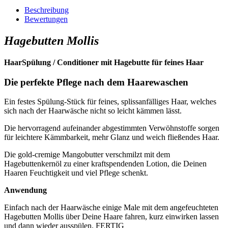
Beschreibung
Bewertungen
Hagebutten Mollis
HaarSpülung / Conditioner mit Hagebutte für feines Haar
Die perfekte Pflege nach dem Haarewaschen
Ein festes Spülung-Stück für feines, splissanfälliges Haar, welches
sich nach der Haarwäsche nicht so leicht kämmen lässt.
Die hervorragend aufeinander abgestimmten Verwöhnstoffe sorgen
für leichtere Kämmbarkeit, mehr Glanz und weich fließendes Haar.
Die gold-cremige Mangobutter verschmilzt mit dem
Hagebuttenkernöl zu einer kraftspendenden Lotion, die Deinen
Haaren Feuchtigkeit und viel Pflege schenkt.
Anwendung
Einfach nach der Haarwäsche einige Male mit dem angefeuchteten
Hagebutten Mollis über Deine Haare fahren, kurz einwirken lassen
und dann wieder ausspülen. FERTIG