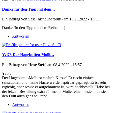
Danke für den Tipp mit dem…
Ein Beitrag von
Sasa (nicht überprüft)
am 11.11.2022 - 13:55
Danke für den Tipp mit dem Reiben. :-)
Antworten
Yvi78 Der Hagebutten-Molli…
Ein Beitrag von
Hexe Steffi
am 08.4.2022 - 15:57
Yvi78
Der Hagebutten-Molli ist einfach Klasse! Er riecht einfach
sensationell und meine Haare werden spürbar gepflegt. Er ist sehr
ergiebig, aber sowie er aufgebraucht ist, wird nachbestellt. Habe bei
der letzten Bestellung extra für meine Mutter einen bestellt, da sie
den Duft auch ganz toll fand.
Antworten