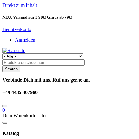
Direkt zum Inhalt
NEU: Versand nur 3,90€! Gratis ab 79€!
Benutzerkonto
Anmelden
Verbinde Dich mit uns. Ruf uns gerne an.
+49 4435 407960
0
Dein Warenkorb ist leer.
Katalog