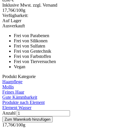
Inklusive Mwst. zzgl. Versand
17,76€/100g
Verfügbarkeit:
Auf Lager
Ausverkauft
Frei von Parabenen
Frei von Silikonen
Frei von Sulfaten
Frei von Gentechnik
Frei von Farbstoffen
Frei von Tierversuchen
Vegan
Produkt Kategorie
Haarpflege
Mollis
Feines Haar
Gute Kämmbarkeit
Produkte nach Element
Element Wasser
Anzahl
17,76€/100g