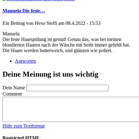
Manuela Die feste…
Ein Beitrag von
Hexe Steffi
am 08.4.2022 - 15:53
Manuela
Die feste Haarspülung ist genial! Genau das, was bei meinen
blondierten Haaren nach der Wäsche mit Seife immer gefehlt hat.
Die Haare werden butterweich, und glänzen wie poliert.
Antworten
Deine Meinung ist uns wichtig
Dein Name
Comment
Hilfe zum Textformat
Restricted HTML