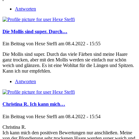
Antworten
Die Mollis sind super. Durch…
Ein Beitrag von
Hexe Steffi
am 08.4.2022 - 15:55
Die Mollis sind super. Durch das viele Färben sind meine Haare
ganz trocken, aber mit den Mollis werden sie einfach nur schön
weich und glänzen. Es ist eine Wohltat für die Längen und Spitzen.
Kann ich nur empfehlen.
Antworten
Christina R. Ich kann mich…
Ein Beitrag von
Hexe Steffi
am 08.4.2022 - 15:54
Christina R.
Ich kann mich den positiven Bewertungen nur anschließen. Meine
von der Blondierung sehr trockenen Haare werden super weich und