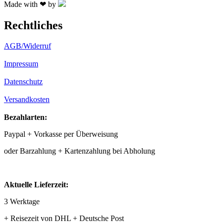
Made with ❤ by
Rechtliches
AGB/Widerruf
Impressum
Datenschutz
Versandkosten
Bezahlarten:
Paypal + Vorkasse per Überweisung
oder Barzahlung + Kartenzahlung bei Abholung
Aktuelle Lieferzeit:
3 Werktage
+ Reisezeit von DHL + Deutsche Post