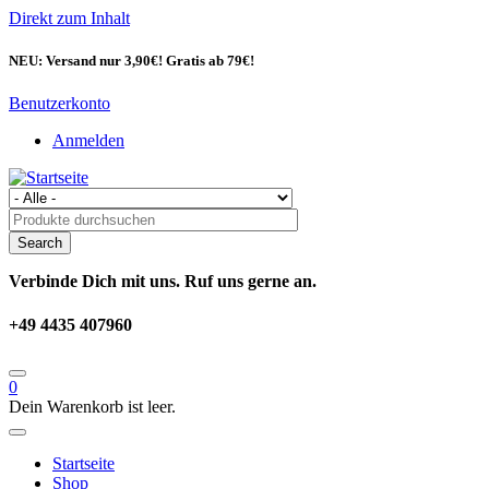
Direkt zum Inhalt
NEU: Versand nur 3,90€! Gratis ab 79€!
Benutzerkonto
Anmelden
Verbinde Dich mit uns. Ruf uns gerne an.
+49 4435 407960
0
Dein Warenkorb ist leer.
Startseite
Shop