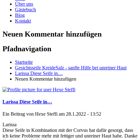
Über uns
Gästebuch
Blog
Kontakt
Neuen Kommentar hinzufügen
Pfadnavigation
Startseite
Gesichtsseife KreideSalz - sanfte Hilfe bei unreiner Haut
Larissa Diese Seife in…
Neuen Kommentar hinzufügen
Larissa Diese Seife in…
Ein Beitrag von
Hexe Steffi
am 28.1.2022 - 13:52
Larissa
Diese Seife in Kombination mit der Corvus hat dafür gesorgt, dass
ich keine Probleme mehr mit fettiger und unreiner Haut habe. Danke