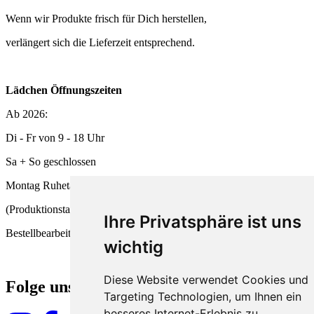
Wenn wir Produkte frisch für Dich herstellen,
verlängert sich die Lieferzeit entsprechend.
Lädchen Öffnungszeiten
Ab 2026:
Di - Fr von 9 - 18 Uhr
Sa + So geschlossen
Montag Ruhetag
(Produktionstag und
Ihre Privatsphäre ist uns
Bestellbearbeitung)
wichtig
Diese Website verwendet Cookies und
Folge uns
Targeting Technologien, um Ihnen ein
besseres Internet-Erlebnis zu