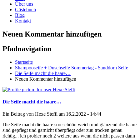
Über uns
Gästebuch
Blog
Kontakt
Neuen Kommentar hinzufügen
Pfadnavigation
Startseite
Shampooseife + Duschseife Sommertag - Sanddorn Seife
Die Seife macht die haare…
Neuen Kommentar hinzufügen
Die Seife macht die haare…
Ein Beitrag von
Hexe Steffi
am 16.2.2022 - 14:44
Die Seife macht die haare soo schöön weich und glänzend die haare
sind gepflegt und garnicht überpflegt oder zuu trocken genau
richtig... ich probier noch 2 weitere aus wenn die nicht passen dann