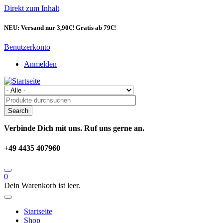
Direkt zum Inhalt
NEU: Versand nur 3,90€! Gratis ab 79€!
Benutzerkonto
Anmelden
Verbinde Dich mit uns. Ruf uns gerne an.
+49 4435 407960
0
Dein Warenkorb ist leer.
Startseite
Shop