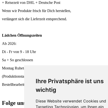
+ Reisezeit von DHL + Deutsche Post
Wenn wir Produkte frisch für Dich herstellen,
verlängert sich die Lieferzeit entsprechend.
Lädchen Öffnungszeiten
Ab 2026:
Di - Fr von 9 - 18 Uhr
Sa + So geschlossen
Montag Ruhetag
(Produktionstag und
Ihre Privatsphäre ist uns
Bestellbearbeitung)
wichtig
Diese Website verwendet Cookies und
Folge uns
Targeting Technologien, um Ihnen ein