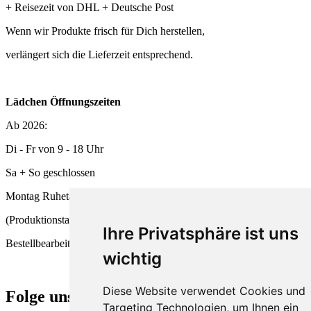
+ Reisezeit von DHL + Deutsche Post
Wenn wir Produkte frisch für Dich herstellen,
verlängert sich die Lieferzeit entsprechend.
Lädchen Öffnungszeiten
Ab 2026:
Di - Fr von 9 - 18 Uhr
Sa + So geschlossen
Montag Ruhetag
(Produktionstag und
Ihre Privatsphäre ist uns
Bestellbearbeitung)
wichtig
Diese Website verwendet Cookies und
Folge uns
Targeting Technologien, um Ihnen ein