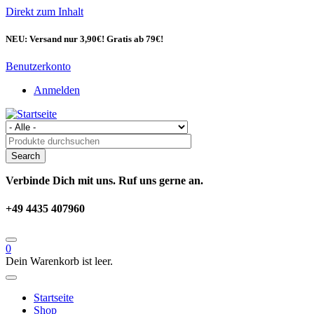
Direkt zum Inhalt
NEU: Versand nur 3,90€! Gratis ab 79€!
Benutzerkonto
Anmelden
Verbinde Dich mit uns. Ruf uns gerne an.
+49 4435 407960
0
Dein Warenkorb ist leer.
Startseite
Shop