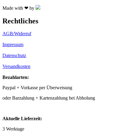
Made with ❤ by
Rechtliches
AGB/Widerruf
Impressum
Datenschutz
Versandkosten
Bezahlarten:
Paypal + Vorkasse per Überweisung
oder Barzahlung + Kartenzahlung bei Abholung
Aktuelle Lieferzeit:
3 Werktage