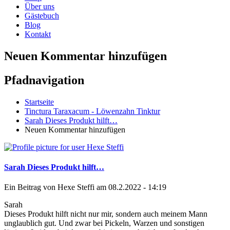
Über uns
Gästebuch
Blog
Kontakt
Neuen Kommentar hinzufügen
Pfadnavigation
Startseite
Tinctura Taraxacum - Löwenzahn Tinktur
Sarah Dieses Produkt hilft…
Neuen Kommentar hinzufügen
Sarah Dieses Produkt hilft…
Ein Beitrag von
Hexe Steffi
am 08.2.2022 - 14:19
Sarah
Dieses Produkt hilft nicht nur mir, sondern auch meinem Mann
unglaublich gut. Und zwar bei Pickeln, Warzen und sonstigen