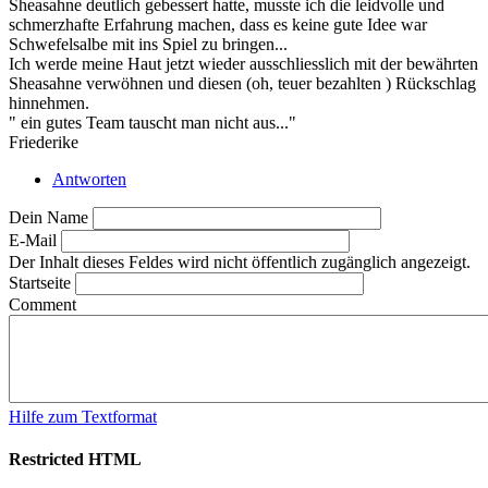
Sheasahne deutlich gebessert hatte, musste ich die leidvolle und
schmerzhafte Erfahrung machen, dass es keine gute Idee war
Schwefelsalbe mit ins Spiel zu bringen...
Ich werde meine Haut jetzt wieder ausschliesslich mit der bewährten
Sheasahne verwöhnen und diesen (oh, teuer bezahlten ) Rückschlag
hinnehmen.
" ein gutes Team tauscht man nicht aus..."
Friederike
Antworten
Dein Name
E-Mail
Der Inhalt dieses Feldes wird nicht öffentlich zugänglich angezeigt.
Startseite
Comment
Hilfe zum Textformat
Restricted HTML