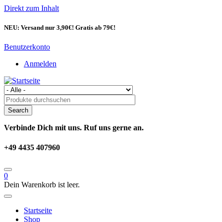
Direkt zum Inhalt
NEU: Versand nur 3,90€! Gratis ab 79€!
Benutzerkonto
Anmelden
Verbinde Dich mit uns. Ruf uns gerne an.
+49 4435 407960
0
Dein Warenkorb ist leer.
Startseite
Shop