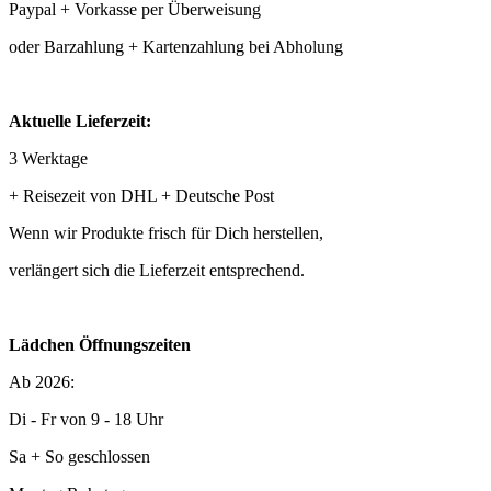
Paypal + Vorkasse per Überweisung
oder Barzahlung + Kartenzahlung bei Abholung
Aktuelle Lieferzeit:
3 Werktage
+ Reisezeit von DHL + Deutsche Post
Wenn wir Produkte frisch für Dich herstellen,
verlängert sich die Lieferzeit entsprechend.
Lädchen Öffnungszeiten
Ab 2026:
Di - Fr von 9 - 18 Uhr
Sa + So geschlossen