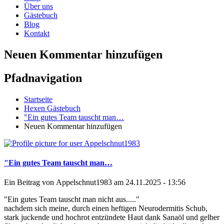
Über uns
Gästebuch
Blog
Kontakt
Neuen Kommentar hinzufügen
Pfadnavigation
Startseite
Hexen Gästebuch
"Ein gutes Team tauscht man…
Neuen Kommentar hinzufügen
"Ein gutes Team tauscht man…
Ein Beitrag von
Appelschnut1983
am 24.11.2025 - 13:56
"Ein gutes Team tauscht man nicht aus....."
nachdem sich meine, durch einen heftigen Neurodermitis Schub,
stark juckende und hochrot entzündete Haut dank Sanaöl und gelber