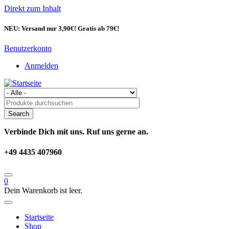
Direkt zum Inhalt
NEU: Versand nur 3,90€! Gratis ab 79€!
Benutzerkonto
Anmelden
Verbinde Dich mit uns. Ruf uns gerne an.
+49 4435 407960
0
Dein Warenkorb ist leer.
Startseite
Shop