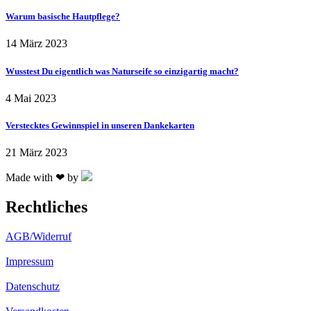
Warum basische Hautpflege?
14 März 2023
Wusstest Du eigentlich was Naturseife so einzigartig macht?
4 Mai 2023
Verstecktes Gewinnspiel in unseren Dankekarten
21 März 2023
Made with ❤ by
Rechtliches
AGB/Widerruf
Impressum
Datenschutz