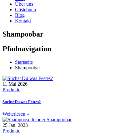
Über uns
Gästebuch
Blog
Kontakt
Shampoobar
Pfadnavigation
Startseite
Shampoobar
11 Mai 2026
Produkte
Suchst Du was Festes?
Weiterlesen »
25 Jan. 2023
Produkte