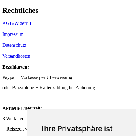
Rechtliches
AGB/Widerruf
Impressum
Datenschutz
Versandkosten
Bezahlarten:
Paypal + Vorkasse per Überweisung
oder Barzahlung + Kartenzahlung bei Abholung
Aktuelle Lieferzeit:
3 Werktage
Ihre Privatsphäre ist
+ Reisezeit von DHL + Deutsche Post