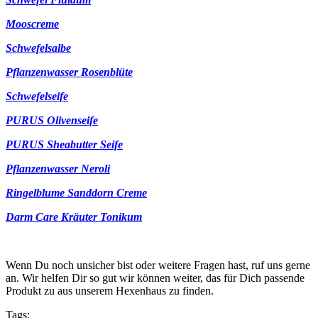
Mooscreme
Schwefelsalbe
Pflanzenwasser Rosenblüte
Schwefelseife
PURUS Olivenseife
PURUS Sheabutter Seife
Pflanzenwasser Neroli
Ringelblume Sanddorn Creme
Darm Care Kräuter Tonikum
Wenn Du noch unsicher bist oder weitere Fragen hast, ruf uns gerne
an. Wir helfen Dir so gut wir können weiter, das für Dich passende
Produkt zu aus unserem Hexenhaus zu finden.
Tags: