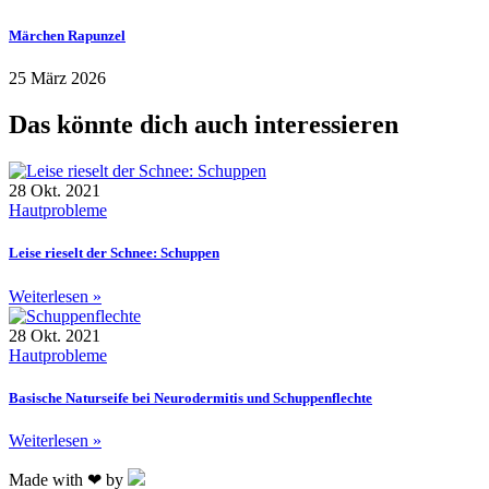
Märchen Rapunzel
25 März 2026
Das könnte dich auch interessieren
28 Okt. 2021
Hautprobleme
Leise rieselt der Schnee: Schuppen
Weiterlesen »
28 Okt. 2021
Hautprobleme
Basische Naturseife bei Neurodermitis und Schuppenflechte
Weiterlesen »
Made with ❤ by