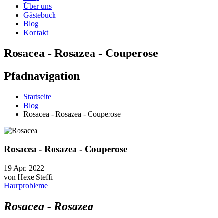
Über uns
Gästebuch
Blog
Kontakt
Rosacea - Rosazea - Couperose
Pfadnavigation
Startseite
Blog
Rosacea - Rosazea - Couperose
Rosacea - Rosazea - Couperose
19 Apr. 2022
von
Hexe Steffi
Hautprobleme
Rosacea - Rosazea