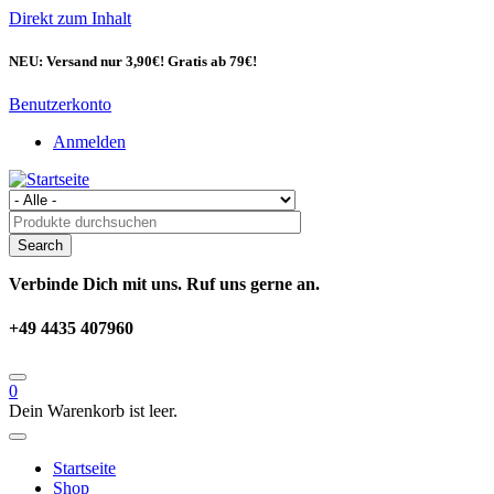
Direkt zum Inhalt
NEU: Versand nur 3,90€! Gratis ab 79€!
Benutzerkonto
Anmelden
Verbinde Dich mit uns. Ruf uns gerne an.
+49 4435 407960
0
Dein Warenkorb ist leer.
Startseite
Shop