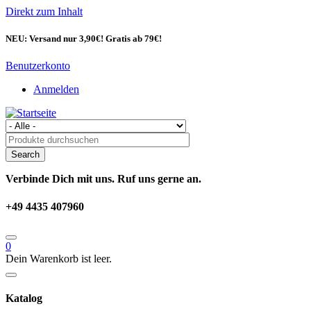
Direkt zum Inhalt
NEU: Versand nur 3,90€! Gratis ab 79€!
Benutzerkonto
Anmelden
Verbinde Dich mit uns. Ruf uns gerne an.
+49 4435 407960
0
Dein Warenkorb ist leer.
Katalog