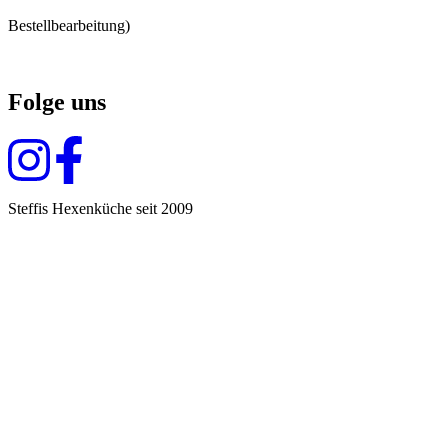
Bestellbearbeitung)
Folge uns
Steffis Hexenküche seit 2009