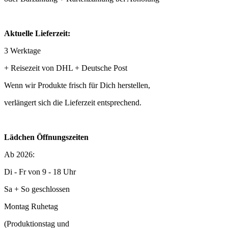
Aktuelle Lieferzeit:
3 Werktage
+ Reisezeit von DHL + Deutsche Post
Wenn wir Produkte frisch für Dich herstellen,
verlängert sich die Lieferzeit entsprechend.
Lädchen Öffnungszeiten
Ab 2026:
Di - Fr von 9 - 18 Uhr
Sa + So geschlossen
Montag Ruhetag
(Produktionstag und