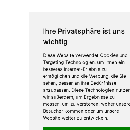
Ihre Privatsphäre ist uns
wichtig
Diese Website verwendet Cookies und
Targeting Technologien, um Ihnen ein
besseres Internet-Erlebnis zu
ermöglichen und die Werbung, die Sie
sehen, besser an Ihre Bedürfnisse
anzupassen. Diese Technologien nutze
wir außerdem, um Ergebnisse zu
messen, um zu verstehen, woher unser
Besucher kommen oder um unsere
Website weiter zu entwickeln.