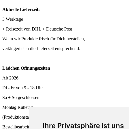
Aktuelle Lieferzeit:
3 Werktage
+ Reisezeit von DHL + Deutsche Post
Wenn wir Produkte frisch für Dich herstellen,
verlängert sich die Lieferzeit entsprechend.
Lädchen Öffnungszeiten
Ab 2026:
Di - Fr von 9 - 18 Uhr
Sa + So geschlossen
Montag Ruhetag
(Produktionstag und
Ihre Privatsphäre ist uns
Bestellbearbeitung)