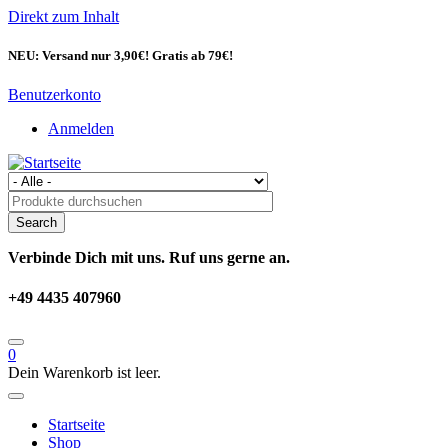
Direkt zum Inhalt
NEU: Versand nur 3,90€! Gratis ab 79€!
Benutzerkonto
Anmelden
Verbinde Dich mit uns. Ruf uns gerne an.
+49 4435 407960
0
Dein Warenkorb ist leer.
Startseite
Shop