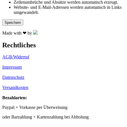
Zeilenumbrüche und Absätze werden automatisch erzeugt.
Website- und E-Mail-Adressen werden automatisch in Links
umgewandelt.
Made with ❤ by
Rechtliches
AGB/Widerruf
Impressum
Datenschutz
Versandkosten
Bezahlarten:
Paypal + Vorkasse per Überweisung
oder Barzahlung + Kartenzahlung bei Abholung