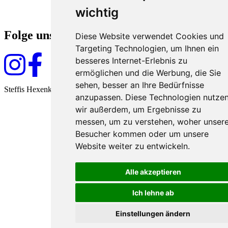
wichtig
Folge uns
Diese Website verwendet Cookies und
Targeting Technologien, um Ihnen ein
besseres Internet-Erlebnis zu
ermöglichen und die Werbung, die Sie
sehen, besser an Ihre Bedürfnisse
Steffis Hexenküche seit 2009
anzupassen. Diese Technologien nutze
wir außerdem, um Ergebnisse zu
messen, um zu verstehen, woher unser
Besucher kommen oder um unsere
Website weiter zu entwickeln.
Alle akzeptieren
Ich lehne ab
Einstellungen ändern