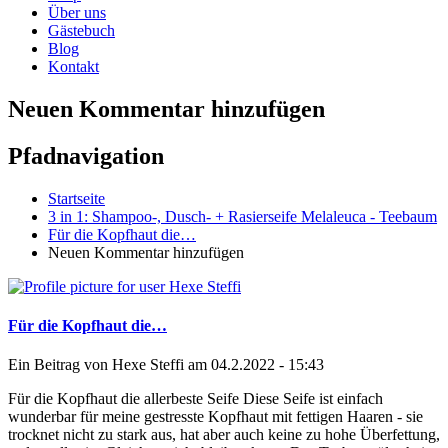
Über uns
Gästebuch
Blog
Kontakt
Neuen Kommentar hinzufügen
Pfadnavigation
Startseite
3 in 1: Shampoo-, Dusch- + Rasierseife Melaleuca - Teebaum
Für die Kopfhaut die…
Neuen Kommentar hinzufügen
Für die Kopfhaut die…
Ein Beitrag von
Hexe Steffi
am 04.2.2022 - 15:43
Für die Kopfhaut die allerbeste Seife Diese Seife ist einfach
wunderbar für meine gestresste Kopfhaut mit fettigen Haaren - sie
trocknet nicht zu stark aus, hat aber auch keine zu hohe Überfettung,