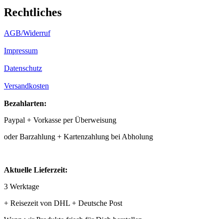
Rechtliches
AGB/Widerruf
Impressum
Datenschutz
Versandkosten
Bezahlarten:
Paypal + Vorkasse per Überweisung
oder Barzahlung + Kartenzahlung bei Abholung
Aktuelle Lieferzeit:
3 Werktage
+ Reisezeit von DHL + Deutsche Post