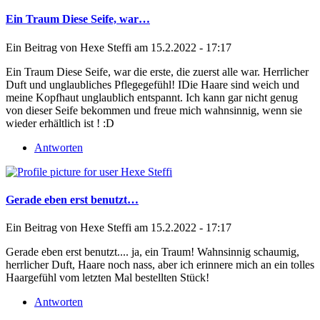
Ein Traum Diese Seife, war…
Ein Beitrag von
Hexe Steffi
am 15.2.2022 - 17:17
Ein Traum Diese Seife, war die erste, die zuerst alle war. Herrlicher
Duft und unglaubliches Pflegegefühl! IDie Haare sind weich und
meine Kopfhaut unglaublich entspannt. Ich kann gar nicht genug
von dieser Seife bekommen und freue mich wahnsinnig, wenn sie
wieder erhältlich ist ! :D
Antworten
Gerade eben erst benutzt…
Ein Beitrag von
Hexe Steffi
am 15.2.2022 - 17:17
Gerade eben erst benutzt.... ja, ein Traum! Wahnsinnig schaumig,
herrlicher Duft, Haare noch nass, aber ich erinnere mich an ein tolles
Haargefühl vom letzten Mal bestellten Stück!
Antworten