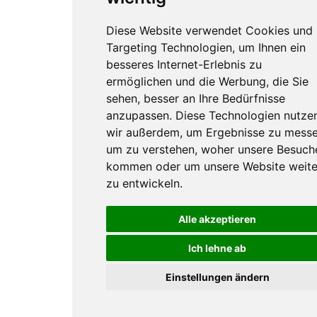
Diese Website verwendet Cookies und
Targeting Technologien, um Ihnen ein
besseres Internet-Erlebnis zu
ermöglichen und die Werbung, die Sie
sehen, besser an Ihre Bedürfnisse
anzupassen. Diese Technologien nutze
wir außerdem, um Ergebnisse zu messe
um zu verstehen, woher unsere Besuch
kommen oder um unsere Website weite
zu entwickeln.
Alle akzeptieren
Ich lehne ab
Einstellungen ändern