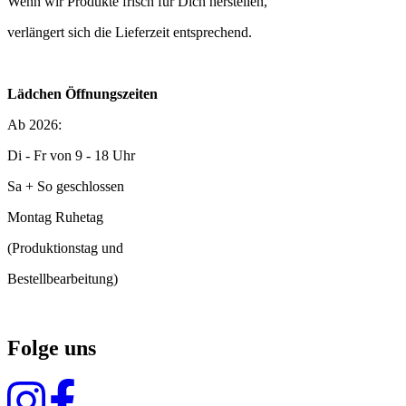
Wenn wir Produkte frisch für Dich herstellen,
verlängert sich die Lieferzeit entsprechend.
Lädchen Öffnungszeiten
Ab 2026:
Di - Fr von 9 - 18 Uhr
Sa + So geschlossen
Montag Ruhetag
(Produktionstag und
Bestellbearbeitung)
Folge uns