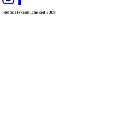
Steffis Hexenküche seit 2009