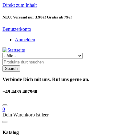
Direkt zum Inhalt
NEU: Versand nur 3,90€! Gratis ab 79€!
Benutzerkonto
Anmelden
Verbinde Dich mit uns. Ruf uns gerne an.
+49 4435 407960
0
Dein Warenkorb ist leer.
Katalog