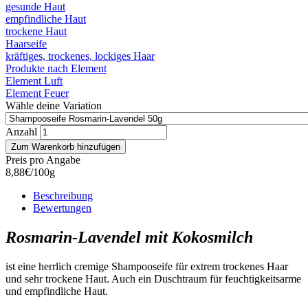
gesunde Haut
empfindliche Haut
trockene Haut
Haarseife
kräftiges, trockenes, lockiges Haar
Produkte nach Element
Element Luft
Element Feuer
Wähle deine Variation
Anzahl
Preis pro Angabe
8,88€/100g
Beschreibung
Bewertungen
Rosmarin-Lavendel mit Kokosmilch
ist eine herrlich cremige Shampooseife für extrem trockenes Haar
und sehr trockene Haut. Auch ein Duschtraum für feuchtigkeitsarme
und empfindliche Haut.