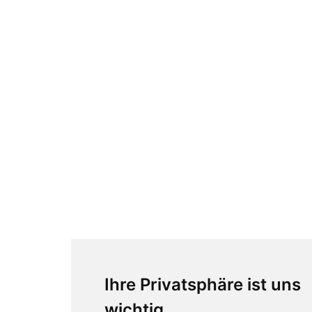
Ihre Privatsphäre ist uns
wichtig