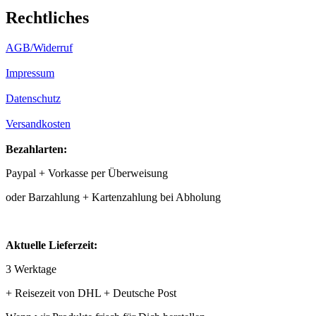
Rechtliches
AGB/Widerruf
Impressum
Datenschutz
Versandkosten
Bezahlarten:
Paypal + Vorkasse per Überweisung
oder Barzahlung + Kartenzahlung bei Abholung
Aktuelle Lieferzeit:
3 Werktage
+ Reisezeit von DHL + Deutsche Post