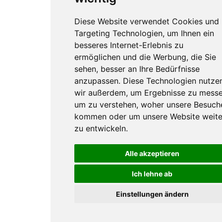
Diese Website verwendet Cookies und
Targeting Technologien, um Ihnen ein
besseres Internet-Erlebnis zu
ermöglichen und die Werbung, die Sie
sehen, besser an Ihre Bedürfnisse
anzupassen. Diese Technologien nutze
wir außerdem, um Ergebnisse zu messe
um zu verstehen, woher unsere Besuch
kommen oder um unsere Website weite
zu entwickeln.
Alle akzeptieren
Ich lehne ab
Einstellungen ändern