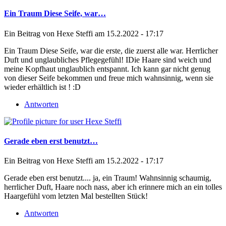
Ein Traum Diese Seife, war…
Ein Beitrag von
Hexe Steffi
am 15.2.2022 - 17:17
Ein Traum Diese Seife, war die erste, die zuerst alle war. Herrlicher
Duft und unglaubliches Pflegegefühl! IDie Haare sind weich und
meine Kopfhaut unglaublich entspannt. Ich kann gar nicht genug
von dieser Seife bekommen und freue mich wahnsinnig, wenn sie
wieder erhältlich ist ! :D
Antworten
Gerade eben erst benutzt…
Ein Beitrag von
Hexe Steffi
am 15.2.2022 - 17:17
Gerade eben erst benutzt.... ja, ein Traum! Wahnsinnig schaumig,
herrlicher Duft, Haare noch nass, aber ich erinnere mich an ein tolles
Haargefühl vom letzten Mal bestellten Stück!
Antworten