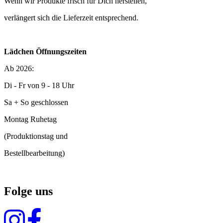
Wenn wir Produkte frisch für Dich herstellen,
verlängert sich die Lieferzeit entsprechend.
Lädchen Öffnungszeiten
Ab 2026:
Di - Fr von 9 - 18 Uhr
Sa + So geschlossen
Montag Ruhetag
(Produktionstag und
Bestellbearbeitung)
Folge uns