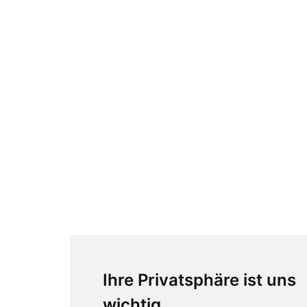
Ihre Privatsphäre ist uns
wichtig