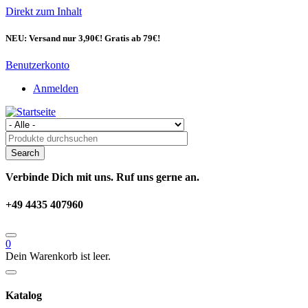
Direkt zum Inhalt
NEU: Versand nur 3,90€! Gratis ab 79€!
Benutzerkonto
Anmelden
Verbinde Dich mit uns. Ruf uns gerne an.
+49 4435 407960
0
Dein Warenkorb ist leer.
Katalog