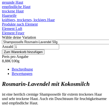
gesunde Haut
empfindliche Haut
trockene Haut
Haarseife
kräftiges, trockenes, lockiges Haar
Produkte nach Element
Element Luft
Element Feuer
Wähle deine Variation
Anzahl
Preis pro Angabe
8,88€/100g
Beschreibung
Bewertungen
Rosmarin-Lavendel mit Kokosmilch
ist eine herrlich cremige Shampooseife für extrem trockenes Haar
und sehr trockene Haut. Auch ein Duschtraum für feuchtigkeitsarme
und empfindliche Haut.