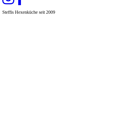
Steffis Hexenküche seit 2009