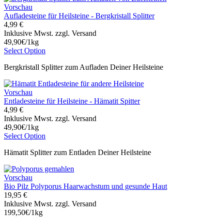
Vorschau
Aufladesteine für Heilsteine - Bergkristall Splitter
4,99 €
Inklusive Mwst. zzgl. Versand
49,90€/1kg
Select Option
Bergkristall Splitter zum Aufladen Deiner Heilsteine
Vorschau
Entladesteine für Heilsteine - Hämatit Spitter
4,99 €
Inklusive Mwst. zzgl. Versand
49,90€/1kg
Select Option
Hämatit Splitter zum Entladen Deiner Heilsteine
Vorschau
Bio Pilz Polyporus Haarwachstum und gesunde Haut
19,95 €
Inklusive Mwst. zzgl. Versand
199,50€/1kg