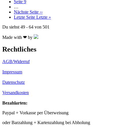
Seite
9
…
Nächste Seite
››
Letzte Seite
Letzte »
Du siehst 49 - 64 von 501
Made with ❤ by
Rechtliches
AGB/Widerruf
Impressum
Datenschutz
Versandkosten
Bezahlarten:
Paypal + Vorkasse per Überweisung
oder Barzahlung + Kartenzahlung bei Abholung