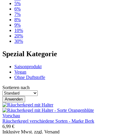
5%
6%
7%
8%
9%
10%
20%
30%
Spezial Kategorie
Saisonprodukt
Vegan
Ohne Duftstoffe
Sortieren nach
Vorschau
Räucherkegel verschiedene Sorten - Marke Berk
6,99 €
Inklusive Mwst. zzgl. Versand