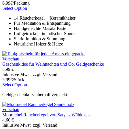
6,99€/Packung
Select Option
14 Räucherkegel + Keramikhalter
Für Meditation & Entspannung
Handgemachte Masala-Paste
Luftgetrocknet in indischer Sonne
Stärkt Intuition & Stimmung
Natürliche Hölzer & Harze
Vorschau
Geschenkidee für Weihnachten und Co. Geldgeschenke
5,99 €
Inklusive Mwst. zzgl. Versand
5,99€/Stück
Select Option
Geldgeschenke zauberhaft verpackt.
Vorschau
Moornebel Räucherkegel von Satya - Wähle aus
4,60 €
Inklusive Mwst. zzgl. Versand