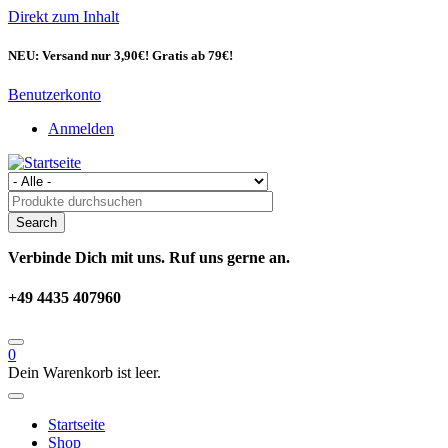
Direkt zum Inhalt
NEU: Versand nur 3,90€! Gratis ab 79€!
Benutzerkonto
Anmelden
Verbinde Dich mit uns. Ruf uns gerne an.
+49 4435 407960
0
Dein Warenkorb ist leer.
Startseite
Shop