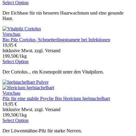
Select Option
Der Eichhase für ein besseres Haarwachstum und eine gesunde
Haut.
Vorschau
Bio Pilz Coriolus, Schmetterlingstramete bei Infektionen
19,95 €
Inklusive Mwst. zzgl. Versand
199,50€/1kg
Select Option
Der Coriolus... ein Kosmopolit unter den Vitalpilzen.
Vorschau
Pilz für eine stabile Psyche Bio Hericium Igelstachelbart
19,95 €
Inklusive Mwst. zzgl. Versand
199,50€/1kg
Select Option
Der Löwenmähne-Pilz für starke Nerven.