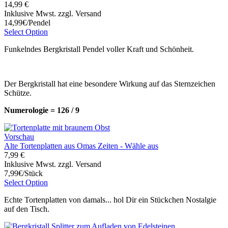
14,99 €
Inklusive Mwst. zzgl. Versand
14,99€/Pendel
Select Option
Funkelndes Bergkristall Pendel voller Kraft und Schönheit.
Der Bergkristall hat eine besondere Wirkung auf das Sternzeichen
Schütze.
Numerologie = 126 / 9
Vorschau
Alte Tortenplatten aus Omas Zeiten - Wähle aus
7,99 €
Inklusive Mwst. zzgl. Versand
7,99€/Stück
Select Option
Echte Tortenplatten von damals... hol Dir ein Stückchen Nostalgie
auf den Tisch.