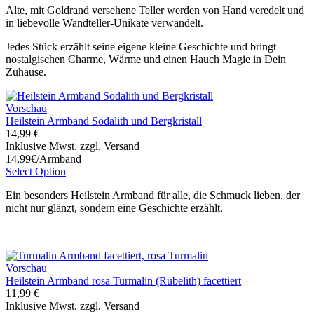
Alte, mit Goldrand versehene Teller werden von Hand veredelt und
in liebevolle Wandteller-Unikate verwandelt.
Jedes Stück erzählt seine eigene kleine Geschichte und bringt
nostalgischen Charme, Wärme und einen Hauch Magie in Dein
Zuhause.
Vorschau
Heilstein Armband Sodalith und Bergkristall
14,99 €
Inklusive Mwst. zzgl. Versand
14,99€/Armband
Select Option
Ein besonders Heilstein Armband für alle, die Schmuck lieben, der
nicht nur glänzt, sondern eine Geschichte erzählt.
Vorschau
Heilstein Armband rosa Turmalin (Rubelith) facettiert
11,99 €
Inklusive Mwst. zzgl. Versand