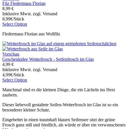
Filz Fledermaus Florian
8,99 €
Inklusive Mwst. zzgl. Versand
8,99€/Stück
Select Option
Fledermaus Florian aus Wollfilz
Vorschau
Geschenkidee Wetterfrosch - Seifenfrosch im Glas
4,99 €
Inklusive Mwst. zzgl. Versand
4,99€/Stück
Select Option
Manchmal sind es die kleinen Dinge, die ein Lächeln ins Herz
zaubern.
Dieser liebevoll gestaltete Seifen-Wetterfrosch im Glas ist so ein
besonderer kleiner Schatz.
Eingebettet in einen traumhaft blauen Seifensee sitzt der grüne
Frosch ganz still und friedlich, als würde er über ein verwunschenes