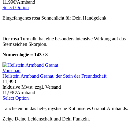
11,99€/Armband
Select Option
Eingefangenes rosa Sonnenlicht für Dein Handgelenk.
Der rosa Turmalin hat eine besonders intensive Wirkung auf das
Sternzeichen Skorpion.
Numerologie = 143 / 8
Vorschau
Heilstein Armband Granat, der Stein der Freundschaft
11,99 €
Inklusive Mwst. zzgl. Versand
11,99€/Armband
Select Option
Tauche ein in das tiefe, mystische Rot unseres Granat-Armbands.
Zeige Deine Leidenschaft und Dein Funkeln.