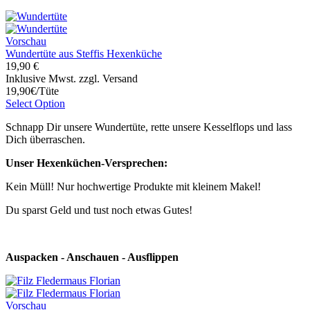
Vorschau
Wundertüte aus Steffis Hexenküche
19,90 €
Inklusive Mwst. zzgl. Versand
19,90€/Tüte
Select Option
Schnapp Dir unsere Wundertüte, rette unsere Kesselflops und lass
Dich überraschen.
Unser Hexenküchen-Versprechen:
Kein Müll! Nur hochwertige Produkte mit kleinem Makel!
Du sparst Geld und tust noch etwas Gutes!
Auspacken - Anschauen - Ausflippen
Vorschau