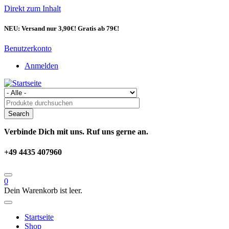
Direkt zum Inhalt
NEU: Versand nur 3,90€! Gratis ab 79€!
Benutzerkonto
Anmelden
Verbinde Dich mit uns. Ruf uns gerne an.
+49 4435 407960
0
Dein Warenkorb ist leer.
Startseite
Shop