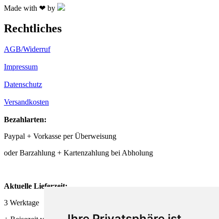
Made with ❤ by
Rechtliches
AGB/Widerruf
Impressum
Datenschutz
Versandkosten
Bezahlarten:
Paypal + Vorkasse per Überweisung
oder Barzahlung + Kartenzahlung bei Abholung
Aktuelle Lieferzeit:
3 Werktage
Ihre Privatsphäre ist