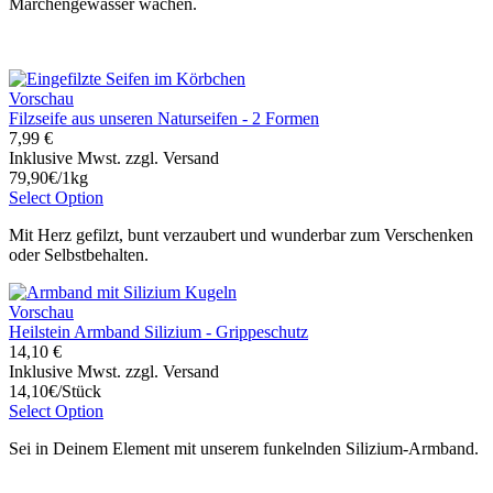
Märchengewässer wachen.
Vorschau
Filzseife aus unseren Naturseifen - 2 Formen
7,99 €
Inklusive Mwst. zzgl. Versand
79,90€/1kg
Select Option
Mit Herz gefilzt, bunt verzaubert und wunderbar zum Verschenken
oder Selbstbehalten.
Vorschau
Heilstein Armband Silizium - Grippeschutz
14,10 €
Inklusive Mwst. zzgl. Versand
14,10€/Stück
Select Option
Sei in Deinem Element mit unserem funkelnden Silizium-Armband.