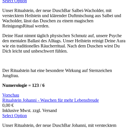
Select Option
Unser Ritualstein, der neue DuschBar Salbei-Wacholder, mit
verstecktem Heilstein und klärender Duftmischung aus Salbei und
Wacholder, lässt das Duschen zu einem magischen
ReinigungsRitual werden.
Deine Haut nimmt täglich physischen Schmutz auf, unsere Psyche
den mentalen Ballast des Alltags. Unser Heilstein reinigt Deine Aura
wie ein traditionelles Räucherritual. Nach dem Duschen wirst Du
Dich leicht und unbeschwert fühlen.
Der Ritualstein hat eine besondere Wirkung auf Sternzeichen
Jungfrau.
Numerologie = 123 / 6
Vorschau
Ritualstein Johanni - Waschen für mehr Lebensfreude
0,00 €
Inklusive Mwst. zzgl. Versand
Select Option
Unser Ritualstein, der neue DuschBar Johanni, mit verstecktem