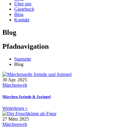
Über uns
Gästebuch
Blog
Kontakt
Blog
Pfadnavigation
Startseite
Blog
30 Apr. 2025
Märchenwelt
Märchen Jorinde & Joringel
Weiterlesen »
27 März 2025
Märchenwelt