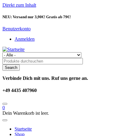
Direkt zum Inhalt
NEU: Versand nur 3,90€! Gratis ab 79€!
Benutzerkonto
Anmelden
Verbinde Dich mit uns. Ruf uns gerne an.
+49 4435 407960
0
Dein Warenkorb ist leer.
Startseite
Shop