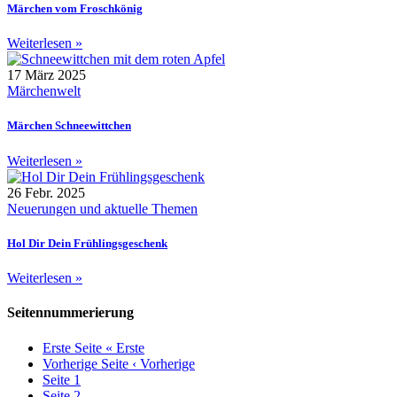
Märchen vom Froschkönig
Weiterlesen »
17 März 2025
Märchenwelt
Märchen Schneewittchen
Weiterlesen »
26 Febr. 2025
Neuerungen und aktuelle Themen
Hol Dir Dein Frühlingsgeschenk
Weiterlesen »
Seitennummerierung
Erste Seite
« Erste
Vorherige Seite
‹ Vorherige
Seite
1
Seite
2