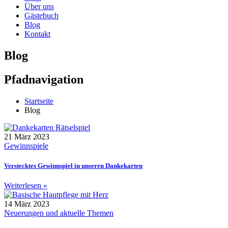
Über uns
Gästebuch
Blog
Kontakt
Blog
Pfadnavigation
Startseite
Blog
21 März 2023
Gewinnspiele
Verstecktes Gewinnspiel in unseren Dankekarten
Weiterlesen »
14 März 2023
Neuerungen und aktuelle Themen