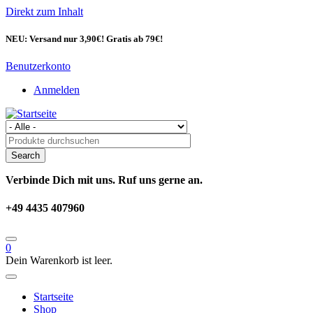
Direkt zum Inhalt
NEU: Versand nur 3,90€! Gratis ab 79€!
Benutzerkonto
Anmelden
Verbinde Dich mit uns. Ruf uns gerne an.
+49 4435 407960
0
Dein Warenkorb ist leer.
Startseite
Shop