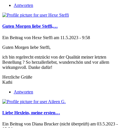
Antworten
Guten Morgen liebe Steffi,…
Ein Beitrag von
Hexe Steffi
am 11.5.2023 - 9:58
Guten Morgen liebe Steffi,
ich bin regelrecht entzückt von der Qualität meiner letzten
Bestellung ? So herzallerliebst, wunderschön und vor allem
wirkungsvoll. Danke dafür!
Herzliche Grüße
Kathi
Antworten
Liebe Hexlein, meine ersten…
Ein Beitrag von
Diana Brucker (nicht überprüft)
am 03.5.2023 -