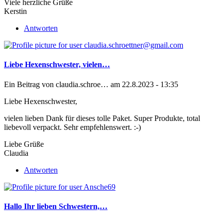
Viele herzliche Grüße
Kerstin
Antworten
Liebe Hexenschwester, vielen…
Ein Beitrag von
claudia.schroe…
am 22.8.2023 - 13:35
Liebe Hexenschwester,
vielen lieben Dank für dieses tolle Paket. Super Produkte, total
liebevoll verpackt. Sehr empfehlenswert. :-)
Liebe Grüße
Claudia
Antworten
Hallo Ihr lieben Schwestern,…