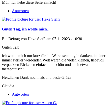
Müll. Ich liebe diese Seife einfach!
Antworten
Guten Tag, ich wollte mich…
Ein Beitrag von
Hexe Steffi
am 07.11.2023 - 10:30
Guten Tag,
ich wollte mich nur kurz für die Warensendung bedanken, in einer
immer steriler werdenden Welt waren die vielen kleinen, liebevoll
verpackten Päckchen einfach nur schön und auch etwas
therapeutisch!
Herzlichen Dank nochmals und beste Grüße
Claudia
Antworten