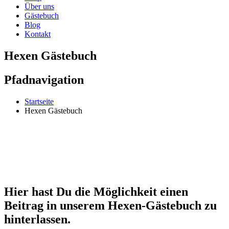
Über uns
Gästebuch
Blog
Kontakt
Hexen Gästebuch
Pfadnavigation
Startseite
Hexen Gästebuch
Hier hast Du die Möglichkeit einen
Beitrag in unserem Hexen-Gästebuch zu
hinterlassen.