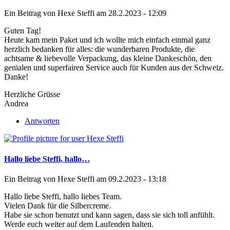
Ein Beitrag von
Hexe Steffi
am 28.2.2023 - 12:09
Guten Tag!
Heute kam mein Paket und ich wollte mich einfach einmal ganz
herzlich bedanken für alles: die wunderbaren Produkte, die
achtsame & liebevolle Verpackung, das kleine Dankeschön, den
genialen und superfairen Service auch für Kunden aus der Schweiz.
Danke!
Herzliche Grüsse
Andrea
Antworten
Hallo liebe Steffi, hallo…
Ein Beitrag von
Hexe Steffi
am 09.2.2023 - 13:18
Hallo liebe Steffi, hallo liebes Team.
Vielen Dank für die Silbercreme.
Habe sie schon benutzt und kann sagen, dass sie sich toll anfühlt.
Werde euch weiter auf dem Laufenden halten.