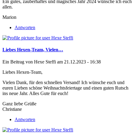
Ein gutes, zauberhaftes und magisches Jahr 2024 wünsche ich euch
allen.
Marion
Antworten
Liebes Hexen-Team, Vielen…
Ein Beitrag von
Hexe Steffi
am 21.12.2023 - 16:38
Liebes Hexen-Team,
Vielen Dank, für den schnellen Versand! Ich wünsche euch und
euren Lieben schöne Weihnachtsfeiertage und einen guten Rutsch
ins neue Jahr. Alles Gute für euch!
Ganz liebe Grüße
Christiane
Antworten