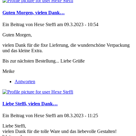
Guten Morgen, vielen Dank…
Ein Beitrag von
Hexe Steffi
am 09.3.2023 - 10:54
Guten Morgen,
vielen Dank für die fixe Lieferung, die wunderschöne Verpackung
und das kleine Extra.
Bis zur nächsten Bestellung... Liebe Grüße
Meike
Antworten
Liebe Steffi, vielen Dank…
Ein Beitrag von
Hexe Steffi
am 08.3.2023 - 11:25
Liebe Steffi,
vielen Dank für die tolle Ware und das liebevolle Gestalten!