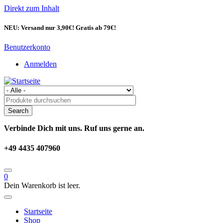
Direkt zum Inhalt
NEU: Versand nur 3,90€! Gratis ab 79€!
Benutzerkonto
Anmelden
Verbinde Dich mit uns. Ruf uns gerne an.
+49 4435 407960
0
Dein Warenkorb ist leer.
Startseite
Shop