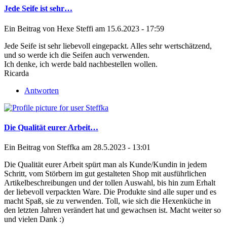
Jede Seife ist sehr…
Ein Beitrag von
Hexe Steffi
am 15.6.2023 - 17:59
Jede Seife ist sehr liebevoll eingepackt. Alles sehr wertschätzend,
und so werde ich die Seifen auch verwenden.
Ich denke, ich werde bald nachbestellen wollen.
Ricarda
Antworten
Die Qualität eurer Arbeit…
Ein Beitrag von
Steffka
am 28.5.2023 - 13:01
Die Qualität eurer Arbeit spürt man als Kunde/Kundin in jedem
Schritt, vom Störbern im gut gestalteten Shop mit ausführlichen
Artikelbeschreibungen und der tollen Auswahl, bis hin zum Erhalt
der liebevoll verpackten Ware. Die Produkte sind alle super und es
macht Spaß, sie zu verwenden. Toll, wie sich die Hexenküche in
den letzten Jahren verändert hat und gewachsen ist. Macht weiter so
und vielen Dank :)