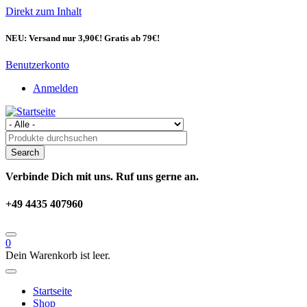
Direkt zum Inhalt
NEU: Versand nur 3,90€! Gratis ab 79€!
Benutzerkonto
Anmelden
Verbinde Dich mit uns. Ruf uns gerne an.
+49 4435 407960
0
Dein Warenkorb ist leer.
Startseite
Shop