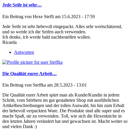
Jede Seife ist sehr…
Ein Beitrag von
Hexe Steffi
am 15.6.2023 - 17:59
Jede Seife ist sehr liebevoll eingepackt. Alles sehr wertschätzend,
und so werde ich die Seifen auch verwenden.
Ich denke, ich werde bald nachbestellen wollen.
Ricarda
Antworten
Die Qualität eurer Arbeit…
Ein Beitrag von
Steffka
am 28.5.2023 - 13:01
Die Qualität eurer Arbeit spürt man als Kunde/Kundin in jedem
Schritt, vom Störbern im gut gestalteten Shop mit ausführlichen
Artikelbeschreibungen und der tollen Auswahl, bis hin zum Erhalt
der liebevoll verpackten Ware. Die Produkte sind alle super und es
macht Spaß, sie zu verwenden. Toll, wie sich die Hexenküche in
den letzten Jahren verändert hat und gewachsen ist. Macht weiter so
und vielen Dank :)