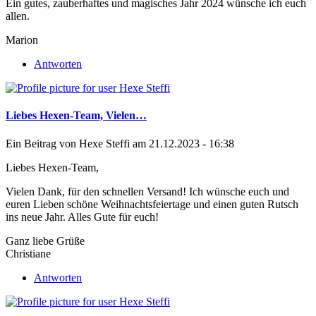
Ein gutes, zauberhaftes und magisches Jahr 2024 wünsche ich euch
allen.
Marion
Antworten
Liebes Hexen-Team, Vielen…
Ein Beitrag von
Hexe Steffi
am 21.12.2023 - 16:38
Liebes Hexen-Team,
Vielen Dank, für den schnellen Versand! Ich wünsche euch und
euren Lieben schöne Weihnachtsfeiertage und einen guten Rutsch
ins neue Jahr. Alles Gute für euch!
Ganz liebe Grüße
Christiane
Antworten