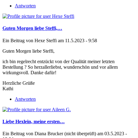
Antworten
Guten Morgen liebe Steffi,…
Ein Beitrag von
Hexe Steffi
am 11.5.2023 - 9:58
Guten Morgen liebe Steffi,
ich bin regelrecht entzückt von der Qualität meiner letzten
Bestellung ? So herzallerliebst, wunderschön und vor allem
wirkungsvoll. Danke dafür!
Herzliche Grüße
Kathi
Antworten
Liebe Hexlein, meine ersten…
Ein Beitrag von
Diana Brucker (nicht überprüft)
am 03.5.2023 -