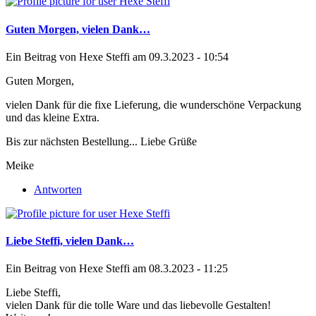
Guten Morgen, vielen Dank…
Ein Beitrag von
Hexe Steffi
am 09.3.2023 - 10:54
Guten Morgen,
vielen Dank für die fixe Lieferung, die wunderschöne Verpackung
und das kleine Extra.
Bis zur nächsten Bestellung... Liebe Grüße
Meike
Antworten
Liebe Steffi, vielen Dank…
Ein Beitrag von
Hexe Steffi
am 08.3.2023 - 11:25
Liebe Steffi,
vielen Dank für die tolle Ware und das liebevolle Gestalten!