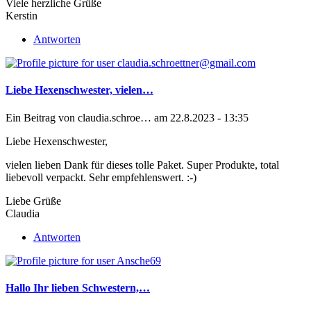
Viele herzliche Grüße
Kerstin
Antworten
Liebe Hexenschwester, vielen…
Ein Beitrag von
claudia.schroe…
am 22.8.2023 - 13:35
Liebe Hexenschwester,
vielen lieben Dank für dieses tolle Paket. Super Produkte, total
liebevoll verpackt. Sehr empfehlenswert. :-)
Liebe Grüße
Claudia
Antworten
Hallo Ihr lieben Schwestern,…