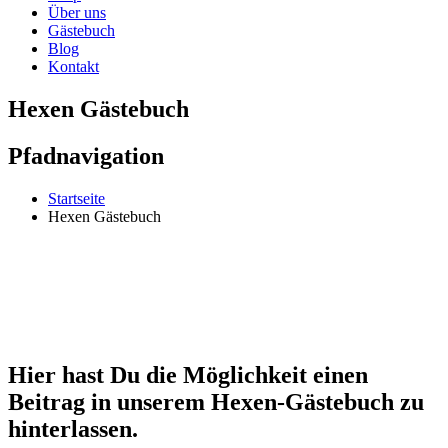
Über uns
Gästebuch
Blog
Kontakt
Hexen Gästebuch
Pfadnavigation
Startseite
Hexen Gästebuch
Hier hast Du die Möglichkeit einen
Beitrag in unserem Hexen-Gästebuch zu
hinterlassen.