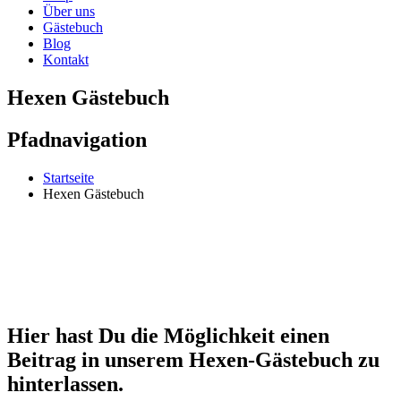
Über uns
Gästebuch
Blog
Kontakt
Hexen Gästebuch
Pfadnavigation
Startseite
Hexen Gästebuch
Hier hast Du die Möglichkeit einen
Beitrag in unserem Hexen-Gästebuch zu
hinterlassen.