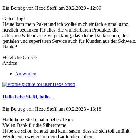
Ein Beitrag von
Hexe Steffi
am 28.2.2023 - 12:09
Guten Tag!
Heute kam mein Paket und ich wollte mich einfach einmal ganz
herzlich bedanken für alles: die wunderbaren Produkte, die
achtsame & liebevolle Verpackung, das kleine Dankeschön, den
genialen und superfairen Service auch für Kunden aus der Schweiz.
Danke!
Herzliche Grüsse
Andrea
Antworten
Hallo liebe Steffi, hallo…
Ein Beitrag von
Hexe Steffi
am 09.2.2023 - 13:18
Hallo liebe Steffi, hallo liebes Team.
Vielen Dank für die Silbercreme.
Habe sie schon benutzt und kann sagen, dass sie sich toll anfühlt.
Werde euch weiter auf dem Laufenden halten.