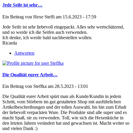
Jede Seife ist sehr…
Ein Beitrag von
Hexe Steffi
am 15.6.2023 - 17:59
Jede Seife ist sehr liebevoll eingepackt. Alles sehr wertschätzend,
und so werde ich die Seifen auch verwenden.
Ich denke, ich werde bald nachbestellen wollen.
Ricarda
Antworten
Die Qualität eurer Arbeit…
Ein Beitrag von
Steffka
am 28.5.2023 - 13:01
Die Qualität eurer Arbeit spürt man als Kunde/Kundin in jedem
Schritt, vom Störbern im gut gestalteten Shop mit ausführlichen
Artikelbeschreibungen und der tollen Auswahl, bis hin zum Erhalt
der liebevoll verpackten Ware. Die Produkte sind alle super und es
macht Spaß, sie zu verwenden. Toll, wie sich die Hexenküche in
den letzten Jahren verändert hat und gewachsen ist. Macht weiter so
und vielen Dank :)