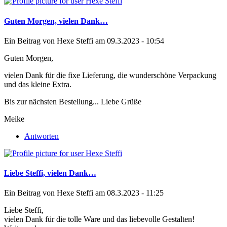
Guten Morgen, vielen Dank…
Ein Beitrag von
Hexe Steffi
am 09.3.2023 - 10:54
Guten Morgen,
vielen Dank für die fixe Lieferung, die wunderschöne Verpackung
und das kleine Extra.
Bis zur nächsten Bestellung... Liebe Grüße
Meike
Antworten
Liebe Steffi, vielen Dank…
Ein Beitrag von
Hexe Steffi
am 08.3.2023 - 11:25
Liebe Steffi,
vielen Dank für die tolle Ware und das liebevolle Gestalten!