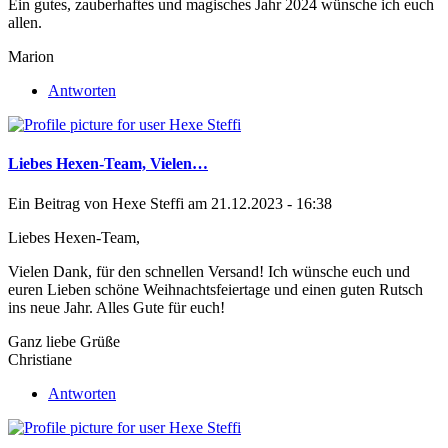
Ein gutes, zauberhaftes und magisches Jahr 2024 wünsche ich euch
allen.
Marion
Antworten
Liebes Hexen-Team, Vielen…
Ein Beitrag von
Hexe Steffi
am 21.12.2023 - 16:38
Liebes Hexen-Team,
Vielen Dank, für den schnellen Versand! Ich wünsche euch und
euren Lieben schöne Weihnachtsfeiertage und einen guten Rutsch
ins neue Jahr. Alles Gute für euch!
Ganz liebe Grüße
Christiane
Antworten