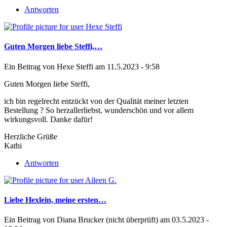
Antworten
Guten Morgen liebe Steffi,…
Ein Beitrag von
Hexe Steffi
am 11.5.2023 - 9:58
Guten Morgen liebe Steffi,
ich bin regelrecht entzückt von der Qualität meiner letzten
Bestellung ? So herzallerliebst, wunderschön und vor allem
wirkungsvoll. Danke dafür!
Herzliche Grüße
Kathi
Antworten
Liebe Hexlein, meine ersten…
Ein Beitrag von
Diana Brucker (nicht überprüft)
am 03.5.2023 -