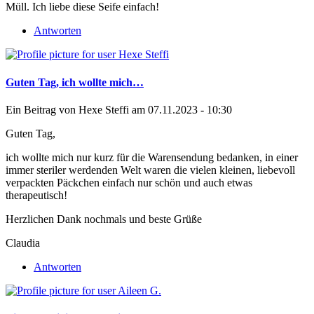
Müll. Ich liebe diese Seife einfach!
Antworten
Guten Tag, ich wollte mich…
Ein Beitrag von
Hexe Steffi
am 07.11.2023 - 10:30
Guten Tag,
ich wollte mich nur kurz für die Warensendung bedanken, in einer
immer steriler werdenden Welt waren die vielen kleinen, liebevoll
verpackten Päckchen einfach nur schön und auch etwas
therapeutisch!
Herzlichen Dank nochmals und beste Grüße
Claudia
Antworten