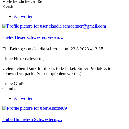
Viele herzliche Grüße
Kerstin
Antworten
Liebe Hexenschwester, vielen…
Ein Beitrag von
claudia.schroe…
am 22.8.2023 - 13:35
Liebe Hexenschwester,
vielen lieben Dank für dieses tolle Paket. Super Produkte, total
liebevoll verpackt. Sehr empfehlenswert. :-)
Liebe Grüße
Claudia
Antworten
Hallo Ihr lieben Schwestern,…