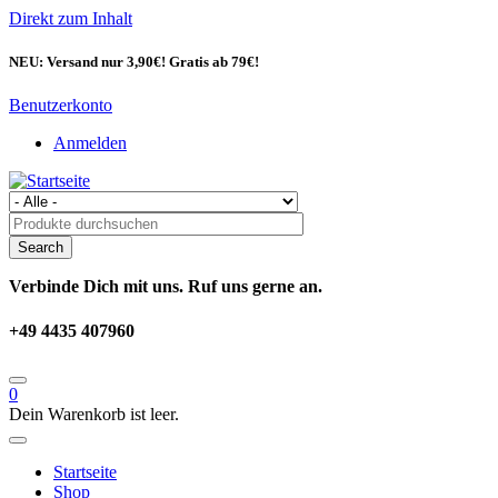
Direkt zum Inhalt
NEU: Versand nur 3,90€! Gratis ab 79€!
Benutzerkonto
Anmelden
Verbinde Dich mit uns. Ruf uns gerne an.
+49 4435 407960
0
Dein Warenkorb ist leer.
Startseite
Shop