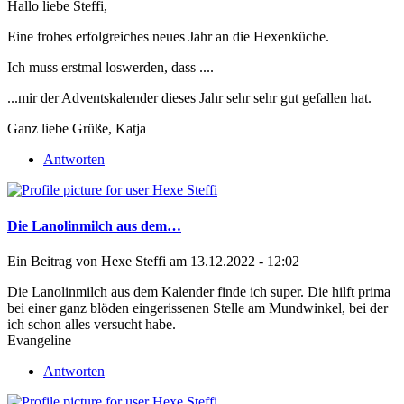
Hallo liebe Steffi,
Eine frohes erfolgreiches neues Jahr an die Hexenküche.
Ich muss erstmal loswerden, dass ....
...mir der Adventskalender dieses Jahr sehr sehr gut gefallen hat.
Ganz liebe Grüße, Katja
Antworten
Die Lanolinmilch aus dem…
Ein Beitrag von
Hexe Steffi
am 13.12.2022 - 12:02
Die Lanolinmilch aus dem Kalender finde ich super. Die hilft prima
bei einer ganz blöden eingerissenen Stelle am Mundwinkel, bei der
ich schon alles versucht habe.
Evangeline
Antworten