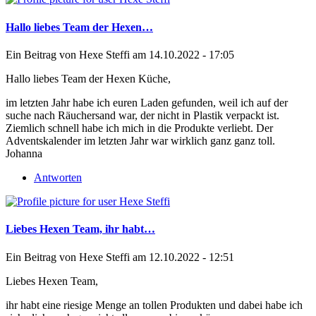
Hallo liebes Team der Hexen…
Ein Beitrag von
Hexe Steffi
am 14.10.2022 - 17:05
Hallo liebes Team der Hexen Küche,
im letzten Jahr habe ich euren Laden gefunden, weil ich auf der
suche nach Räuchersand war, der nicht in Plastik verpackt ist.
Ziemlich schnell habe ich mich in die Produkte verliebt. Der
Adventskalender im letzten Jahr war wirklich ganz ganz toll.
Johanna
Antworten
Liebes Hexen Team, ihr habt…
Ein Beitrag von
Hexe Steffi
am 12.10.2022 - 12:51
Liebes Hexen Team,
ihr habt eine riesige Menge an tollen Produkten und dabei habe ich