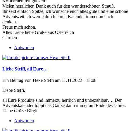
Köfferchen reingucken.
Vielen herzlichen Dank auch für den wunderschönen Strauß.
Ihr seid einfach Spitze, ich wünsche euch alles gute und eine schöne
Adventszeit ich werde durch euren Kalender immer an euch
denken.
Freue mich schon.
Alles Liebe liebe Grüße aus Österreich
Carmen
Antworten
Liebe Steffi, all Eure…
Ein Beitrag von
Hexe Steffi
am 11.11.2022 - 13:08
Liebe Steffi,
all Eure Produkte sind immerzu herrlich und unbezahlbar…. Der
Adventskalender toppt das Ganze dann immer am Ende des Jahres.
Liebe Grüße Birgit
Antworten