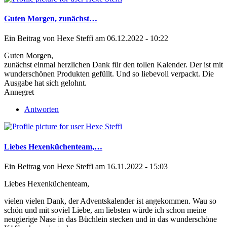
Guten Morgen, zunächst…
Ein Beitrag von
Hexe Steffi
am 06.12.2022 - 10:22
Guten Morgen,
zunächst einmal herzlichen Dank für den tollen Kalender. Der ist mit
wunderschönen Produkten gefüllt. Und so liebevoll verpackt. Die
Ausgabe hat sich gelohnt.
Annegret
Antworten
Liebes Hexenküchenteam,…
Ein Beitrag von
Hexe Steffi
am 16.11.2022 - 15:03
Liebes Hexenküchenteam,
vielen vielen Dank, der Adventskalender ist angekommen. Wau so
schön und mit soviel Liebe, am liebsten würde ich schon meine
neugierige Nase in das Büchlein stecken und in das wunderschöne