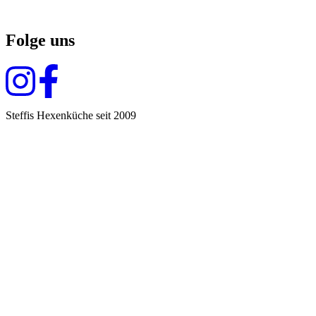
Folge uns
Steffis Hexenküche seit 2009