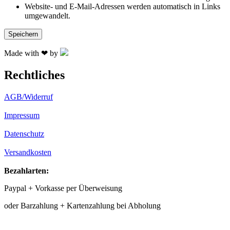
Website- und E-Mail-Adressen werden automatisch in Links
umgewandelt.
Made with ❤ by
Rechtliches
AGB/Widerruf
Impressum
Datenschutz
Versandkosten
Bezahlarten:
Paypal + Vorkasse per Überweisung
oder Barzahlung + Kartenzahlung bei Abholung