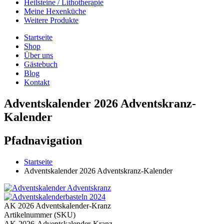
Heilsteine / Lithotherapie
Meine Hexenküche
Weitere Produkte
Startseite
Shop
Über uns
Gästebuch
Blog
Kontakt
Adventskalender 2026 Adventskranz-
Kalender
Pfadnavigation
Startseite
Adventskalender 2026 Adventskranz-Kalender
AK 2026 Adventskalender-Kranz
Artikelnummer (SKU)
AK-2026-Adventskalender-Kranz