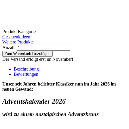
Produkt Kategorie
Geschenkideen
Weitere Produkte
Anzahl
Der Versand erfolgt erst im November!
Beschreibung
Bewertungen
Unser seit Jahren beliebter Klassiker nun im Jahr 2026 im
neuen Gewand:
Adventskalender 2026
wird zu einem nostalgischen Adventskranz