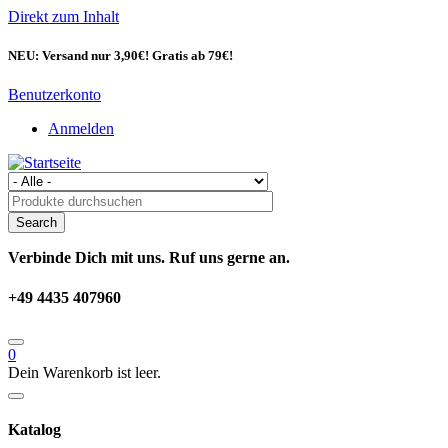
Direkt zum Inhalt
NEU: Versand nur 3,90€! Gratis ab 79€!
Benutzerkonto
Anmelden
Verbinde Dich mit uns. Ruf uns gerne an.
+49 4435 407960
0
Dein Warenkorb ist leer.
Katalog