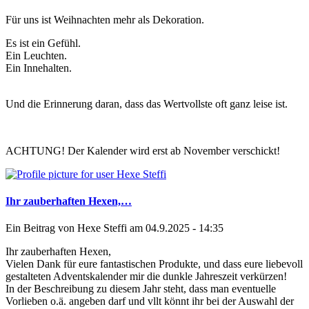
Für uns ist Weihnachten mehr als Dekoration.
Es ist ein Gefühl.
Ein Leuchten.
Ein Innehalten.
Und die Erinnerung daran, dass das Wertvollste oft ganz leise ist.
ACHTUNG! Der Kalender wird erst ab November verschickt!
Ihr zauberhaften Hexen,…
Ein Beitrag von
Hexe Steffi
am 04.9.2025 - 14:35
Ihr zauberhaften Hexen,
Vielen Dank für eure fantastischen Produkte, und dass eure liebevoll
gestalteten Adventskalender mir die dunkle Jahreszeit verkürzen!
In der Beschreibung zu diesem Jahr steht, dass man eventuelle
Vorlieben o.ä. angeben darf und vllt könnt ihr bei der Auswahl der