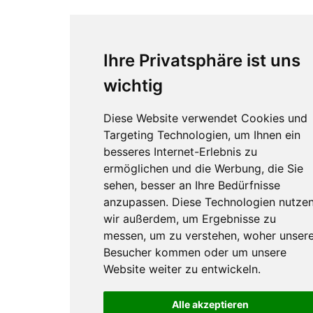
Ihre Privatsphäre ist uns
wichtig
Diese Website verwendet Cookies und
Targeting Technologien, um Ihnen ein
besseres Internet-Erlebnis zu
ermöglichen und die Werbung, die Sie
sehen, besser an Ihre Bedürfnisse
anzupassen. Diese Technologien nutze
wir außerdem, um Ergebnisse zu
messen, um zu verstehen, woher unser
Besucher kommen oder um unsere
Website weiter zu entwickeln.
Alle akzeptieren