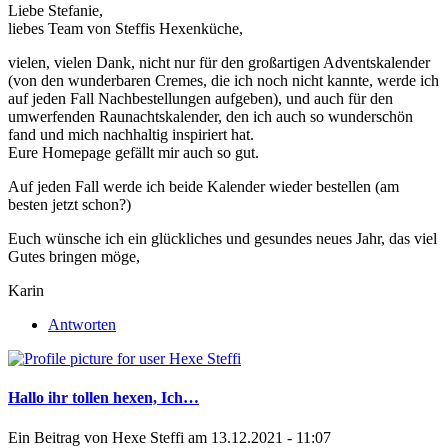
Liebe Stefanie,
liebes Team von Steffis Hexenküche,
vielen, vielen Dank, nicht nur für den großartigen Adventskalender
(von den wunderbaren Cremes, die ich noch nicht kannte, werde ich
auf jeden Fall Nachbestellungen aufgeben), und auch für den
umwerfenden Raunachtskalender, den ich auch so wunderschön
fand und mich nachhaltig inspiriert hat.
Eure Homepage gefällt mir auch so gut.
Auf jeden Fall werde ich beide Kalender wieder bestellen (am
besten jetzt schon?)
Euch wünsche ich ein glückliches und gesundes neues Jahr, das viel
Gutes bringen möge,
Karin
Antworten
Hallo ihr tollen hexen, Ich…
Ein Beitrag von
Hexe Steffi
am 13.12.2021 - 11:07