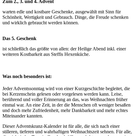
Zum 2., 3. und 4. Advent
warten edle und kostbare Geschenke, ausgewählt mit Sinn für
Schönheit, Wertigkeit und Gebrauch. Dinge, die Freude schenken
und wirklich gebraucht werden können.
Das 5. Geschenk
ist schließlich das größte von allen: der Heilige Abend inkl. einer
weiteren Kostbarkeit aus Steffis Hexenküche.
Was noch besonders ist:
Jeder Adventssonntag wird von einer Kurzgeschichte begleitet, die
bei Kerzenschein gelesen oder vorgelesen werden kann. Leise,
berührend und voller Erinnerung an das, was Weihnachten früher
einmal war. An eine Zeit, in der die Menschen oft weniger besaßen
und doch mehr Zufriedenheit, mehr Dankbarkeit und mehr echtes
Miteinander kannten.
Dieser Adventskranz-Kalender ist für alle, die sich nach einer
stilleren, tieferen und wahrhaftigen Weihnachtszeit sehnen. Für alle,