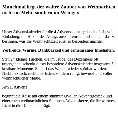
Manchmal liegt der wahre Zauber von Weihnachten
nicht im Mehr, sondern im Weniger.
Unser Adventskalender für die 4 Adventssonntage ist eine liebevolle
Einladung, die Hektik des Alltags auszubremsen und sich auf das zu
besinnen, was die Weihnachtszeit einst so besonders machte:
Vorfreude, Wärme, Dankbarkeit und gemeinsames Innehalten.
Statt 24 kleiner Türchen, die im Trubel des Dezembers oft
untergehen, schenkt dieser besondere Adventskalender insgesamt 5
kostbare Momente. So darf das Warten wieder spürbar werden.
Nicht hektisch, nicht überladen, sondern ruhig, bewusst und voller
weihnachtlicher Magie.
Am 1. Advent
beginnt die Reise mit einem stimmungsvollen Adventsgesteck und
einer roten weihnachtlichen Stumpen-Adventskerze, die ihr warmes
Licht in die Dunkelheit trägt.