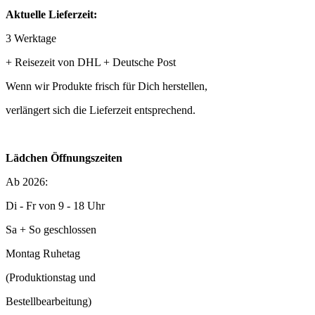
Aktuelle Lieferzeit:
3 Werktage
+ Reisezeit von DHL + Deutsche Post
Wenn wir Produkte frisch für Dich herstellen,
verlängert sich die Lieferzeit entsprechend.
Lädchen Öffnungszeiten
Ab 2026:
Di - Fr von 9 - 18 Uhr
Sa + So geschlossen
Montag Ruhetag
(Produktionstag und
Bestellbearbeitung)