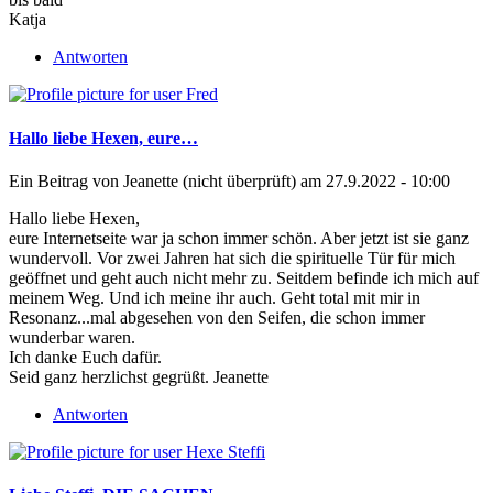
Katja
Antworten
Hallo liebe Hexen, eure…
Ein Beitrag von
Jeanette (nicht überprüft)
am 27.9.2022 - 10:00
Hallo liebe Hexen,
eure Internetseite war ja schon immer schön. Aber jetzt ist sie ganz
wundervoll. Vor zwei Jahren hat sich die spirituelle Tür für mich
geöffnet und geht auch nicht mehr zu. Seitdem befinde ich mich auf
meinem Weg. Und ich meine ihr auch. Geht total mit mir in
Resonanz...mal abgesehen von den Seifen, die schon immer
wunderbar waren.
Ich danke Euch dafür.
Seid ganz herzlichst gegrüßt. Jeanette
Antworten