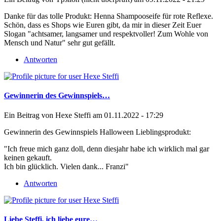
Danke für das tolle Produkt: Henna Shampooseife für rote Reflexe.
Schön, dass es Shops wie Euren gibt, da mir in dieser Zeit Euer
Slogan "achtsamer, langsamer und respektvoller! Zum Wohle von
Mensch und Natur" sehr gut gefällt.
Antworten
Gewinnerin des Gewinnspiels…
Ein Beitrag von
Hexe Steffi
am 01.11.2022 - 17:29
Gewinnerin des Gewinnspiels Halloween Lieblingsprodukt:
"Ich freue mich ganz doll, denn diesjahr habe ich wirklich mal gar
keinen gekauft.
Ich bin glücklich. Vielen dank... Franzi"
Antworten
Liebe Steffi, ich liebe eure…