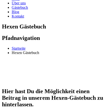
Über uns
Gästebuch
Blog
Kontakt
Hexen Gästebuch
Pfadnavigation
Startseite
Hexen Gästebuch
Hier hast Du die Möglichkeit einen
Beitrag in unserem Hexen-Gästebuch zu
hinterlassen.