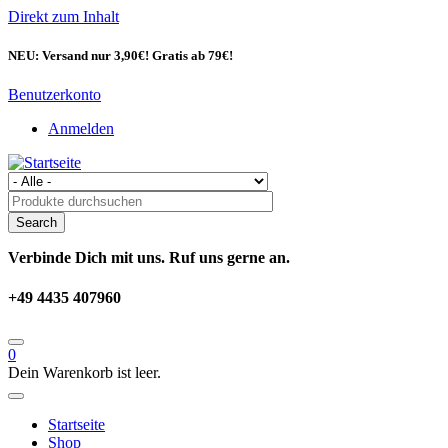
Direkt zum Inhalt
NEU: Versand nur 3,90€! Gratis ab 79€!
Benutzerkonto
Anmelden
Verbinde Dich mit uns. Ruf uns gerne an.
+49 4435 407960
0
Dein Warenkorb ist leer.
Startseite
Shop