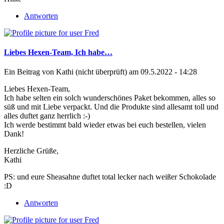
Antworten
Liebes Hexen-Team, Ich habe…
Ein Beitrag von
Kathi (nicht überprüft)
am 09.5.2022 - 14:28
Liebes Hexen-Team,
Ich habe selten ein solch wunderschönes Paket bekommen, alles so
süß und mit Liebe verpackt. Und die Produkte sind allesamt toll und
alles duftet ganz herrlich :-)
Ich werde bestimmt bald wieder etwas bei euch bestellen, vielen
Dank!
Herzliche Grüße,
Kathi
PS: und eure Sheasahne duftet total lecker nach weißer Schokolade
:D
Antworten