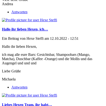
Andrea
Antworten
Hallo ihr lieben Hexen, ich…
Ein Beitrag von
Hexe Steffi
am 12.10.2022 - 12:51
Hallo ihr lieben Hexen,
ich mag alle eure Bars: Gesichtsbar, Shampoobars (Mango,
Matcha), Duschbar (Kaffee -Orange) und die Mollis und das
Augengel und und und
Liebe Grüße
Michaela
Antworten
Liebes Hexen Team, ihr habt…