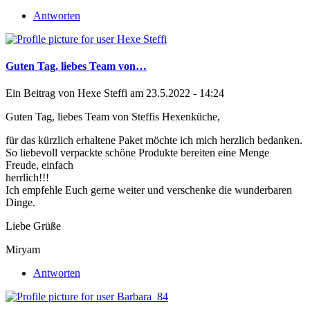
Antworten
Guten Tag, liebes Team von…
Ein Beitrag von
Hexe Steffi
am 23.5.2022 - 14:24
Guten Tag, liebes Team von Steffis Hexenküche,
für das kürzlich erhaltene Paket möchte ich mich herzlich bedanken.
So liebevoll verpackte schöne Produkte bereiten eine Menge
Freude, einfach
herrlich!!!
Ich empfehle Euch gerne weiter und verschenke die wunderbaren
Dinge.
Liebe Grüße
Miryam
Antworten