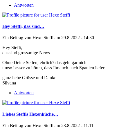
Antworten
Hey Steffi, das sind…
Ein Beitrag von
Hexe Steffi
am 29.8.2022 - 14:30
Hey Steffi,
das sind grossartige News.
Ohne Deine Seifen, ehrlich? das geht gar nicht
umso besser zu hören, dass Ihr auch nach Spanien liefert
ganz liebe Grüsse und Danke
Silvana
Antworten
Liebes Steffis Hexenküche…
Ein Beitrag von
Hexe Steffi
am 23.8.2022 - 11:11