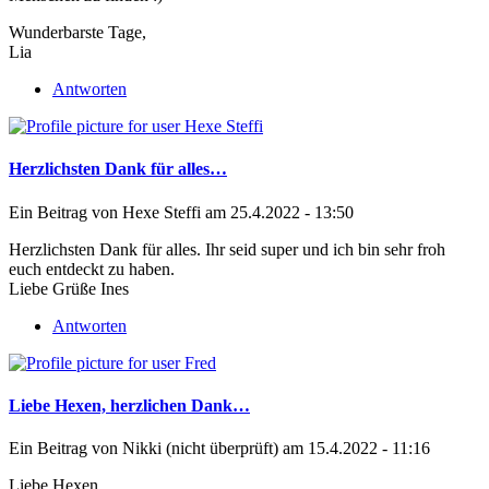
Wunderbarste Tage,
Lia
Antworten
Herzlichsten Dank für alles…
Ein Beitrag von
Hexe Steffi
am 25.4.2022 - 13:50
Herzlichsten Dank für alles. Ihr seid super und ich bin sehr froh
euch entdeckt zu haben.
Liebe Grüße Ines
Antworten
Liebe Hexen, herzlichen Dank…
Ein Beitrag von
Nikki (nicht überprüft)
am 15.4.2022 - 11:16
Liebe Hexen,