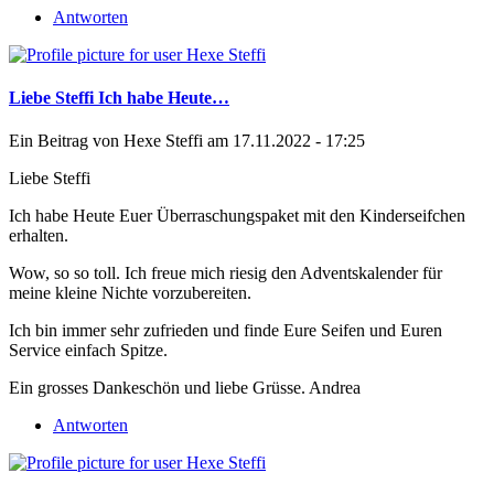
Antworten
Liebe Steffi Ich habe Heute…
Ein Beitrag von
Hexe Steffi
am 17.11.2022 - 17:25
Liebe Steffi
Ich habe Heute Euer Überraschungspaket mit den Kinderseifchen
erhalten.
Wow, so so toll. Ich freue mich riesig den Adventskalender für
meine kleine Nichte vorzubereiten.
Ich bin immer sehr zufrieden und finde Eure Seifen und Euren
Service einfach Spitze.
Ein grosses Dankeschön und liebe Grüsse. Andrea
Antworten