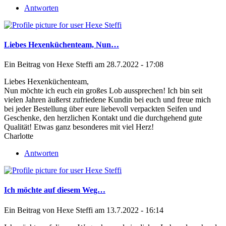
Antworten
Liebes Hexenküchenteam, Nun…
Ein Beitrag von
Hexe Steffi
am 28.7.2022 - 17:08
Liebes Hexenküchenteam,
Nun möchte ich euch ein großes Lob aussprechen! Ich bin seit
vielen Jahren äußerst zufriedene Kundin bei euch und freue mich
bei jeder Bestellung über eure liebevoll verpackten Seifen und
Geschenke, den herzlichen Kontakt und die durchgehend gute
Qualität! Etwas ganz besonderes mit viel Herz!
Charlotte
Antworten
Ich möchte auf diesem Weg…
Ein Beitrag von
Hexe Steffi
am 13.7.2022 - 16:14