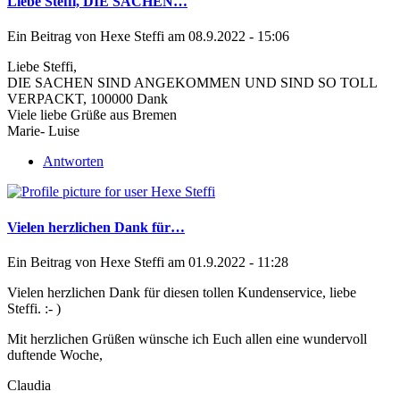
Liebe Steffi, DIE SACHEN…
Ein Beitrag von
Hexe Steffi
am 08.9.2022 - 15:06
Liebe Steffi,
DIE SACHEN SIND ANGEKOMMEN UND SIND SO TOLL
VERPACKT, 100000 Dank
Viele liebe Grüße aus Bremen
Marie- Luise
Antworten
Vielen herzlichen Dank für…
Ein Beitrag von
Hexe Steffi
am 01.9.2022 - 11:28
Vielen herzlichen Dank für diesen tollen Kundenservice, liebe
Steffi. :- )
Mit herzlichen Grüßen wünsche ich Euch allen eine wundervoll
duftende Woche,
Claudia