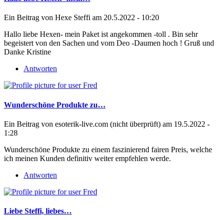
Ein Beitrag von
Hexe Steffi
am 20.5.2022 - 10:20
Hallo liebe Hexen- mein Paket ist angekommen -toll . Bin sehr
begeistert von den Sachen und vom Deo -Daumen hoch ! Gruß und
Danke Kristine
Antworten
Wunderschöne Produkte zu…
Ein Beitrag von
esoterik-live.com (nicht überprüft)
am 19.5.2022 -
1:28
Wunderschöne Produkte zu einem faszinierend fairen Preis, welche
ich meinen Kunden definitiv weiter empfehlen werde.
Antworten
Liebe Steffi, liebes…