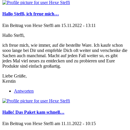
Hallo Steffi, ich freue mich…
Ein Beitrag von
Hexe Steffi
am 15.11.2022 - 13:11
Hallo Steffi,
ich freue mich, wie immer, auf die bestellte Ware. Ich kaufe schon
sooo lange bei Dir und empfehle Dich oft weiter und verschenke die
Sachen auch manchmal. Macht auf jeden Fall weiter so, es gibt
jedes Mal viel neues zu entdecken und zu probieren und Eure
Produkte sind einfach großartig.
Liebe Grüße,
Kerstin
Antworten
Hallo! Das Paket kam schnell…
Ein Beitrag von
Hexe Steffi
am 11.11.2022 - 10:15