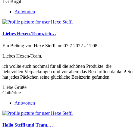
LG Birgit
Antworten
Liebes Hexen-Team, ich…
Ein Beitrag von
Hexe Steffi
am 07.7.2022 - 11:08
Liebes Hexen-Team,
ich wollte euch nochmal für all die schönen Produkte, die
liebevollen Verpackungen und vor allem das Beschriften danken! So
hat jedes Päckchen seine glückliche Besitzerin gefunden.
Liebe Grüße
Cathérine
Antworten
Hallo Steffi und Team,…