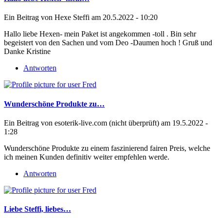
Ein Beitrag von
Hexe Steffi
am 20.5.2022 - 10:20
Hallo liebe Hexen- mein Paket ist angekommen -toll . Bin sehr
begeistert von den Sachen und vom Deo -Daumen hoch ! Gruß und
Danke Kristine
Antworten
Wunderschöne Produkte zu…
Ein Beitrag von
esoterik-live.com (nicht überprüft)
am 19.5.2022 -
1:28
Wunderschöne Produkte zu einem faszinierend fairen Preis, welche
ich meinen Kunden definitiv weiter empfehlen werde.
Antworten
Liebe Steffi, liebes…