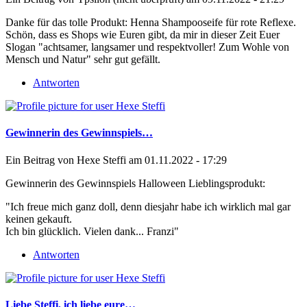
Danke für das tolle Produkt: Henna Shampooseife für rote Reflexe.
Schön, dass es Shops wie Euren gibt, da mir in dieser Zeit Euer
Slogan "achtsamer, langsamer und respektvoller! Zum Wohle von
Mensch und Natur" sehr gut gefällt.
Antworten
Gewinnerin des Gewinnspiels…
Ein Beitrag von
Hexe Steffi
am 01.11.2022 - 17:29
Gewinnerin des Gewinnspiels Halloween Lieblingsprodukt:
"Ich freue mich ganz doll, denn diesjahr habe ich wirklich mal gar
keinen gekauft.
Ich bin glücklich. Vielen dank... Franzi"
Antworten
Liebe Steffi, ich liebe eure…