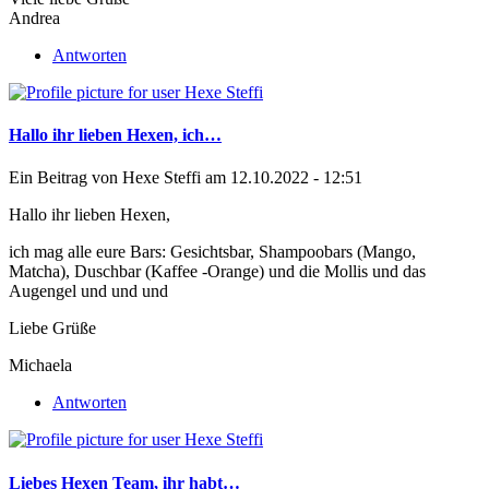
Andrea
Antworten
Hallo ihr lieben Hexen, ich…
Ein Beitrag von
Hexe Steffi
am 12.10.2022 - 12:51
Hallo ihr lieben Hexen,
ich mag alle eure Bars: Gesichtsbar, Shampoobars (Mango,
Matcha), Duschbar (Kaffee -Orange) und die Mollis und das
Augengel und und und
Liebe Grüße
Michaela
Antworten
Liebes Hexen Team, ihr habt…