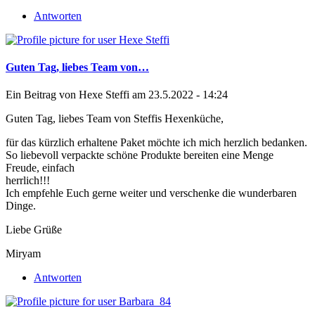
Antworten
Guten Tag, liebes Team von…
Ein Beitrag von
Hexe Steffi
am 23.5.2022 - 14:24
Guten Tag, liebes Team von Steffis Hexenküche,
für das kürzlich erhaltene Paket möchte ich mich herzlich bedanken.
So liebevoll verpackte schöne Produkte bereiten eine Menge
Freude, einfach
herrlich!!!
Ich empfehle Euch gerne weiter und verschenke die wunderbaren
Dinge.
Liebe Grüße
Miryam
Antworten