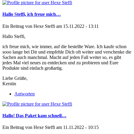
Hallo Steffi, ich freue mich…
Ein Beitrag von
Hexe Steffi
am 15.11.2022 - 13:11
Hallo Steffi,
ich freue mich, wie immer, auf die bestellte Ware. Ich kaufe schon
sooo lange bei Dir und empfehle Dich oft weiter und verschenke die
Sachen auch manchmal. Macht auf jeden Fall weiter so, es gibt
jedes Mal viel neues zu entdecken und zu probieren und Eure
Produkte sind einfach großartig.
Liebe Grüße,
Kerstin
Antworten
Hallo! Das Paket kam schnell…
Ein Beitrag von
Hexe Steffi
am 11.11.2022 - 10:15