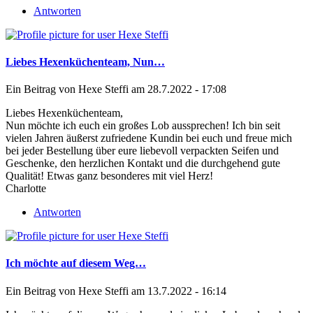
Antworten
Liebes Hexenküchenteam, Nun…
Ein Beitrag von
Hexe Steffi
am 28.7.2022 - 17:08
Liebes Hexenküchenteam,
Nun möchte ich euch ein großes Lob aussprechen! Ich bin seit
vielen Jahren äußerst zufriedene Kundin bei euch und freue mich
bei jeder Bestellung über eure liebevoll verpackten Seifen und
Geschenke, den herzlichen Kontakt und die durchgehend gute
Qualität! Etwas ganz besonderes mit viel Herz!
Charlotte
Antworten
Ich möchte auf diesem Weg…
Ein Beitrag von
Hexe Steffi
am 13.7.2022 - 16:14