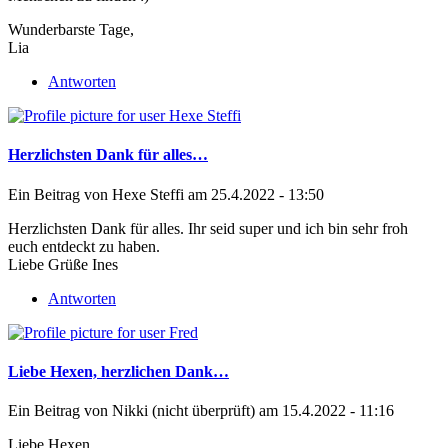
Wunderbarste Tage,
Lia
Antworten
Herzlichsten Dank für alles…
Ein Beitrag von
Hexe Steffi
am 25.4.2022 - 13:50
Herzlichsten Dank für alles. Ihr seid super und ich bin sehr froh
euch entdeckt zu haben.
Liebe Grüße Ines
Antworten
Liebe Hexen, herzlichen Dank…
Ein Beitrag von
Nikki (nicht überprüft)
am 15.4.2022 - 11:16
Liebe Hexen,