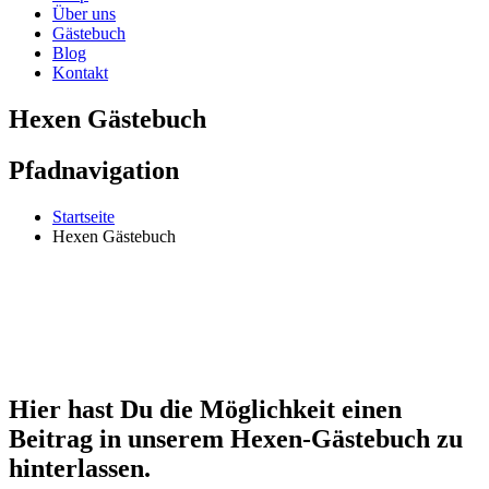
Über uns
Gästebuch
Blog
Kontakt
Hexen Gästebuch
Pfadnavigation
Startseite
Hexen Gästebuch
Hier hast Du die Möglichkeit einen
Beitrag in unserem Hexen-Gästebuch zu
hinterlassen.