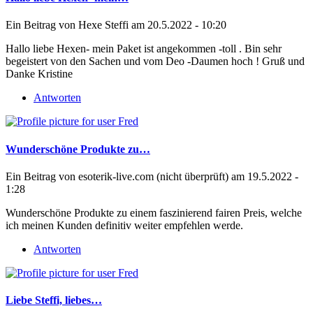
Ein Beitrag von
Hexe Steffi
am 20.5.2022 - 10:20
Hallo liebe Hexen- mein Paket ist angekommen -toll . Bin sehr
begeistert von den Sachen und vom Deo -Daumen hoch ! Gruß und
Danke Kristine
Antworten
Wunderschöne Produkte zu…
Ein Beitrag von
esoterik-live.com (nicht überprüft)
am 19.5.2022 -
1:28
Wunderschöne Produkte zu einem faszinierend fairen Preis, welche
ich meinen Kunden definitiv weiter empfehlen werde.
Antworten
Liebe Steffi, liebes…