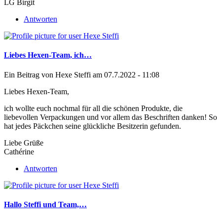
LG Birgit
Antworten
Liebes Hexen-Team, ich…
Ein Beitrag von
Hexe Steffi
am 07.7.2022 - 11:08
Liebes Hexen-Team,
ich wollte euch nochmal für all die schönen Produkte, die
liebevollen Verpackungen und vor allem das Beschriften danken! So
hat jedes Päckchen seine glückliche Besitzerin gefunden.
Liebe Grüße
Cathérine
Antworten
Hallo Steffi und Team,…