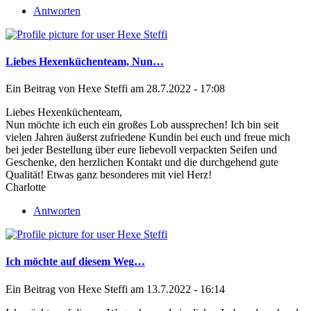
Antworten
Liebes Hexenküchenteam, Nun…
Ein Beitrag von
Hexe Steffi
am 28.7.2022 - 17:08
Liebes Hexenküchenteam,
Nun möchte ich euch ein großes Lob aussprechen! Ich bin seit
vielen Jahren äußerst zufriedene Kundin bei euch und freue mich
bei jeder Bestellung über eure liebevoll verpackten Seifen und
Geschenke, den herzlichen Kontakt und die durchgehend gute
Qualität! Etwas ganz besonderes mit viel Herz!
Charlotte
Antworten
Ich möchte auf diesem Weg…
Ein Beitrag von
Hexe Steffi
am 13.7.2022 - 16:14