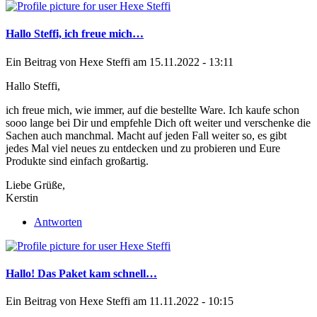
Hallo Steffi, ich freue mich…
Ein Beitrag von
Hexe Steffi
am 15.11.2022 - 13:11
Hallo Steffi,
ich freue mich, wie immer, auf die bestellte Ware. Ich kaufe schon
sooo lange bei Dir und empfehle Dich oft weiter und verschenke die
Sachen auch manchmal. Macht auf jeden Fall weiter so, es gibt
jedes Mal viel neues zu entdecken und zu probieren und Eure
Produkte sind einfach großartig.
Liebe Grüße,
Kerstin
Antworten
Hallo! Das Paket kam schnell…
Ein Beitrag von
Hexe Steffi
am 11.11.2022 - 10:15