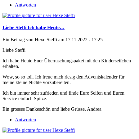
Antworten
Liebe Steffi Ich habe Heute…
Ein Beitrag von
Hexe Steffi
am 17.11.2022 - 17:25
Liebe Steffi
Ich habe Heute Euer Überraschungspaket mit den Kinderseifchen
erhalten.
Wow, so so toll. Ich freue mich riesig den Adventskalender für
meine kleine Nichte vorzubereiten.
Ich bin immer sehr zufrieden und finde Eure Seifen und Euren
Service einfach Spitze.
Ein grosses Dankeschön und liebe Grüsse. Andrea
Antworten