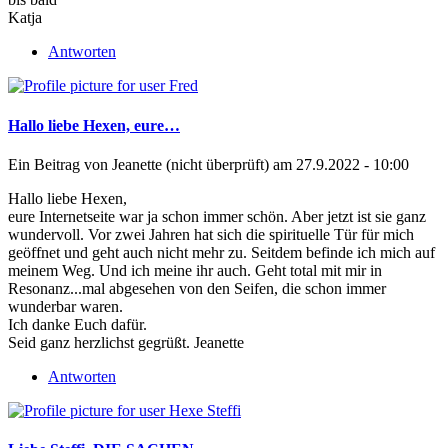
Katja
Antworten
Hallo liebe Hexen, eure…
Ein Beitrag von
Jeanette (nicht überprüft)
am 27.9.2022 - 10:00
Hallo liebe Hexen,
eure Internetseite war ja schon immer schön. Aber jetzt ist sie ganz
wundervoll. Vor zwei Jahren hat sich die spirituelle Tür für mich
geöffnet und geht auch nicht mehr zu. Seitdem befinde ich mich auf
meinem Weg. Und ich meine ihr auch. Geht total mit mir in
Resonanz...mal abgesehen von den Seifen, die schon immer
wunderbar waren.
Ich danke Euch dafür.
Seid ganz herzlichst gegrüßt. Jeanette
Antworten