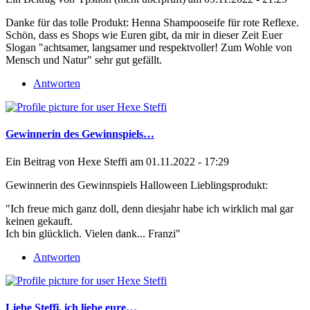
Danke für das tolle Produkt: Henna Shampooseife für rote Reflexe.
Schön, dass es Shops wie Euren gibt, da mir in dieser Zeit Euer
Slogan "achtsamer, langsamer und respektvoller! Zum Wohle von
Mensch und Natur" sehr gut gefällt.
Antworten
Gewinnerin des Gewinnspiels…
Ein Beitrag von
Hexe Steffi
am 01.11.2022 - 17:29
Gewinnerin des Gewinnspiels Halloween Lieblingsprodukt:
"Ich freue mich ganz doll, denn diesjahr habe ich wirklich mal gar
keinen gekauft.
Ich bin glücklich. Vielen dank... Franzi"
Antworten
Liebe Steffi, ich liebe eure…