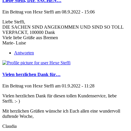
Liebe Steffi, DIE SACHEN…
Ein Beitrag von
Hexe Steffi
am 08.9.2022 - 15:06
Liebe Steffi,
DIE SACHEN SIND ANGEKOMMEN UND SIND SO TOLL
VERPACKT, 100000 Dank
Viele liebe Grüße aus Bremen
Marie- Luise
Antworten
Vielen herzlichen Dank für…
Ein Beitrag von
Hexe Steffi
am 01.9.2022 - 11:28
Vielen herzlichen Dank für diesen tollen Kundenservice, liebe
Steffi. :- )
Mit herzlichen Grüßen wünsche ich Euch allen eine wundervoll
duftende Woche,
Claudia