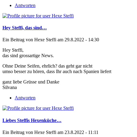
Antworten
Hey Steffi, das sind…
Ein Beitrag von
Hexe Steffi
am 29.8.2022 - 14:30
Hey Steffi,
das sind grossartige News.
Ohne Deine Seifen, ehrlich? das geht gar nicht
umso besser zu hören, dass Ihr auch nach Spanien liefert
ganz liebe Grüsse und Danke
Silvana
Antworten
Liebes Steffis Hexenküche…
Ein Beitrag von
Hexe Steffi
am 23.8.2022 - 11:11