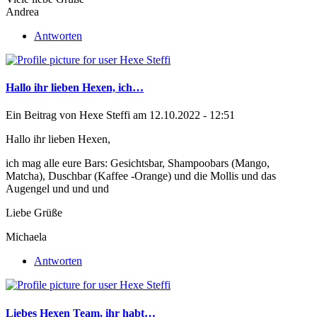
Andrea
Antworten
Hallo ihr lieben Hexen, ich…
Ein Beitrag von
Hexe Steffi
am 12.10.2022 - 12:51
Hallo ihr lieben Hexen,
ich mag alle eure Bars: Gesichtsbar, Shampoobars (Mango,
Matcha), Duschbar (Kaffee -Orange) und die Mollis und das
Augengel und und und
Liebe Grüße
Michaela
Antworten
Liebes Hexen Team, ihr habt…