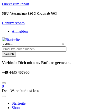
Direkt zum Inhalt
NEU: Versand nur 3,90€! Gratis ab 79€!
Benutzerkonto
Anmelden
Verbinde Dich mit uns. Ruf uns gerne an.
+49 4435 407960
0
Dein Warenkorb ist leer.
Startseite
Shop