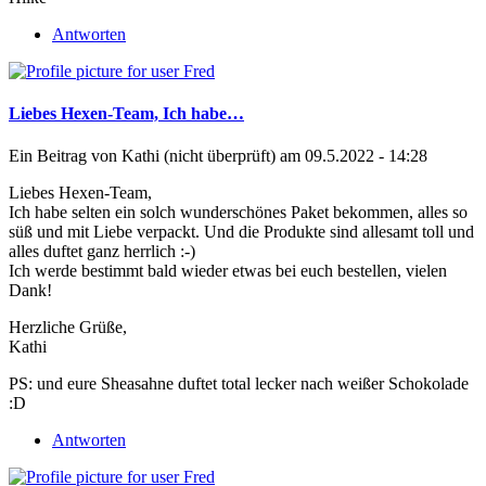
Antworten
Liebes Hexen-Team, Ich habe…
Ein Beitrag von
Kathi (nicht überprüft)
am 09.5.2022 - 14:28
Liebes Hexen-Team,
Ich habe selten ein solch wunderschönes Paket bekommen, alles so
süß und mit Liebe verpackt. Und die Produkte sind allesamt toll und
alles duftet ganz herrlich :-)
Ich werde bestimmt bald wieder etwas bei euch bestellen, vielen
Dank!
Herzliche Grüße,
Kathi
PS: und eure Sheasahne duftet total lecker nach weißer Schokolade
:D
Antworten