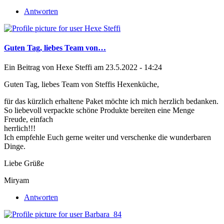
Antworten
Guten Tag, liebes Team von…
Ein Beitrag von
Hexe Steffi
am 23.5.2022 - 14:24
Guten Tag, liebes Team von Steffis Hexenküche,
für das kürzlich erhaltene Paket möchte ich mich herzlich bedanken.
So liebevoll verpackte schöne Produkte bereiten eine Menge
Freude, einfach
herrlich!!!
Ich empfehle Euch gerne weiter und verschenke die wunderbaren
Dinge.
Liebe Grüße
Miryam
Antworten